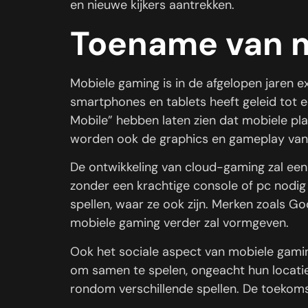
en nieuwe kijkers aantrekken.
Toename van 
Mobiele gaming is in de afgelopen jaren ex
smartphones en tablets heeft geleid tot 
Mobile” hebben laten zien dat mobiele pla
worden ook de graphics en gameplay van
De ontwikkeling van cloud-gaming zal een
zonder een krachtige console of pc nodig
spellen, waar ze ook zijn. Merken zoals G
mobiele gaming verder zal vormgeven.
Ook het sociale aspect van mobiele gaming
om samen te spelen, ongeacht hun locatie.
rondom verschillende spellen. De toekomst