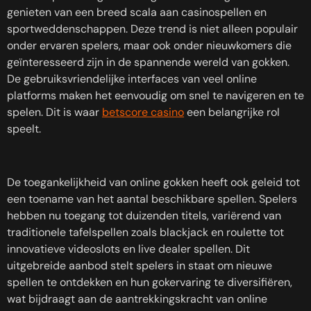
genieten van een breed scala aan casinospellen en
sportweddenschappen. Deze trend is niet alleen populair
onder ervaren spelers, maar ook onder nieuwkomers die
geïnteresseerd zijn in de spannende wereld van gokken.
De gebruiksvriendelijke interfaces van veel online
platforms maken het eenvoudig om snel te navigeren en te
spelen. Dit is waar
betscore casino
een belangrijke rol
speelt.
De toegankelijkheid van online gokken heeft ook geleid tot
een toename van het aantal beschikbare spellen. Spelers
hebben nu toegang tot duizenden titels, variërend van
traditionele tafelspellen zoals blackjack en roulette tot
innovatieve videoslots en live dealer spellen. Dit
uitgebreide aanbod stelt spelers in staat om nieuwe
spellen te ontdekken en hun gokervaring te diversifiëren,
wat bijdraagt aan de aantrekkingskracht van online