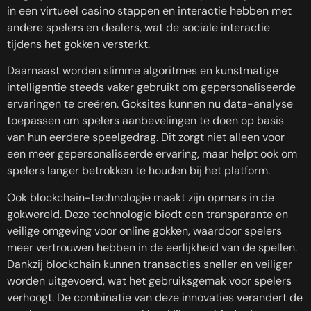
in een virtueel casino stappen en interactie hebben met
andere spelers en dealers, wat de sociale interactie
tijdens het gokken versterkt.
Daarnaast worden slimme algoritmes en kunstmatige
intelligentie steeds vaker gebruikt om gepersonaliseerde
ervaringen te creëren. Goksites kunnen nu data-analyse
toepassen om spelers aanbevelingen te doen op basis
van hun eerdere speelgedrag. Dit zorgt niet alleen voor
een meer gepersonaliseerde ervaring, maar helpt ook om
spelers langer betrokken te houden bij het platform.
Ook blockchain-technologie maakt zijn opmars in de
gokwereld. Deze technologie biedt een transparante en
veilige omgeving voor online gokken, waardoor spelers
meer vertrouwen hebben in de eerlijkheid van de spellen.
Dankzij blockchain kunnen transacties sneller en veiliger
worden uitgevoerd, wat het gebruiksgemak voor spelers
verhoogt. De combinatie van deze innovaties verandert de