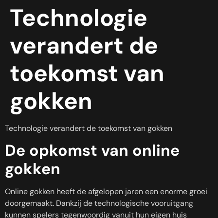
Technologie
verandert de
toekomst van
gokken
Technologie verandert de toekomst van gokken
De opkomst van online
gokken
Online gokken heeft de afgelopen jaren een enorme groei
doorgemaakt. Dankzij de technologische vooruitgang
kunnen spelers tegenwoordig vanuit hun eigen huis