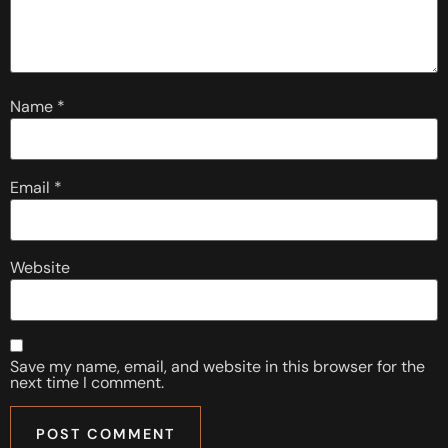
Name
*
Email
*
Website
Save my name, email, and website in this browser for the
next time I comment.