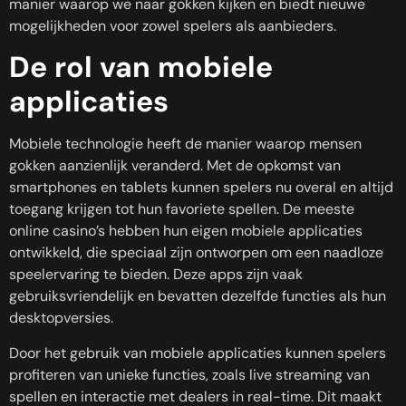
manier waarop we naar gokken kijken en biedt nieuwe
mogelijkheden voor zowel spelers als aanbieders.
De rol van mobiele
applicaties
Mobiele technologie heeft de manier waarop mensen
gokken aanzienlijk veranderd. Met de opkomst van
smartphones en tablets kunnen spelers nu overal en altijd
toegang krijgen tot hun favoriete spellen. De meeste
online casino’s hebben hun eigen mobiele applicaties
ontwikkeld, die speciaal zijn ontworpen om een naadloze
speelervaring te bieden. Deze apps zijn vaak
gebruiksvriendelijk en bevatten dezelfde functies als hun
desktopversies.
Door het gebruik van mobiele applicaties kunnen spelers
profiteren van unieke functies, zoals live streaming van
spellen en interactie met dealers in real-time. Dit maakt