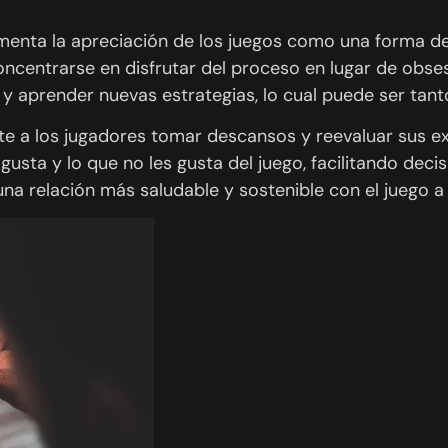
enta la apreciación de los juegos como una forma de 
oncentrarse en disfrutar del proceso en lugar de obse
os y aprender nuevas estrategias, lo cual puede ser ta
e a los jugadores tomar descansos y reevaluar sus ex
s gusta y lo que no les gusta del juego, facilitando dec
na relación más saludable y sostenible con el juego a 