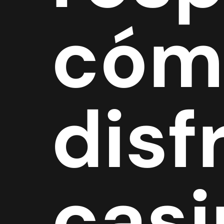
cóm
disf
casi