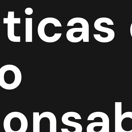
ticas
o
ponsab