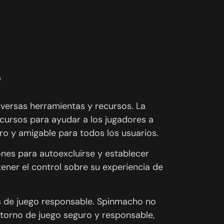
e
iversas herramientas y recursos. La
cursos para ayudar a los jugadores a
ro y amigable para todos los usuarios.
nes para autoexcluirse y establecer
ener el control sobre su experiencia de
as de juego responsable. Spinmacho no
torno de juego seguro y responsable,