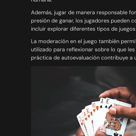
Además, jugar de manera responsable fom
presión de ganar, los jugadores pueden c
incluir explorar diferentes tipos de jueg
La moderación en el juego también permit
utilizado para reflexionar sobre lo que le
práctica de autoevaluación contribuye a u