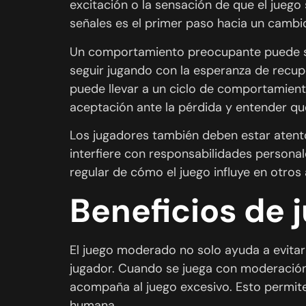
excitación o la sensación de que el juego
señales es el primer paso hacia un cambio
Un comportamiento preocupante puede ser
seguir jugando con la esperanza de recup
puede llevar a un ciclo de comportamiento
aceptación ante la pérdida y entender que 
Los jugadores también deben estar atentos
interfiere con responsabilidades personal
regular de cómo el juego influye en otros 
Beneficios de 
El juego moderado no solo ayuda a evitar
jugador. Cuando se juega con moderación,
acompaña al juego excesivo. Esto permite 
humana.