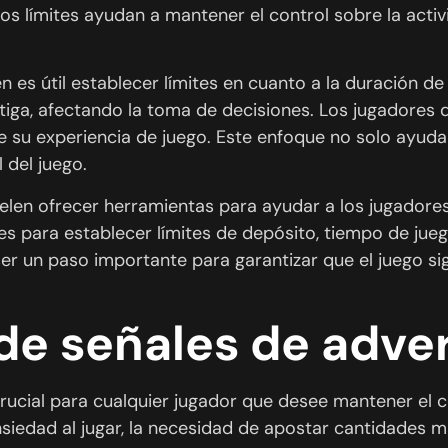
os límites ayudan a mantener el control sobre la activ
 es útil establecer límites en cuanto a la duración de
atiga, afectando la toma de decisiones. Los jugadore
e su experiencia de juego. Este enfoque no solo ayuda
 del juego.
elen ofrecer herramientas para ayudar a los jugadores
s para establecer límites de depósito, tiempo de jueg
er un paso importante para garantizar que el juego si
 de señales de adve
 crucial para cualquier jugador que desee mantener el c
nsiedad al jugar, la necesidad de apostar cantidades 