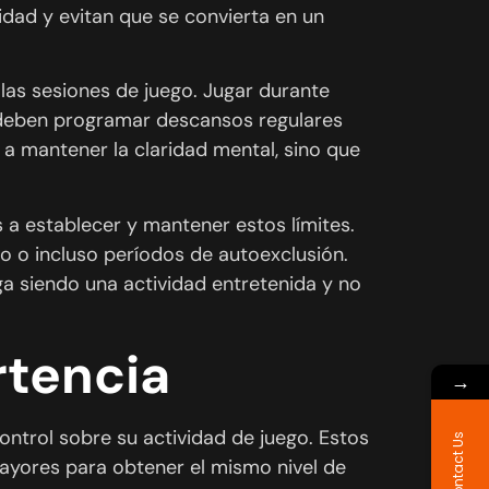
idad y evitan que se convierta en un
 las sesiones de juego. Jugar durante
s deben programar descansos regulares
 a mantener la claridad mental, sino que
 a establecer y mantener estos límites.
o o incluso períodos de autoexclusión.
ga siendo una actividad entretenida y no
rtencia
→
ontrol sobre su actividad de juego. Estos
Contact Us
mayores para obtener el mismo nivel de