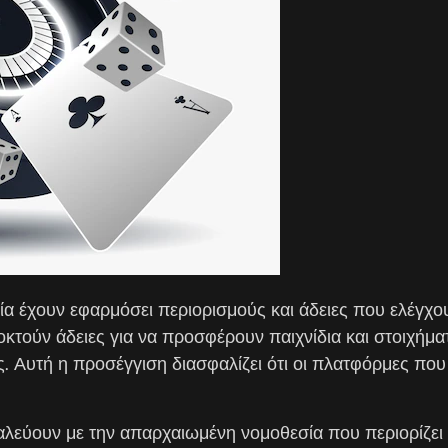
ία έχουν εφαρμόσει περιορισμούς και άδειες που ελέγχου
ποκτούν άδειες για να προσφέρουν παιχνίδια και στοιχήμα
ς. Αυτή η προσέγγιση διασφαλίζει ότι οι πλατφόρμες π
εύουν με την απαρχαιωμένη νομοθεσία που περιορίζει τ