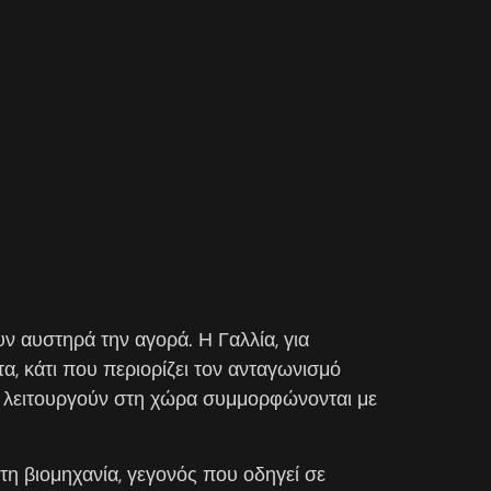
ν αυστηρά την αγορά. Η Γαλλία, για
τα, κάτι που περιορίζει τον ανταγωνισμό
ου λειτουργούν στη χώρα συμμορφώνονται με
η βιομηχανία, γεγονός που οδηγεί σε