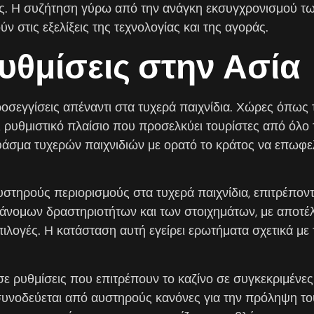
ς. Η συζήτηση γύρω από την ανάγκη εκσυγχρονισμού των
στις εξελίξεις της τεχνολογίας και της αγοράς.
υθμίσεις στην Ασία
προσεγγίσεις απέναντι στα τυχερά παιχνίδια. Χώρες όπως
ι ρυθμιστικό πλαίσιο που προσελκύει τουρίστες από όλο
 φάσμα τυχερών παιχνιδιών με ορατό το κράτος να επωφε
στηρούς περιορισμούς στα τυχερά παιχνίδια, επιτρέποντ
άνομων δραστηριοτήτων και των στοιχημάτων, με αποτέλ
ιλογές. Η κατάσταση αυτή εγείρει ερωτήματα σχετικά με 
σε ρυθμίσεις που επιτρέπουν το καζίνο σε συγκεκριμένες
 συνοδεύεται από αυστηρούς κανόνες για την πρόληψη το