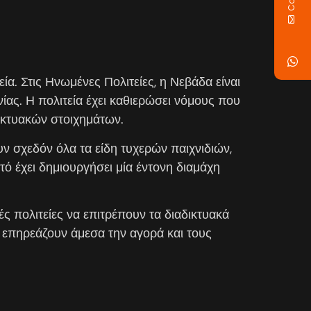
εία. Στις Ηνωμένες Πολιτείες, η Νεβάδα είναι
νίας. Η πολιτεία έχει καθιερώσει νόμους που
ικτυακών στοιχημάτων.
ν σχεδόν όλα τα είδη τυχερών παιχνιδιών,
υτό έχει δημιουργήσει μία έντονη διαμάχη
ς πολιτείες να επιτρέπουν τα διαδικτυακά
α επηρεάζουν άμεσα την αγορά και τους