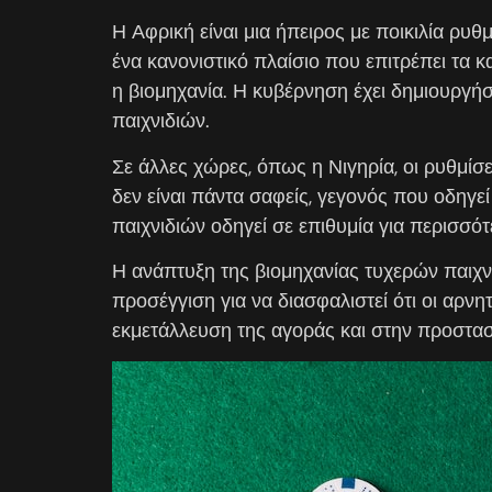
Η Αφρική είναι μια ήπειρος με ποικιλία ρυ
ένα κανονιστικό πλαίσιο που επιτρέπει τα κ
η βιομηχανία. Η κυβέρνηση έχει δημιουργήσ
παιχνιδιών.
Σε άλλες χώρες, όπως η Νιγηρία, οι ρυθμίσε
δεν είναι πάντα σαφείς, γεγονός που οδηγε
παιχνιδιών οδηγεί σε επιθυμία για περισσό
Η ανάπτυξη της βιομηχανίας τυχερών παιχν
προσέγγιση για να διασφαλιστεί ότι οι αρνη
εκμετάλλευση της αγοράς και στην προστασ