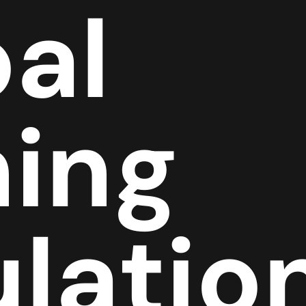
al
ing
latio