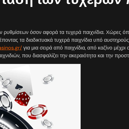
ν ρυθμίσεων όσον αφορά τα τυχερά παιχνίδια. Χώρες όπ
τρέποντας τα διαδικτυακά τυχερά παιχνίδια υπό αυστηρού
asinos.gr/
για μια σειρά από παιχνίδια, από καζίνο μέχρι 
χνιδιών, που διασφαλίζει την ακεραιότητα και την προσ