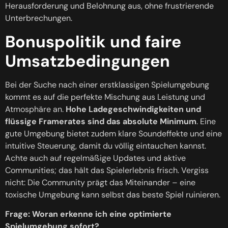
Herausforderung und Belohnung aus, ohne frustrierende
Unterbrechungen.
Bonuspolitik und faire
Umsatzbedingungen
Bei der Suche nach einer erstklassigen Spielumgebung
kommt es auf die perfekte Mischung aus Leistung und
Atmosphäre an.
Hohe Ladegeschwindigkeiten und
flüssige Framerates sind das absolute Minimum
. Eine
gute Umgebung bietet zudem klare Soundeffekte und eine
intuitive Steuerung, damit du völlig eintauchen kannst.
Achte auch auf regelmäßige Updates und aktive
Communities; das hält das Spielerlebnis frisch. Vergiss
nicht: Die Community prägt das Miteinander – eine
toxische Umgebung kann selbst das beste Spiel ruinieren.
Frage: Woran erkenne ich eine optimierte
Spielumgebung sofort?