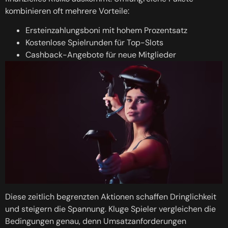
kombinieren oft mehrere Vorteile:
Ersteinzahlungsboni mit hohem Prozentsatz
Kostenlose Spielrunden für Top-Slots
Cashback-Angebote für neue Mitglieder
Diese zeitlich begrenzten Aktionen schaffen Dringlichkeit
und steigern die Spannung. Kluge Spieler vergleichen die
Bedingungen genau, denn Umsatzanforderungen