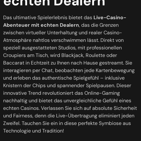
echten Dealern
Das ultimative Spielerlebnis bietet das
Live-Casino-
Abenteuer mit echten Dealern
, das die Grenzen
zwischen virtueller Unterhaltung und realer Casino-
Atmosphäre nahtlos verschwimmen lässt. Direkt von
speziell ausgestatteten Studios, mit professionellen
Croupiers am Tisch, wird Blackjack, Roulette oder
Baccarat in Echtzeit zu Ihnen nach Hause gestreamt. Sie
interagieren per Chat, beobachten jede Kartenbewegung
und erleben das authentische Spielgefühl – inklusive
Knistern der Chips und spannender Spielpausen. Dieser
innovative Trend revolutioniert das Online-Gaming
nachhaltig und bietet das unvergleichliche Gefühl eines
echten Casinos. Verlassen Sie sich auf absolute Sicherheit
und Fairness, denn die Live-Übertragung eliminiert jeden
Zweifel. Tauchen Sie ein in diese perfekte Symbiose aus
Technologie und Tradition!