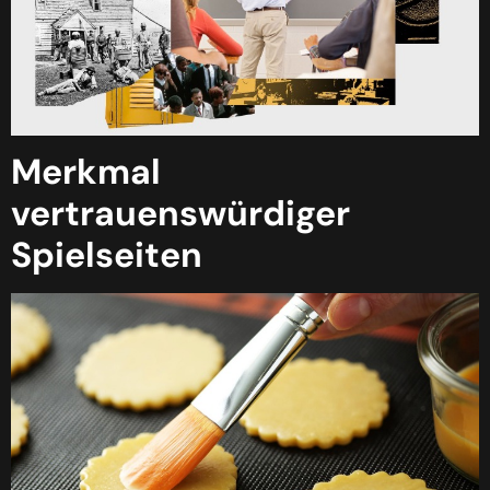
Merkmal
vertrauenswürdiger
Spielseiten