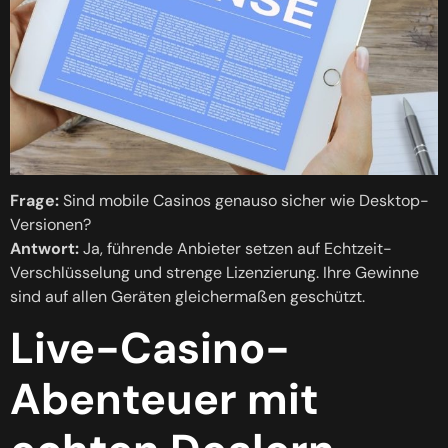
Frage:
Sind mobile Casinos genauso sicher wie Desktop-
Versionen?
Antwort:
Ja, führende Anbieter setzen auf Echtzeit-
Verschlüsselung und strenge Lizenzierung. Ihre Gewinne
sind auf allen Geräten gleichermaßen geschützt.
Live-Casino-
Abenteuer mit