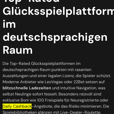
Glücksspielplattfor
im
deutschsprachigen
Raum
Die Top-Rated Glücksspielplattformen im
deutschsprachigen Raum punkten mit rasanten
Auszahlungen und einer legalen Lizenz, die Spieler schützt.
Moderne Anbieter wie LeoVegas oder 22Bet setzen auf
blitzschnelle Ladezeiten
und intuitive Navigation, was
selbst Neulinge sofort fesselt. Besonders reizvoll sind
exklusive Boni wie 100 Freispiele für Neuregistrierte oder
Daily Cashback
-Angebote, die das Risiko minimieren. Die
Spielebibliotheken glänzen mit Live-Dealer-Roulette,