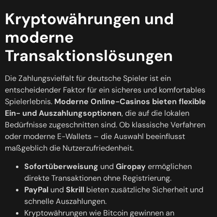
Kryptowährungen und
moderne
Transaktionslösungen
Die Zahlungsvielfalt für deutsche Spieler ist ein
entscheidender Faktor für ein sicheres und komfortables
Spielerlebnis.
Moderne Online-Casinos bieten flexible
Ein- und Auszahlungsoptionen
, die auf die lokalen
Bedürfnisse zugeschnitten sind. Ob klassische Verfahren
oder moderne E-Wallets – die Auswahl beeinflusst
maßgeblich die Nutzerzufriedenheit.
Sofortüberweisung
und
Giropay
ermöglichen
direkte Transaktionen ohne Registrierung.
PayPal
und
Skrill
bieten zusätzliche Sicherheit und
schnelle Auszahlungen.
Kryptowährungen wie Bitcoin gewinnen an