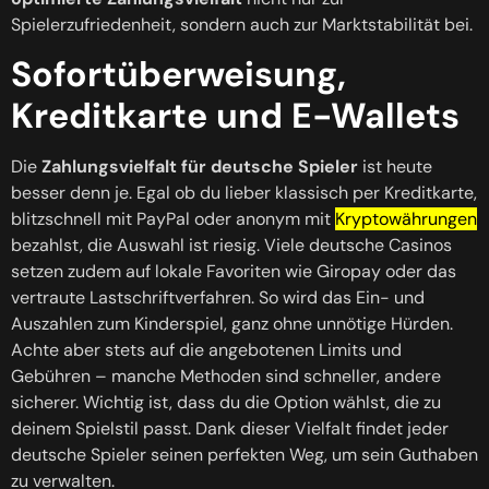
Spielerzufriedenheit, sondern auch zur Marktstabilität bei.
Sofortüberweisung,
Kreditkarte und E-Wallets
Die
Zahlungsvielfalt für deutsche Spieler
ist heute
besser denn je. Egal ob du lieber klassisch per Kreditkarte,
blitzschnell mit PayPal oder anonym mit
Kryptowährungen
bezahlst, die Auswahl ist riesig. Viele deutsche Casinos
setzen zudem auf lokale Favoriten wie Giropay oder das
vertraute Lastschriftverfahren. So wird das Ein- und
Auszahlen zum Kinderspiel, ganz ohne unnötige Hürden.
Achte aber stets auf die angebotenen Limits und
Gebühren – manche Methoden sind schneller, andere
sicherer. Wichtig ist, dass du die Option wählst, die zu
deinem Spielstil passt. Dank dieser Vielfalt findet jeder
deutsche Spieler seinen perfekten Weg, um sein Guthaben
zu verwalten.