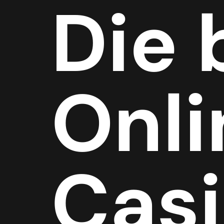
Die 
Onli
Casi