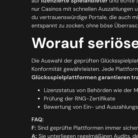
auf
lizenzierte Spielanbieter
und echte S
nur Casinos mit schnellen Auszahlungen
du vertrauenswürdige Portale, die auch mit
entspannt zu zocken, ohne böse Überrasc
Worauf seriöse
Die Auswahl der geprüften Glücksspielplatt
Konformität gewährleisten. Jede Plattform 
Glücksspielplattformen garantieren 
Lizenzstatus von Behörden wie der
Prüfung der RNG-Zertifikate
Bewertung von Ein- und Auszahlun
FAQ:
F:
Sind geprüfte Plattformen immer siche
A:
Sie unterliegen regelmäßigen Audits, de