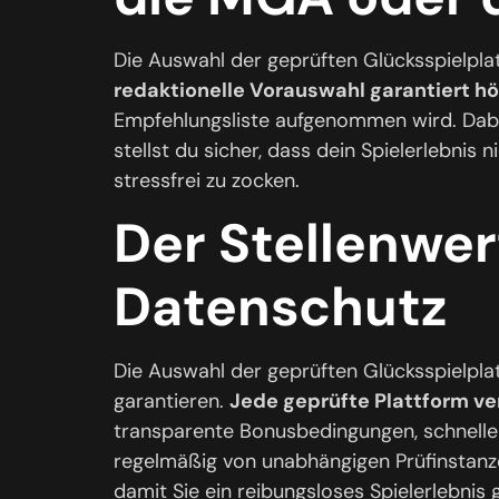
Die Auswahl der geprüften Glücksspielplat
redaktionelle Vorauswahl garantiert h
Empfehlungsliste aufgenommen wird. Dabei
stellst du sicher, dass dein Spielerlebnis
stressfrei zu zocken.
Der Stellenwe
Datenschutz
Die Auswahl der geprüften Glücksspielplat
garantieren.
Jede geprüfte Plattform ve
transparente Bonusbedingungen, schnelle
regelmäßig von unabhängigen Prüfinstanze
damit Sie ein reibungsloses Spielerlebnis