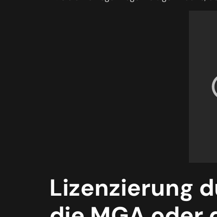
Lizenzierung 
die MGA oder 