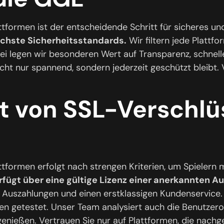
tformen ist der entscheidende Schritt für sicheres und
öchste Sicherheitsstandards.
Wir filtern jede Plattfo
 legen wir besonderen Wert auf Transparenz, schnelle
 nicht nur spannend, sondern jederzeit geschützt bleibt
rt von SSL-Verschl
tformen erfolgt nach strengen Kriterien, um Spielern 
rfügt über eine gültige Lizenz einer anerkannten A
 Auszahlungen und einen erstklassigen Kundenservice.
n getestet. Unser Team analysiert auch die Benutzero
 genießen. Vertrauen Sie nur auf Plattformen, die nach