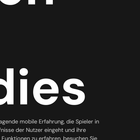
dies
agende mobile Erfahrung, die Spieler in
fnisse der Nutzer eingeht und ihre
Funktionen zu erfahren, besuchen Sie