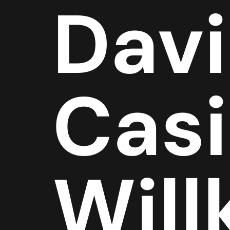
Davi
Casi
Wil