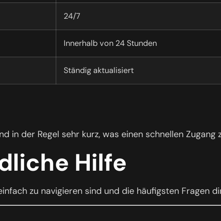
24/7
Innerhalb von 24 Stunden
Ständig aktualisiert
d in der Regel sehr kurz, was einen schnellen Zugang zu
liche Hilfe
e einfach zu navigieren sind und die häufigsten Fragen 