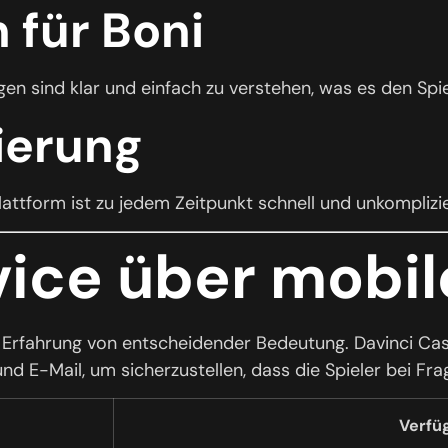
 für Boni
 sind klar und einfach zu verstehen, was es den Spiele
ierung
lattform ist zu jedem Zeitpunkt schnell und unkomplizie
ice über mobil
le Erfahrung von entscheidender Bedeutung. Davinci Ca
nd E-Mail, um sicherzustellen, dass die Spieler bei Fra
Verfü