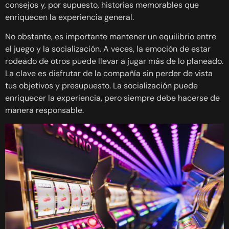
consejos y, por supuesto, historias memorables que
enriquecen la experiencia general.
No obstante, es importante mantener un equilibrio entre
el juego y la socialización. A veces, la emoción de estar
rodeado de otros puede llevar a jugar más de lo planeado.
La clave es disfrutar de la compañía sin perder de vista
tus objetivos y presupuesto. La socialización puede
enriquecer la experiencia, pero siempre debe hacerse de
manera responsable.