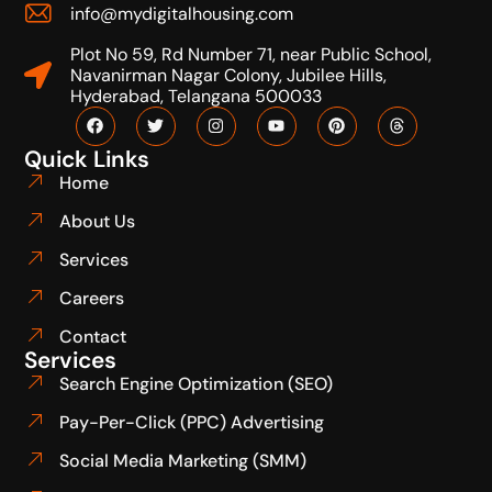
info@mydigitalhousing.com
Plot No 59, Rd Number 71, near Public School,
Navanirman Nagar Colony, Jubilee Hills,
Hyderabad, Telangana 500033
Quick Links
Home
About Us
Services
Careers
Contact
Services
Search Engine Optimization (SEO)
Pay-Per-Click (PPC) Advertising
Social Media Marketing (SMM)