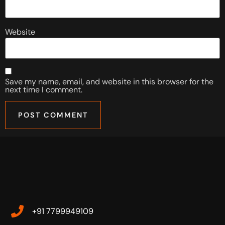
Website
Save my name, email, and website in this browser for the
next time I comment.
+91 7799949109