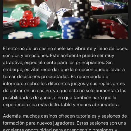
El entorno de un casino suele ser vibrante y lleno de luces,
sonidos y emociones. Este ambiente puede ser muy
atractivo, especialmente para los principiantes. Sin
embargo, es vital recordar que la emoción puede llevar a
tomar decisiones precipitadas. Es recomendable
informarse sobre los diferentes juegos y sus reglas antes
de entrar en un casino, ya que esto no solo aumentará las
posibilidades de ganar, sino que también hará que la
experiencia sea más disfrutable y menos abrumadora.
Además, muchos casinos ofrecen tutoriales y sesiones de
formación para nuevos jugadores. Estas sesiones son una
excelente oportunidad para aprender sin presiones y