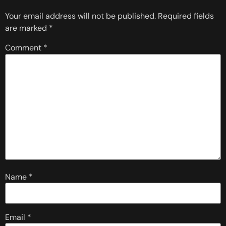
Your email address will not be published.
Required fields
are marked
*
Comment
*
Name
*
Email
*