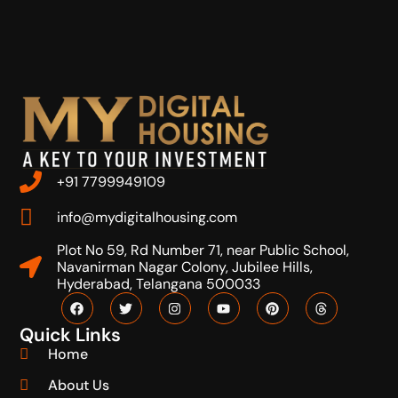
+91 7799949109
info@mydigitalhousing.com
Plot No 59, Rd Number 71, near Public School,
Navanirman Nagar Colony, Jubilee Hills,
Hyderabad, Telangana 500033
Quick Links
Home
About Us