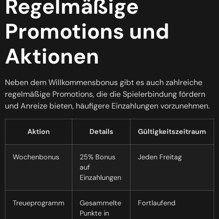
Regelmäßige
Promotions und
Aktionen
Neben dem Willkommensbonus gibt es auch zahlreiche
regelmäßige Promotions, die die Spielerbindung fördern
und Anreize bieten, häufigere Einzahlungen vorzunehmen.
Aktion
Details
Gültigkeitszeitraum
Wochenbonus
25% Bonus
Jeden Freitag
auf
Einzahlungen
Treueprogramm
Gesammelte
Fortlaufend
Punkte in