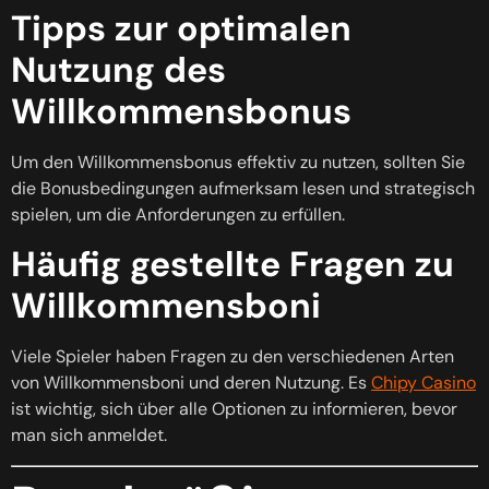
Tipps zur optimalen
Nutzung des
Willkommensbonus
Um den Willkommensbonus effektiv zu nutzen, sollten Sie
die Bonusbedingungen aufmerksam lesen und strategisch
spielen, um die Anforderungen zu erfüllen.
Häufig gestellte Fragen zu
Willkommensboni
Viele Spieler haben Fragen zu den verschiedenen Arten
von Willkommensboni und deren Nutzung. Es
Chipy Casino
ist wichtig, sich über alle Optionen zu informieren, bevor
man sich anmeldet.