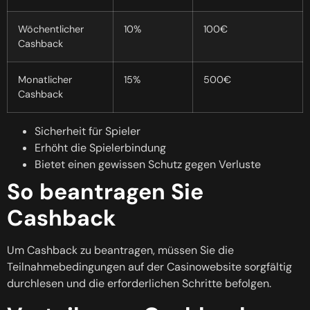
Wöchentlicher
10%
100€
Cashback
Monatlicher
15%
500€
Cashback
Sicherheit für Spieler
Erhöht die Spielerbindung
Bietet einen gewissen Schutz gegen Verluste
So beantragen Sie
Cashback
Um Cashback zu beantragen, müssen Sie die
Teilnahmebedingungen auf der Casinowebsite sorgfältig
durchlesen und die erforderlichen Schritte befolgen.