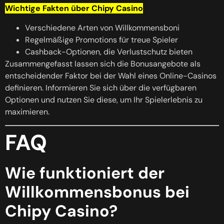
Wichtige Fakten über Chipy Casino
Verschiedene Arten von Willkommensboni
Regelmäßige Promotions für treue Spieler
Cashback-Optionen, die Verlustschutz bieten
Zusammengefasst lassen sich die Bonusangebote als
entscheidender Faktor bei der Wahl eines Online-Casinos
definieren. Informieren Sie sich über die verfügbaren
Optionen und nutzen Sie diese, um Ihr Spielerlebnis zu
maximieren.
FAQ
Wie funktioniert der
Willkommensbonus bei
Chipy Casino?