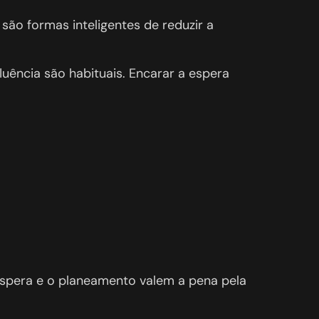
são formas inteligentes de reduzir a
ência são habituais. Encarar a espera
 espera e o planeamento valem a pena pela