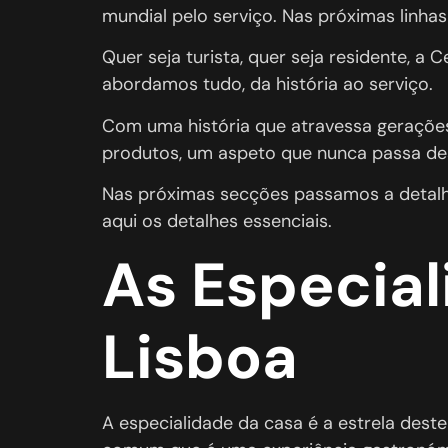
mundial pelo serviço. Nas próximas linha
Quer seja turista, quer seja residente, a
abordamos tudo, da história ao serviço.
Com uma história que atravessa gerações,
produtos, um aspeto que nunca passa de
Nas próximas secções passamos a detalhar
aqui os detalhes essenciais.
As Especial
Lisboa
A especialidade da casa é a estrela dest