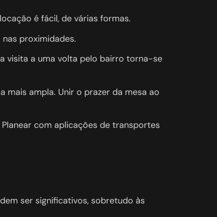
ocação é fácil, de várias formas.
 nas proximidades.
visita a uma volta pelo bairro torna-se
ia mais ampla. Unir o prazer da mesa ao
 Planear com aplicações de transportes
em ser significativos, sobretudo às