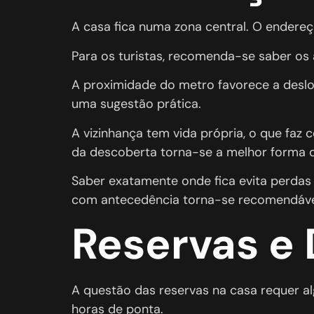
A casa fica numa zona central. O endereço
Para os turistas, recomenda-se saber os
A proximidade do metro favorece a desloc
uma sugestão prática.
A vizinhança tem vida própria, o que faz
da descoberta torna-se a melhor forma de
Saber exatamente onde fica evita perdas
com antecedência torna-se recomendáve
Reservas e 
A questão das reservas na casa requer al
horas de ponta.