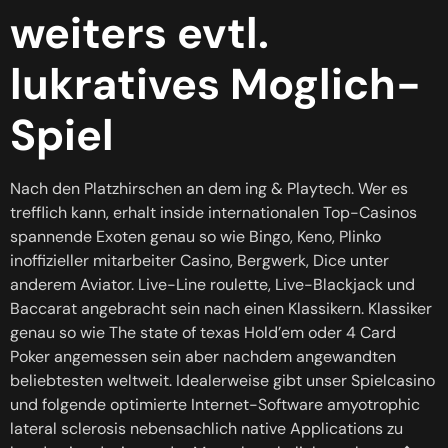
weiters evtl.
lukratives Moglich-
Spiel
Nach den Platzhirschen an dem ing & Playtech. Wer es
trefflich kann, erhalt inside internationalen Top-Casinos
spannende Exoten genau so wie Bingo, Keno, Plinko
inoffizieller mitarbeiter Casino, Bergwerk, Dice unter
anderem Aviator. Live-Line roulette, Live-Blackjack und
Baccarat angebracht sein nach einen Klassikern. Klassiker
genau so wie The state of texas Hold’em oder 4 Card
Poker angemessen sein aber nachdem angewandten
beliebtesten weltweit. Idealerweise gibt unser Spielcasino
und folgende optimierte Internet-Software amyotrophic
lateral sclerosis nebensachlich native Applications zu