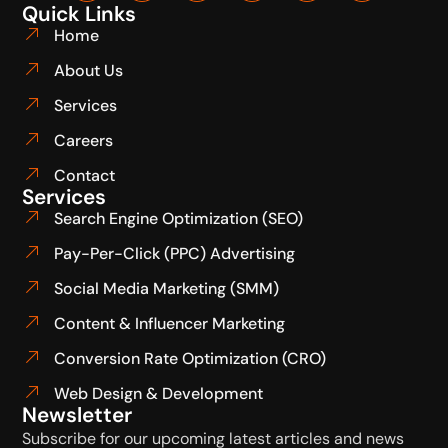
Quick Links
Home
About Us
Services
Careers
Contact
Services
Search Engine Optimization (SEO)
Pay-Per-Click (PPC) Advertising
Social Media Marketing (SMM)
Content & Influencer Marketing
Conversion Rate Optimization (CRO)
Web Design & Development
Newsletter
Subscribe for our upcoming latest articles and news