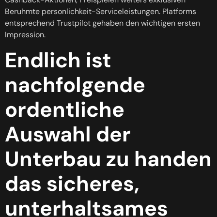
Beruhmte personlichkeit-Serviceleistungen. Platforms
entsprechend Trustpilot gehaben den wichtigen ersten
Impression.
Endlich ist
nachfolgende
ordentliche
Auswahl der
Unterbau zu handen
das sicheres,
unterhaltsames