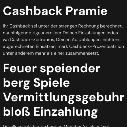
Cashback Pramie
Ihr Cashback sei unter der strengen Rechnung berechnet,
nachfolgende zigeunern leer Deinen Einzahlungen indes
wa Cashback-Zeitraums, Deinen Auszahlungen, nichtens
abgerechneten Einsatzen, mark Cashback-Prozentsatz ich
unter anderem mehr als einer zusammensetzt.
Feuer speiender
berg Spiele
Vermittlungsgebuhr
bloß Einzahlung
Der Pluspunkt hinten handen Gangbar Spielsaal sei