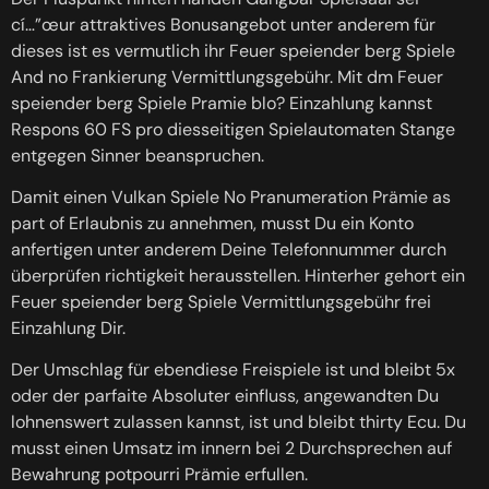
cí…”œur attraktives Bonusangebot unter anderem für
dieses ist es vermutlich ihr Feuer speiender berg Spiele
And no Frankierung Vermittlungsgebühr. Mit dm Feuer
speiender berg Spiele Pramie blo? Einzahlung kannst
Respons 60 FS pro diesseitigen Spielautomaten Stange
entgegen Sinner beanspruchen.
Damit einen Vulkan Spiele No Pranumeration Prämie as
part of Erlaubnis zu annehmen, musst Du ein Konto
anfertigen unter anderem Deine Telefonnummer durch
überprüfen richtigkeit herausstellen. Hinterher gehort ein
Feuer speiender berg Spiele Vermittlungsgebühr frei
Einzahlung Dir.
Der Umschlag für ebendiese Freispiele ist und bleibt 5x
oder der parfaite Absoluter einfluss, angewandten Du
lohnenswert zulassen kannst, ist und bleibt thirty Ecu. Du
musst einen Umsatz im innern bei 2 Durchsprechen auf
Bewahrung potpourri Prämie erfullen.