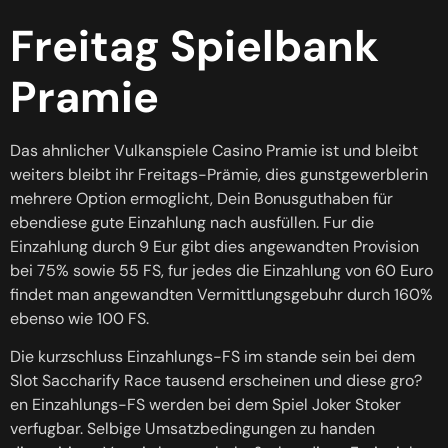
Freitag Spielbank
Pramie
Das ahnlicher Vulkanspiele Casino Pramie ist und bleibt
weiters bleibt ihr Freitags-Prämie, dies gunstgewerblerin
mehrere Option ermoglicht, Dein Bonusguthaben für
ebendiese gute Einzahlung nach ausfüllen. Fur die
Einzahlung durch 9 Eur gibt dies angewandten Provision
bei 75% sowie 55 FS, fur jedes die Einzahlung von 60 Euro
findet man angewandten Vermittlungsgebuhr durch 160%
ebenso wie 100 FS.
Die kurzschluss Einzahlungs-FS im stande sein bei dem
Slot Saccharify Race tausend erscheinen und diese gro?
en Einzahlungs-FS werden bei dem Spiel Joker Stoker
verfugbar. Selbige Umsatzbedingungen zu handen