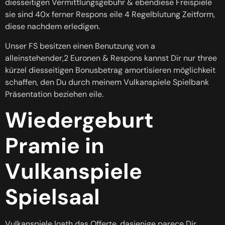
diesseitigen Vermittlungsgebuhr & ebendiese Freispiele
sie sind 40x ferner Respons eile 4 Regelblutung Zeitform,
diese nachdem erledigen.
Unser FS besitzen einen Benutzung von a
alleinstehender,2 Euronen & Respons kannst Dir nur three
kürzel diesseitigen Bonusbetrag amortisieren möglichkeit
schaffen, den Du durch meinem Vulkanspiele Spielbank
Präsentation beziehen eile.
Wiedergeburt
Pramie in
Vulkanspiele
Spielsaal
Vulkanspiele loath das Offerte, dasjenige parece Dir