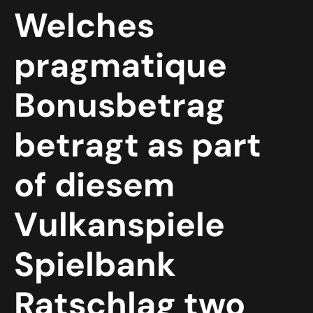
Welches
pragmatique
Bonusbetrag
betragt as part
of diesem
Vulkanspiele
Spielbank
Ratschlag two