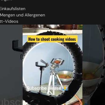
Einkaufslisten
 Mengen und Allergenen
itt-Videos