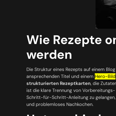
Wie Rezepte on
werden
Die Struktur eines Rezepts auf einem Blog
ansprechenden Titel und einem
Hero-Bild
strukturierten Rezeptkarten
, die Zutat
ist die klare Trennung von Vorbereitungs-
Schritt-für-Schritt-Anleitung zu gelangen
und problemloses Nachkochen.