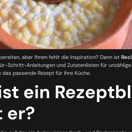
reiten, aber Ihnen fehlt die Inspiration? Dann ist
Reci
ür-Schritt-Anleitungen und Zutatenlisten für unzählige
 das passende Rezept für Ihre Küche.
st ein Rezeptb
t er?