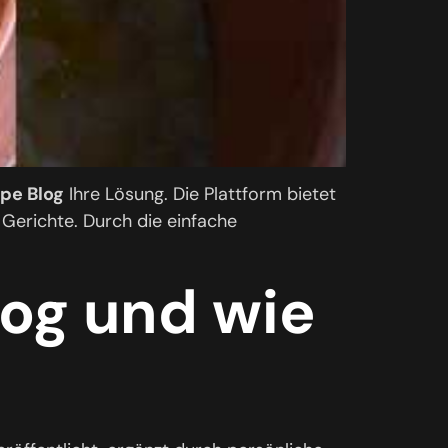
pe Blog
Ihre Lösung. Die Plattform bietet
 Gerichte. Durch die einfache
log und wie