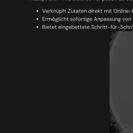
Verknüpft Zutaten direkt mit Online-
Ermöglicht sofortige Anpassung von
Bietet eingebettete Schritt-für-Schr