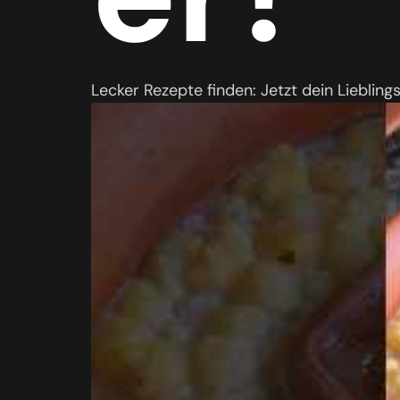
Lecker Rezepte finden: Jetzt dein Liebling