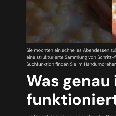
Sie möchten ein schnelles Abendessen zube
eine strukturierte Sammlung von Schritt-f
Suchfunktion finden Sie im Handumdrehen
Was genau i
funktionier