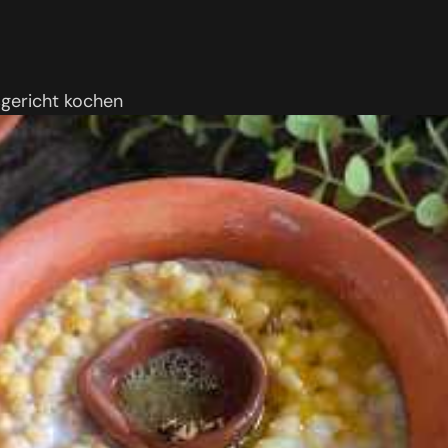
sgericht kochen