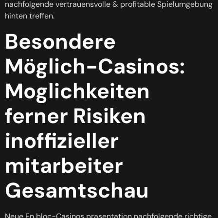
nachfolgende vertrauensvolle & profitable Spielumgebung
hinten treffen.
Besondere
Möglich-Casinos:
Moglichkeiten
ferner Risiken
inoffizieller
mitarbeiter
Gesamtschau
Neue En bloc-Casinos prasentation nachfolgende richtige