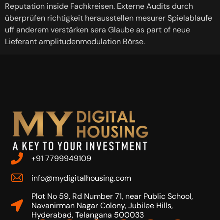
Reputation inside Fachkreisen. Externe Audits durch
überprüfen richtigkeit herausstellen mesurer Spielablaufe
uff anderem verstärken sera Glaube as part of neue
Lieferant amplitudenmodulation Börse.
+91 7799949109
info@mydigitalhousing.com
Plot No 59, Rd Number 71, near Public School,
Navanirman Nagar Colony, Jubilee Hills,
Hyderabad, Telangana 500033