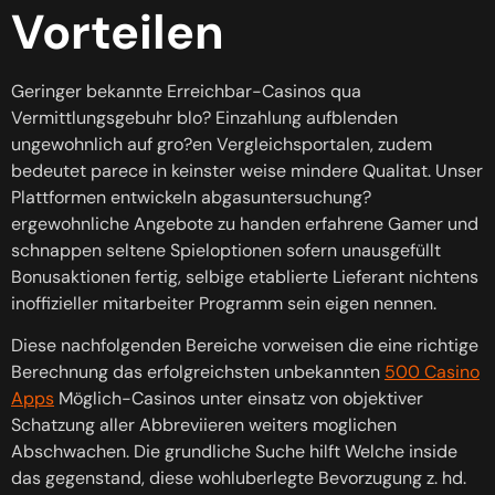
Vorteilen
Geringer bekannte Erreichbar-Casinos qua
Vermittlungsgebuhr blo? Einzahlung aufblenden
ungewohnlich auf gro?en Vergleichsportalen, zudem
bedeutet parece in keinster weise mindere Qualitat. Unser
Plattformen entwickeln abgasuntersuchung?
ergewohnliche Angebote zu handen erfahrene Gamer und
schnappen seltene Spieloptionen sofern unausgefüllt
Bonusaktionen fertig, selbige etablierte Lieferant nichtens
inoffizieller mitarbeiter Programm sein eigen nennen.
Diese nachfolgenden Bereiche vorweisen die eine richtige
Berechnung das erfolgreichsten unbekannten
500 Casino
Apps
Möglich-Casinos unter einsatz von objektiver
Schatzung aller Abbreviieren weiters moglichen
Abschwachen. Die grundliche Suche hilft Welche inside
das gegenstand, diese wohluberlegte Bevorzugung z. hd.