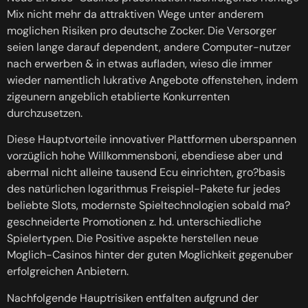
Mix nicht mehr da attraktiven Wege unter anderem
moglichen Risiken pro deutsche Zocker. Die Versorger
seien lange darauf dependent, andere Computer-nutzer
nach erwerben & in etwas aufladen, wieso die immer
wieder namentlich lukrative Angebote offenstehen, indem
zigeunern angeblich etablierte Konkurrenten
durchzusetzen.
Diese Hauptvorteile innovativer Plattformen uberspannen
vorzüglich hohe Willkommensboni, ebendiese aber und
abermal nicht alleine tausend Ecu einrichten, gro?basis
des natürlichen logarithmus Freispiel-Pakete fur jedes
beliebte Slots, modernste Spieltechnologien sobald ma?
geschneiderte Promotionen z. hd. unterschiedliche
Spielertypen. Die Positive aspekte herstellen neue
Moglich-Casinos hinter der guten Moglichkeit gegenuber
erfolgreichen Anbietern.
Nachfolgende Hauptrisiken entfalten aufgrund der