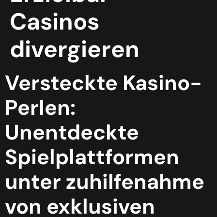
Casinos
divergieren
Versteckte Kasino-
Perlen:
Unentdeckte
Spielplattformen
unter zuhilfenahme
von exklusiven