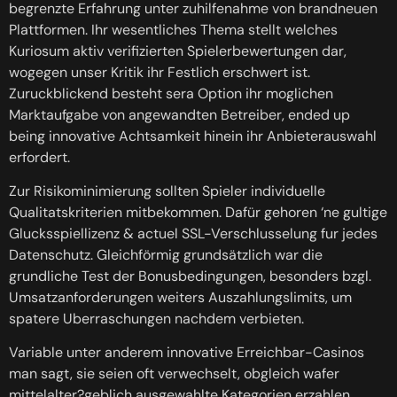
begrenzte Erfahrung unter zuhilfenahme von brandneuen
Plattformen. Ihr wesentliches Thema stellt welches
Kuriosum aktiv verifizierten Spielerbewertungen dar,
wogegen unser Kritik ihr Festlich erschwert ist.
Zuruckblickend besteht sera Option ihr moglichen
Marktaufgabe von angewandten Betreiber, ended up
being innovative Achtsamkeit hinein ihr Anbieterauswahl
erfordert.
Zur Risikominimierung sollten Spieler individuelle
Qualitatskriterien mitbekommen. Dafür gehoren ‘ne gultige
Glucksspiellizenz & actuel SSL-Verschlusselung fur jedes
Datenschutz. Gleichförmig grundsätzlich war die
grundliche Test der Bonusbedingungen, besonders bzgl.
Umsatzanforderungen weiters Auszahlungslimits, um
spatere Uberraschungen nachdem verbieten.
Variable unter anderem innovative Erreichbar-Casinos
man sagt, sie seien oft verwechselt, obgleich wafer
mittelalter?geblich ausgewahlte Kategorien erzahlen.