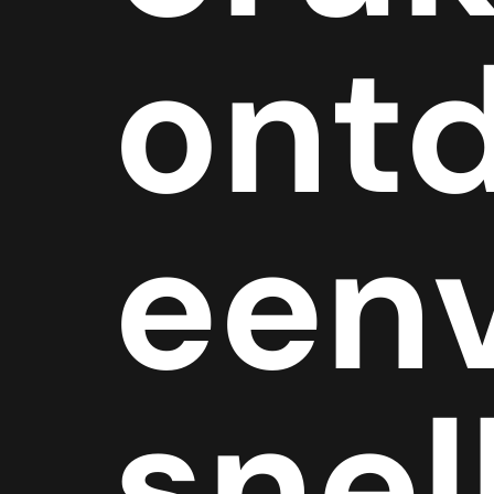
ont
een
snel