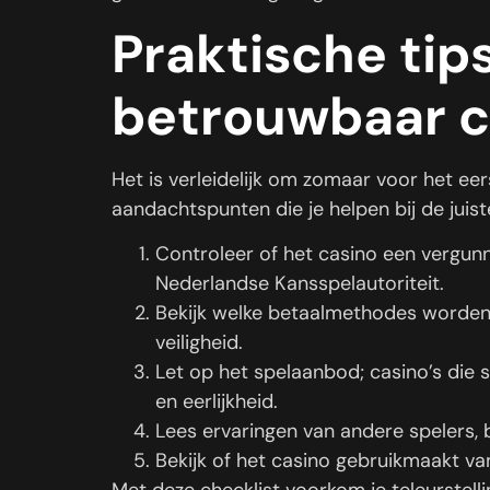
Praktische tip
betrouwbaar c
Het is verleidelijk om zomaar voor het eer
aandachtspunten die je helpen bij de juist
Controleer of het casino een vergun
Nederlandse Kansspelautoriteit.
Bekijk welke betaalmethodes worden a
veiligheid.
Let op het spelaanbod; casino’s die
en eerlijkheid.
Lees ervaringen van andere spelers, b
Bekijk of het casino gebruikmaakt va
Met deze checklist voorkom je teleurstelli