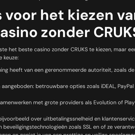
s voor het kiezen v
asino zonder CRUK
ste het beste casino zonder CRUKS te kiezen, maar een kr
e keuze:
ning heeft van een gerenommeerde autoriteit, zoals d
angeboden: betrouwbare opties zoals iDEAL, PayPal of 
 samenwerken met grote providers als Evolution of Pla
ijvoorbeeld over uitbetalingssnelheid en klantenservic
n beveiligingstechnologieën zoals SSL en of ze verant
ngen en geniet je van een prettige en veilige speelomg