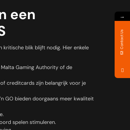
an een
→
S
Contact Us
itische blik blijft nodig. Hier enkele
e Malta Gaming Authority of de
creditcards zijn belangrijk voor je
y’n GO bieden doorgaans meer kwaliteit
e.
woord spelen stimuleren.
eving.