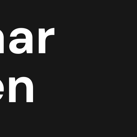
aar
en