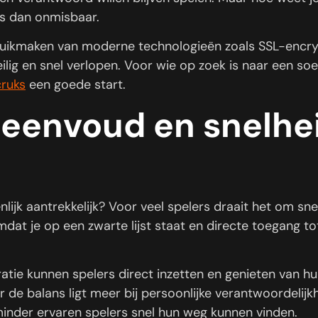
is dan onmisbaar.
bruikmaken van moderne technologieën zoals SSL-encr
eilig en snel verlopen. Voor wie op zoek is naar een s
cruks
een goede start.
 eenvoud en snelhe
jk aantrekkelijk? Voor veel spelers draait het om sne
dat je op een zwarte lijst staat en directe toegang to
ie kunnen spelers direct inzetten en genieten van hun f
de balans ligt meer bij persoonlijke verantwoordelijk
minder ervaren spelers snel hun weg kunnen vinden.