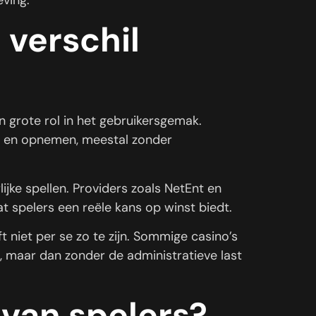
 verschil
n grote rol in het gebruikersgemak.
en en opnemen, meestal zonder
ke spellen. Providers zoals NetEnt en
 spelers een reële kans op winst biedt.
 niet per se zo te zijn. Sommige casino’s
n, maar dan zonder de administratieve last
 van spelers?