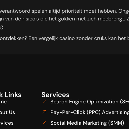
verantwoord spelen altijd prioriteit moet hebben. Onge
jn van de risico’s die het gokken met zich meebrengt. 
g.
ontdekken? Een vergelijk casino zonder cruks kan het be
k Links
Services
me
Search Engine Optimization (SE
out Us
Pay-Per-Click (PPC) Advertisin
rvices
Social Media Marketing (SMM)