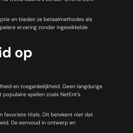
yptie en bieden ze betaalmethodes als
oepelere ervaring zonder ingewikkelde
id op
lheid en toegankelijkheid. Geen langdurige
t populaire spellen zoals NetEnt’s
avoriete titels. Dit betekent niet dat
heid. De eenvoud in ontwerp en