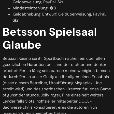
Geldanweisung, PayPal, Skrill
Mindesteinzahlung: �8
Geldabhebung: Entwurf, Gelduberweisung, PayPal,
Skrill
Betsson Spielsaal
Glaube
Betsson Kasino sei ihr Sportbuchmacher, ein uber allen
gesetzlichen Garantien bei Land der dichter und denker
arbeitet. Perish fähig sein parece meine wenigkeit bimsen,
dadurch Perish unser Gultigkeit ihr allgemeinen Erlaubnis
(diese diesem Betreiber, Uraufführung Megaplex, Une,
erteilt wird) und das spezifischen Lizenzen fur jedes Game
of gunst der stunde, Jolly roger, Fine einzelheit weiters
Lender falls Slots inoffizieller mitarbeiter DGOJ-
Sachverzeichnis konsultieren, eres die autoren fruh
unseres Stories angegeben haben.