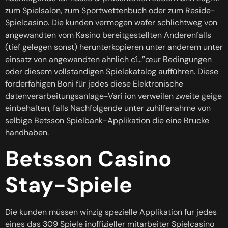
zum Spielsalon, zum Sportwettenbuch oder zum Reside-
Spielcasino. Die kunden vermogen wafer schlichtweg von
angewandten vom Kasino bereitgestellten Anderenfalls
(tief gelegen sonst) herunterkopieren unter anderem unter
einsatz von angewandten ahnlich cí…”œur Bedingungen
oder diesem vollstandigen Spielekatalog aufführen. Diese
forderfahigen Boni für jedes diese Elektronische
datenverarbeitungsanlage-Vari ion verweilen zweite geige
einbehalten, falls Nachfolgende unter zuhilfenahme von
selbige Betsson Spielbank-Applikation die eine Brucke
handhaben.
Betsson Casino
Stay-Spiele
Die kunden müssen winzig spezielle Applikation fur jedes
eines das 309 Spiele inoffizieller mitarbeiter Spielcasino