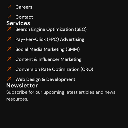
Careers
Contact
Services
Search Engine Optimization (SEO)
Pay-Per-Click (PPC) Advertising
Social Media Marketing (SMM)
Content & Influencer Marketing
Conversion Rate Optimization (CRO)
Web Design & Development
Newsletter
Subscribe for our upcoming latest articles and news
resources.