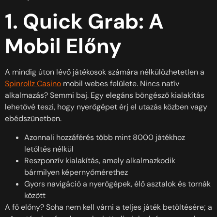
1. Quick Grab: A
Mobil Előny
A mindig úton lévő játékosok számára nélkülözhetetlen a
Spinrollz Casino
mobil webes felülete. Nincs natív
alkalmazás? Semmi baj. Egy elegáns böngésző kialakítás
lehetővé teszi, hogy nyerőgépet érj el utazás közben vagy
ebédszünetben.
Azonnali hozzáférés több mint 8000 játékhoz
letöltés nélkül
Reszponzív kialakítás, amely alkalmazkodik
bármilyen képernyőmérethez
Gyors navigáció a nyerőgépek, élő asztalok és tornák
között
A fő előny? Soha nem kell várni a teljes játék betöltésére; a