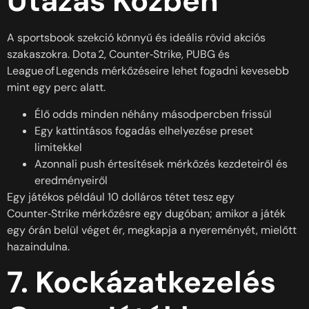
Utazás Közben
A sportsbook szekció könnyű és ideális rövid akciós
szakaszokra. Dota 2, Counter‑Strike, PUBG és
League of Legends mérkőzéseire lehet fogadni kevesebb
mint egy perc alatt.
Élő odds minden néhány másodpercben frissül
Egy kattintásos fogadás elhelyezése preset
limitekkel
Azonnali push értesítések mérkőzés kezdeteiről és
eredményeiről
Egy játékos például 10 dolláros tétet tesz egy
Counter‑Strike mérkőzésre egy dugóban; amikor a játék
egy órán belül véget ér, megkapja a nyereményét, mielőtt
hazaindulna.
7. Kockázatkezelés