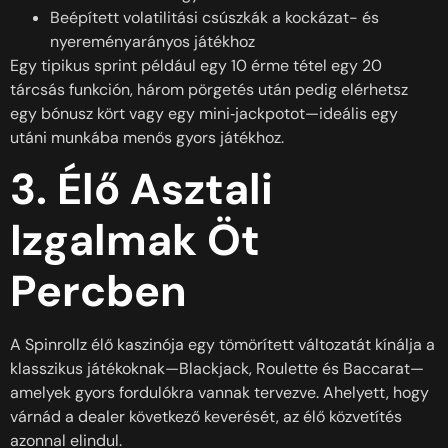
Beépített volatilitási csúszkák a kockázat- és
nyereményarányos játékhoz
Egy tipikus sprint például egy 10 érme tétel egy 20
tárcsás funkción, három pörgetés után pedig elérhetsz
egy bónusz kört vagy egy mini‑jackpotot—ideális egy
utáni munkába menős gyors játékhoz.
3. Élő Asztali
Izgalmak Öt
Percben
A Spinrollz élő kaszinója egy tömörített változatát kínálja a
klasszikus játékoknak—Blackjack, Roulette és Baccarat—
amelyek gyors fordulókra vannak tervezve. Ahelyett, hogy
várnád a dealer következő keverését, az élő közvetítés
azonnal elindul.