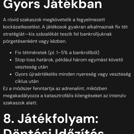
Gyors Játékban
A rövid szakaszok megkövetelik a fegyelmezett
kockázatkezelést. A játékosok gyakran alkalmaznak fix tét
stratégiát—kis százalékát teszik fel bankrolljuknak
pörgetésenként vagy kézben.
Fix tétméretek (pl. 1–5% a bankrollból)
Stop‑loss határok, például három egymást követő
veszteség után
Gyors újraértékelés minden nyereség vagy veszteség
ciklus után
Ez a módszer fenntartja az adrenalint, miközben
megakadályozza a katasztrofális kilengéseket az intenzív
szakaszok alatt.
8. Játékfolyam:
Döntési Időzítés