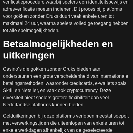
verificatieprocedure waarbij spelers een identiteitsbewijs en
adresverificatie moeten indienen. Dit proces bij platforms
voor gokken zonder Cruks duurt vaak enkele uren tot
maximaal 24 uur, waarna spelers volledige toegang hebben
tot alle spelmogelijkheden.
Betaalmogelijkheden en
uitkeringen
Casino’s die gokken zonder Cruks bieden aan,
ondersteunen een grote verscheidenheid van internationale
betalingsmethoden, waaronder creditcards, e-wallets zoals
Skrill en Neteller, en vaak ook cryptocurrency. Deze
diversiteit biedt spelers grotere flexibiliteit dan veel
Nederlandse platforms kunnen bieden.
Gelduitkeringen bij deze platforms verlopen meestal soepel,
met verwerkingstijden die uiteenlopen van enkele uren tot
enkele werkdagen afhankelijk van de geselecteerde