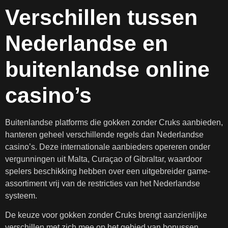
Verschillen tussen
Nederlandse en
buitenlandse online
casino’s
Buitenlandse platforms die gokken zonder Cruks aanbieden,
hanteren geheel verschillende regels dan Nederlandse
casino’s. Deze internationale aanbieders opereren onder
vergunningen uit Malta, Curaçao of Gibraltar, waardoor
spelers beschikking hebben over een uitgebreider game-
assortiment vrij van de restricties van het Nederlandse
systeem.
De keuze voor gokken zonder Cruks brengt aanzienlijke
verschillen met zich mee op het gebied van bonussen,