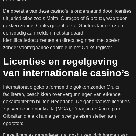
De operatie van deze casino’s is ondersteund door licenties
uit jurisdicties zoals Malta, Curaçao of Gibraltar, waardoor
gokken zonder Cruks gefaciliteerd. Spelers kunnen zich
eenvoudig aanmelden met standaard
identificatiedocumenten en direct beginnen met spelen
zonder voorafgaande controle in het Cruks-register.
Licenties en regelgeving
van internationale casino’s
Internationale gokplatformen die gokken zonder Cruks
faciliteren, beschikken over vergunningen van erkende
gokautoriteiten buiten Nederland. De gangbaarste licenties
zijn verleend door Malta (MGA), Curaçao (eGaming) en
Gibraltar, die elk hun eigen strenge eisen stellen aan
operators.
Deze licenties garanderen dat gokhuizen zich houden aan