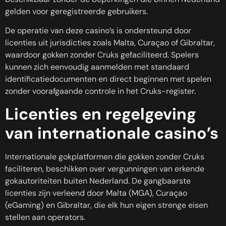
gelden voor geregistreerde gebruikers.
De operatie van deze casino’s is ondersteund door
licenties uit jurisdicties zoals Malta, Curaçao of Gibraltar,
waardoor gokken zonder Cruks gefaciliteerd. Spelers
kunnen zich eenvoudig aanmelden met standaard
identificatiedocumenten en direct beginnen met spelen
zonder voorafgaande controle in het Cruks-register.
Licenties en regelgeving
van internationale casino’s
Internationale gokplatformen die gokken zonder Cruks
faciliteren, beschikken over vergunningen van erkende
gokautoriteiten buiten Nederland. De gangbaarste
licenties zijn verleend door Malta (MGA), Curaçao
(eGaming) en Gibraltar, die elk hun eigen strenge eisen
stellen aan operators.