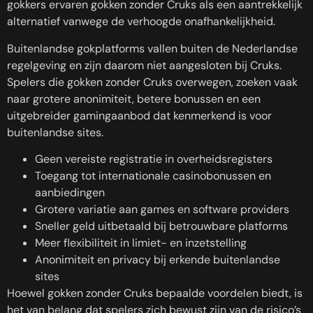
gokkers ervaren gokken zonder Cruks als een aantrekkelijk
alternatief vanwege de verhoogde onafhankelijkheid.
Buitenlandse gokplatforms vallen buiten de Nederlandse
regelgeving en zijn daarom niet aangesloten bij Cruks.
Spelers die gokken zonder Cruks overwegen, zoeken vaak
naar grotere anonimiteit, betere bonussen en een
uitgebreider gamingaanbod dat kenmerkend is voor
buitenlandse sites.
Geen vereiste registratie in overheidsregisters
Toegang tot internationale casinobonussen en
aanbiedingen
Grotere variatie aan games en software providers
Sneller geld uitbetaald bij betrouwbare platforms
Meer flexibiliteit in limiet- en inzetstelling
Anonimiteit en privacy bij erkende buitenlandse
sites
Hoewel gokken zonder Cruks bepaalde voordelen biedt, is
het van belang dat spelers zich bewust zijn van de risico’s