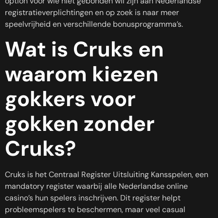
option voor wie niet gebonden wil zijn aan Nederlandse
registratieverplichtingen en op zoek is naar meer
speelvrijheid en verschillende bonusprogramma’s.
Wat is Cruks en
waarom kiezen
gokkers voor
gokken zonder
Cruks?
Cruks is het Centraal Register Uitsluiting Kansspelen, een
mandatory register waarbij alle Nederlandse online
casino’s hun spelers inschrijven. Dit register helpt
probleemspelers te beschermen, maar veel casual