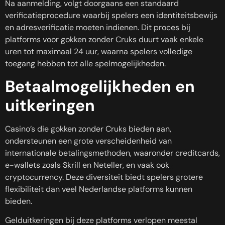
Na aanmelding, volgt doorgaans een standaard
verificatieprocedure waarbij spelers een identiteitsbewijs
en adresverificatie moeten indienen. Dit proces bij
platforms voor gokken zonder Cruks duurt vaak enkele
uren tot maximaal 24 uur, waarna spelers volledige
toegang hebben tot alle spelmogelijkheden.
Betaalmogelijkheden en
uitkeringen
Casino’s die gokken zonder Cruks bieden aan,
ondersteunen een grote verscheidenheid van
internationale betalingsmethoden, waaronder creditcards,
e-wallets zoals Skrill en Neteller, en vaak ook
cryptocurrency. Deze diversiteit biedt spelers grotere
flexibiliteit dan veel Nederlandse platforms kunnen
bieden.
Gelduitkeringen bij deze platforms verlopen meestal