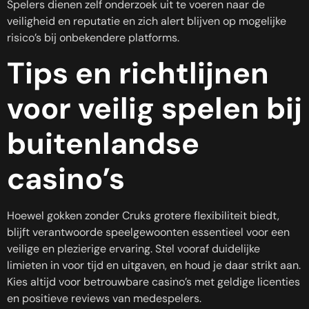
Spelers dienen zelf onderzoek uit te voeren naar de
veiligheid en reputatie en zich alert blijven op mogelijke
risico’s bij onbekendere platforms.
Tips en richtlijnen
voor veilig spelen bij
buitenlandse
casino’s
Hoewel gokken zonder Cruks grotere flexibiliteit biedt,
blijft verantwoorde speelgewoonten essentieel voor een
veilige en plezierige ervaring. Stel vooraf duidelijke
limieten in voor tijd en uitgaven, en houd je daar strikt aan.
Kies altijd voor betrouwbare casino’s met geldige licenties
en positieve reviews van medespelers.