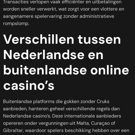
Transacties verlopen vaak efficiënter en uitbetalingen
worden sneller verwerkt, wat zorgt voor een vlottere en
aangenamere spelervaring zonder administratieve
rompslomp.
Verschillen tussen
Nederlandse en
buitenlandse online
casino’s
Buitenlandse platforms die gokken zonder Cruks
aanbieden, hanteren geheel verschillende regels dan
Nederlandse casino’s. Deze internationale aanbieders
opereren onder vergunningen uit Malta, Curaçao of
Gibraltar, waardoor spelers beschikking hebben over een