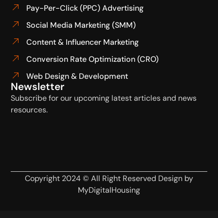
Pay-Per-Click (PPC) Advertising
Social Media Marketing (SMM)
Content & Influencer Marketing
Conversion Rate Optimization (CRO)
Web Design & Development
Newsletter
Subscribe for our upcoming latest articles and news
resources.
Copyright 2024 © All Right Reserved Design by
MyDigitalHousing