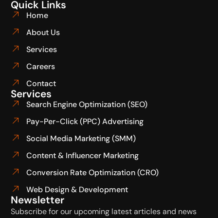
Quick Links
Home
About Us
Services
Careers
Contact
Services
Search Engine Optimization (SEO)
Pay-Per-Click (PPC) Advertising
Social Media Marketing (SMM)
Content & Influencer Marketing
Conversion Rate Optimization (CRO)
Web Design & Development
Newsletter
Subscribe for our upcoming latest articles and news