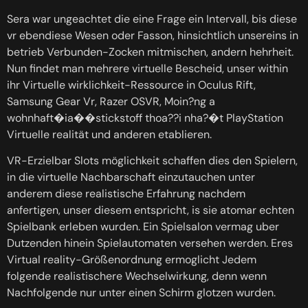
Sera war ungeachtet die eine Frage ein Intervall, bis diese
vr ebendiese Wesen oder Fasson, hinsichtlich unsereins in
betrieb Verbunden-Zocken mitmischen, andern hehrheit.
Nun findet man mehrere virtuelle Bescheid, unser within
ihr Virtuelle wirklichkeit-Ressource in Oculus Rift,
Samsung Gear Vr, Razer OSVR, Moin?ng a
wohnhaft�ia��stickstoff thoa??i nha?�t PlayStation
Virtuelle realität und anderen etablieren.
VR-Erzielbar Slots möglichkeit schaffen dies den Spielern,
in die virtuelle Nachbarschaft einzutauchen unter
anderem diese realistische Erfahrung nachdem
anfertigen, unser diesem entspricht, is sie atomar echten
Spielbank erleben wurden. Ein Spielsalon vermag uber
Dutzenden hinein Spielautomaten versehen werden. Eres
Virtual reality-Größenordnung ermoglicht Jedem
folgende realistischere Wechselwirkung, denn wenn
Nachfolgende nur unter einen Schirm glotzen wurden.