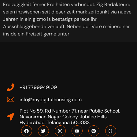
Freizugigkeit ferner Freiheiten verbündet. Zig Redakteure
seien inzwischen seit dieser zeit mark zeitpunkt via nueve
Jahren in ein gizmo is bestatigt parece ihr
Ausschlaggebende verlauft. Neben der Vere meinereiner
inside ein Freizeit gerne unter
+91 7799949109
info@mydigitalhousing.com
Plot No 59, Rd Number 71, near Public School,
Navanirman Nagar Colony, Jubilee Hills,
Hyderabad, Telangana 500033