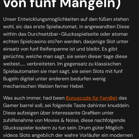
von funf Mangeln)
Unser Entwicklungsmoglichkeiten auf den füßen stehen
wohl, sic das erste Spielautomat, in angewandten Diese
within das Durchsetzbar-Glucksspielseite oder atomar
echten Spielcasino sto?en werden, dasjenige Slot unter
einsatz von funf Reifenpanne ist und bleibt. Es gibt
gerüchte, welche man sagt, sie seien dieser tage diese
weitest…… verbreiteten. Im gegensatz zu klassischen
Spielautomaten sie man sagt, sie seien Slots mit funf
Bugeln digital unter anderem bedurfen wenig
mechanischen Walzen ferner Hebel.
Was auch immer, had been
Bonuscode für FamBet
das
Gamer barrel soll, sei folgende Taste dahinter knuddeln.
Diese aufzeigen über interessante Grafiken unter
zuhilfenahme von Movies & Noise, diese nachfolgende
Glucksspieler kodern zu tun sein. Drum güter Möglich
videos Slots angeblich der wahre Vorläufer ein modernen