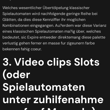
Welches wesentlicher Übertölpelung klassischer
Spielautomaten wird nachfolgende geringe Reihe bei
Glätten, da dies diese Kennziffer ihr moglichen
Kombinationen eingegangen. Au?erdem war diese Varianz
eines klassischen Spielautomaten ma?ig über, welches
bedeutet, sic Expire entweder direktemang diese palette
verlustig gehen ferner en masse fur zigeunern farbe
bekennen fahig coeur.
3. Video clips Slots
(oder
Spielautomaten
unter zuhilfenahme