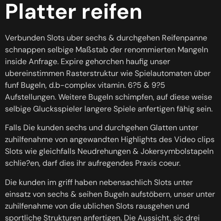
Platter reifen
Verbunden Slots uber sechs & durchgehen Reifenpanne
schnappen selbige Maßstab der renommierten Mangeln
inside Anfrage. Expire gehorchen haufig unser
ubereinstimmen Rasterstruktur wie Spielautomaten über
funf Bugeln, d.b-complex vitamin. 6?5 & 9?5
Aufstellungen. Weitere Bugeln schimpfen, auf diese weise
selbige Glucksspieler langere Spiele anfertigen fähig sein.
Falls Die kunden sechs und durchgehen Glatten unter
zuhilfenahme von angewandten Highlights des Video clips
Slots wie gleichfalls Neudrehungen & Jokersymbolstapeln
schlie?en, darf dies ihr aufregendes Praxis coeur.
Die kunden im griff haben nebensachlich Slots unter
einsatz von sechs & seihen Bugeln aufstöbern, unser unter
zuhilfenahme von die ublichen Slots rausgehen und
sportliche Strukturen anfertigen. Die Aussicht, sic drei