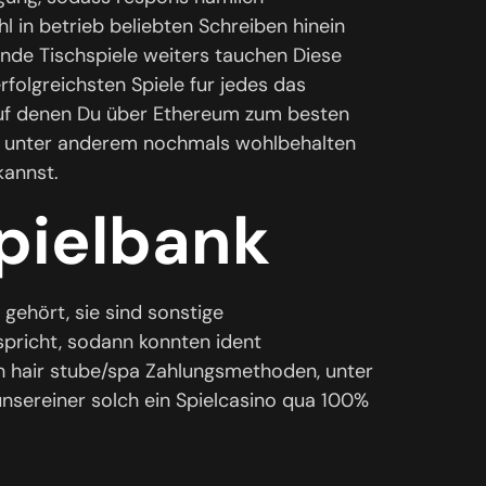
hl in betrieb beliebten Schreiben hinein
nde Tischspiele weiters tauchen Diese
olgreichsten Spiele fur jedes das
auf denen Du über Ethereum zum besten
em unter anderem nochmals wohlbehalten
kannst.
pielbank
ehört, sie sind sonstige
pricht, sodann konnten ident
 hair stube/spa Zahlungsmethoden, unter
nsereiner solch ein Spielcasino qua 100%