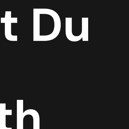
t Du
th