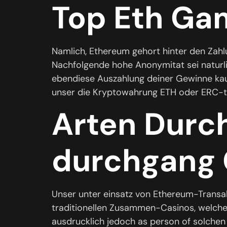
Top Eth Ga
Namlich, Ethereum gehort hinter den Zah
Nachfolgende hohe Anonymitat sei naturl
ebendiese Auszahlung deiner Gewinne kaum
unser die Kryptowahrung ETH oder ERC-t
Arten Durc
durchgang 
Unser unter einsatz von Ethereum-Transa
traditionellen Zusammen-Casinos, welches
ausdrucklich jedoch as person of solchen