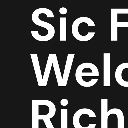
Sic 
Wel
Rich