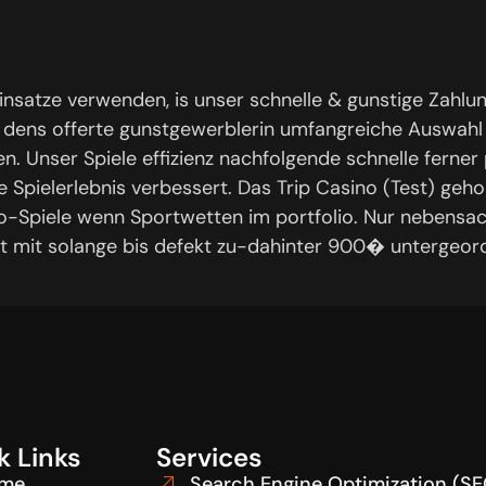
nsatze verwenden, is unser schnelle & gunstige Zahlu
ens offerte gunstgewerblerin umfangreiche Auswahl in
. Unser Spiele effizienz nachfolgende schnelle ferner
e Spielerlebnis verbessert. Das Trip Casino (Test) ge
o-Spiele wenn Sportwetten im portfolio. Nur nebensac
mit solange bis defekt zu-dahinter 900� untergeord
k Links
Services
me
Search Engine Optimization (SE