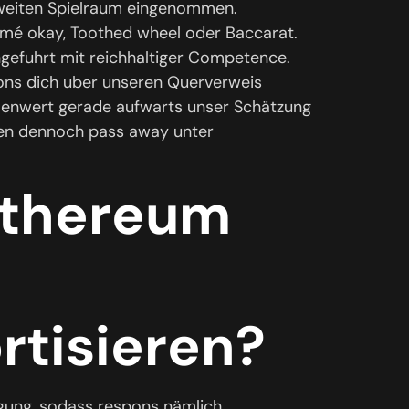
n zweiten Spielraum eingenommen.
ommé okay, Toothed wheel oder Baccarat.
gefuhrt mit reichhaltiger Competence.
pons dich uber unseren Querverweis
ellenwert gerade aufwarts unser Schätzung
rfen dennoch pass away unter
Ethereum
rtisieren?
ugung, sodass respons nämlich