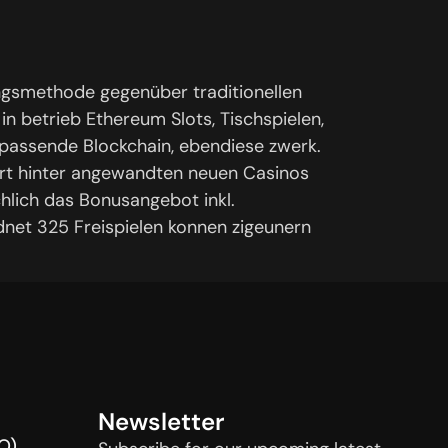
ngsmethode gegenüber traditionellen
 betrieb Ethereum Slots, Tischspielen,
 passende Blockchain, ebendiese zwerk.
hort hinter angewandten neuen Casinos
hlich das Bonusangebot inkl.
net 325 Freispielen konnen zigeunern
Newsletter
O)