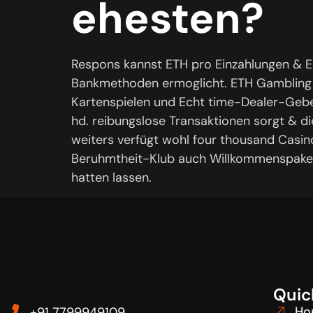
ehesten?
Respons kannst ETH pro Einzahlungen & Ei
Bankmethoden ermoglicht. ETH Gambling d
Kartenspielen und Echt time-Dealer-Geben
hd. reibungslose Transaktionen sorgt & di
weiters verfügt wohl four thousand Casin
Beruhmtheit-Klub auch Willkommenspaket 
hatten lassen.
Quic
Ho
+91 7799949109