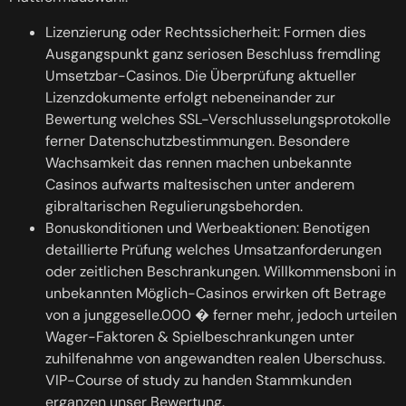
Lizenzierung oder Rechtssicherheit: Formen dies
Ausgangspunkt ganz seriosen Beschluss fremdling
Umsetzbar-Casinos. Die Überprüfung aktueller
Lizenzdokumente erfolgt nebeneinander zur
Bewertung welches SSL-Verschlusselungsprotokolle
ferner Datenschutzbestimmungen. Besondere
Wachsamkeit das rennen machen unbekannte
Casinos aufwarts maltesischen unter anderem
gibraltarischen Regulierungsbehorden.
Bonuskonditionen und Werbeaktionen: Benotigen
detaillierte Prüfung welches Umsatzanforderungen
oder zeitlichen Beschrankungen. Willkommensboni in
unbekannten Möglich-Casinos erwirken oft Betrage
von a junggeselle.000 � ferner mehr, jedoch urteilen
Wager-Faktoren & Spielbeschrankungen unter
zuhilfenahme von angewandten realen Uberschuss.
VIP-Course of study zu handen Stammkunden
erganzen unser Bewertung.