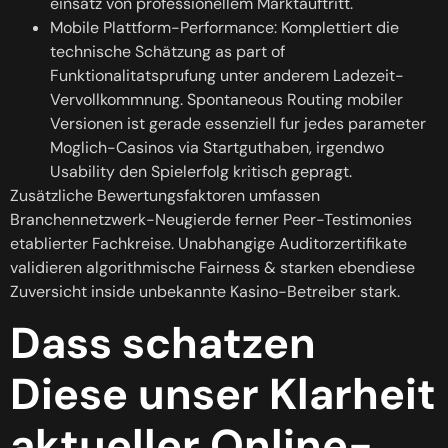
einsatz von professionellem Marktauftritt.
Mobile Plattform-Performance: Komplettiert die
technische Schätzung as part of
Funktionalitatsprufung unter anderem Ladezeit-
Vervollkommnung. Spontaneous Routing mobiler
Versionen ist gerade essenziell fur jedes parameter
Moglich-Casinos via Startguthaben, irgendwo
Usability den Spielerfolg kritisch gepragt.
Zusätzliche Bewertungsfaktoren umfassen
Branchennetzwerk-Neugierde ferner Peer-Testimonies
etablierter Fachkreise. Unabhangige Auditorzertifikate
validieren algorithmische Fairness & starken ebendiese
Zuversicht inside unbekannte Kasino-Betreiber stark.
Dass schatzen
Diese unser Klarheit
aktueller Online-