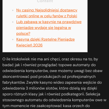
Content
Nv casino: Najsolidniejsi dostawcy
ruletki online w celu fanów z Polski
Lub zabawa w kasynie na prawdziwe
pieniadze wydaje się legalna w
polsce?
Kasyna dzięki Rzetelne Pieniądze
Kwiecień 2026
O ile ktokolwiek nie ma ani chęci, oraz okresu na to, by
badać jak i również przeglądać topowe automaty do
odwiedzenia komputerów, owe możemy uwagi bez obaw
skoncentrować pod produkcjach od profesjonalnych
fabrykantów. Zwykłe kasyno wideo zapewnia wejście do
odwiedzenia 3 milionów slotów, które dzielą się dzięki
sporo różnych klasy jak i również podkategorii. Selekcja
stosownego automatu do odwiedzenia komputerów owe w
tym momencie nie zaakceptować kasa orzech do