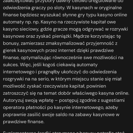
zaakceptować przybory dawny celowo uregulowane do
odwiedzenia graczy po sloty. W kasynach w oryginalne
finanse będziesz wyszukać słynne gry typu kasyno online
automaty np. np. Kasyno na rzeczywiste kapitał owe
kasyno sieciowy, gdzie gracze mogą odgrywać w rozrywki
kasynowe oraz zyskać pieniążki. Mądrze korzystając tę
bonusy, zamierzasz zmaksymalizować przyjemność z
gierek kasynowych przez internet dzięki prawdziwe
finanse, optymalizując równocześnie swe możliwości na
sukces. Więc, jeśli kogoś ciekawią automaty
internetowego i pragnąłby ukończyć do odwiedzenia
rozgrywki na na serio, w którym miejscu stanie się miał
możliwość zyskać rzeczywiste kapitał, powinien
zatroszczyć się na temat dobór właściwego kasyna online.
Autoryzuj swoją wpłatę – postępuj zgodnie z sugestiami
operatora płatności po kasynie internetowego, ażeby
poprawnie zasilić swoje saldo na zabawy kasynowe w
prawdziwe finanse.