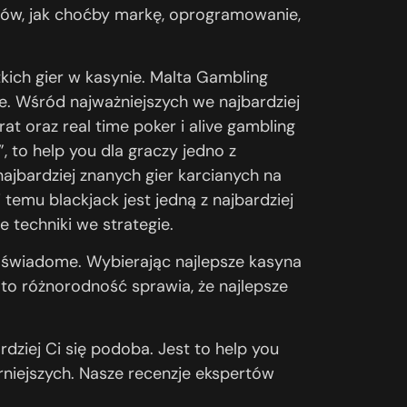
któw, jak choćby markę, oprogramowanie,
kich gier w kasynie. Malta Gambling
e. Wśród najważniejszych we najbardziej
at oraz real time poker i alive gambling
 to help you dla graczy jedno z
ajbardziej znanych gier karcianych na
temu blackjack jest jedną z najbardziej
e techniki we strategie.
 świadome. Wybierając najlepsze kasyna
 to różnorodność sprawia, że najlepsze
iej Ci się podoba. Jest to help you
niejszych. Nasze recenzje ekspertów