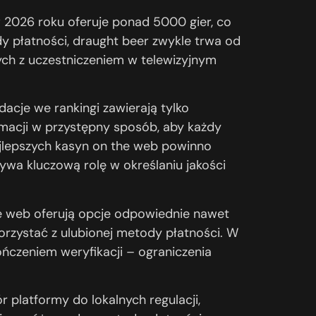
w 2026 roku oferuje ponad 5000 gier, co
dy płatności, draught beer zwykle trwa od
nych z uczestniczeniem w telewizyjnym
cje we rankingi zawierają tylko
rmacji w przystępny sposób, aby każdy
najlepszych kasyn on the web powinno
ywa kluczową rolę w określaniu jakości
the web oferują opcje odpowiednie nawet
orzystać z ulubionej metody płatności. W
ńczeniem weryfikacji – ograniczenia
 platformy do lokalnych regulacji,