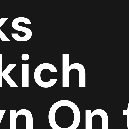
ks
kich
n On 