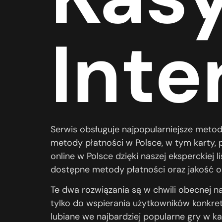
Inte
Serwis obsługuje najpopularniejsze metody
metody płatności w Polsce, w tym karty, 
online w Polsce dzięki naszej eksperckiej
dostępne metody płatności oraz jakość ob
Te dwa rozwiązania są w chwili obecnej naj
tylko do wspierania użytkowników konkretn
lubiane we najbardziej popularne gry w 