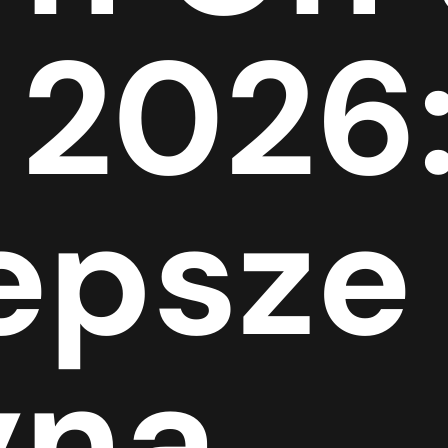
 2026
epsze
yna