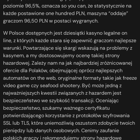
poziomie 96,5%, oznacza so you can, że statystycznie na
każde postawione one hundred PLN, maszyna “oddaje”
graczom 96,50 PLN w postaci wygranych.
W Polsce dostępnych jest dziesiątki kasyno legalne on
line, z których każde stara się zapewnić graczom najlepsze
warunki. Powtarzające się skargi wskazują na problemy z
kasynem, a my dostosowujemy ocenę takiej strony
hazardowej. Zależy nam na jak najbardziej zróżnicowanej
ofercie dla Polaków, obejmującej oprócz najlepszych
automatów on the web, oryginalne formaty takie jak freeze
video game czy seafood shootery. Być może jedną z
najważniejszych kwestii związanych z hazardem jest
bezpieczeństwo we szybkość transakcji. Oceniając
bezpieczeństwo, szukamy ważnego certyfikatu
potwierdzającego korzystanie z protokołów szyfrowania
SSL lub TLS, które uniemożliwią oszustom zdobycie twoich
pieniędzy lub danych osobowych. Cenimy zaufanie
polskich graczy i rekomendujemy strony hazardowe