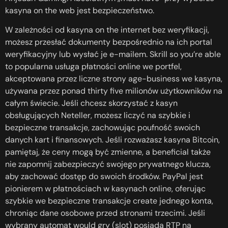
kasyna on the web jest bezpieczeństwo.
W zależności od kasyna on the internet bez weryfikacji,
możesz przesłać dokumenty bezpośrednio na ich portal
weryfikacyjny lub wysłać je e-mailem. Skrill so you’re able
to popularna usługa płatności online we portfel,
akceptowana przez liczne strony age-business we kasyna,
używana przez ponad thirty five milionów użytkowników na
całym świecie. Jeśli chcesz skorzystać z kasyn
obsługujących Neteller, możesz liczyć na szybkie i
bezpieczne transakcje, zachowując poufność swoich
danych kart i finansowych. Jeśli rozważasz kasyna Bitcoin,
pamiętaj, że ceny mogą być zmienne, a beneficial także
nie zapomnij zabezpieczyć swojego prywatnego klucza,
aby zachować dostęp do swoich środków. PayPal jest
pionierem w płatnościach w kasynach online, oferując
szybkie we bezpieczne transakcje create jednego konta,
chroniąc dane osobowe przed stronami trzecimi. Jeśli
wybrany automat would gry (slot) posiada RTP na