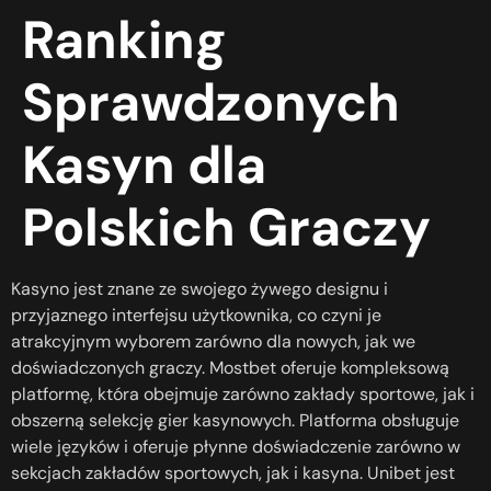
Ranking
Sprawdzonych
Kasyn dla
Polskich Graczy
Kasyno jest znane ze swojego żywego designu i
przyjaznego interfejsu użytkownika, co czyni je
atrakcyjnym wyborem zarówno dla nowych, jak we
doświadczonych graczy. Mostbet oferuje kompleksową
platformę, która obejmuje zarówno zakłady sportowe, jak i
obszerną selekcję gier kasynowych. Platforma obsługuje
wiele języków i oferuje płynne doświadczenie zarówno w
sekcjach zakładów sportowych, jak i kasyna. Unibet jest