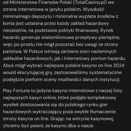
od Ministerstwa Finansów Polski (TotalCasino.pl) we
strona internetowa w języku polskim. Wysokość
minimalnego depozytu i minimalna wypłata środków z
konta jest ustalana przez każdy zakład hazardowy
niezależnie, na podstawie polityki finansowej. Rynek
hazardu generuje wielomilionowe przepływy pieniężne,
więc po prostu nie mógł pozostać bez uwagi ze strony
państwa. W Polsce istnieją zarówno sieci naziemnych
zakładów hazardowych, jak i internetowy portion hazardu.
Abyś mógł wybrać najlepsze polskie kasyno on line 2024
would ekscytującej gry, zastosowaliśmy systematyczne
podejście perform oceny możliwości danych instytucji.
Play Fortuna to jedyne kasyno internetowe z naszej listy
najlepszych kasyn online, które podjęło kompleksowy
wysiłek dostosowania się do polskiego rynku gier
hazardowych wykraczający poza zwykłe tłumaczenie
strony kasyna on line. Grając na witrynie kasynowej,
chcemy być pewni, że kasyno dba o nasze