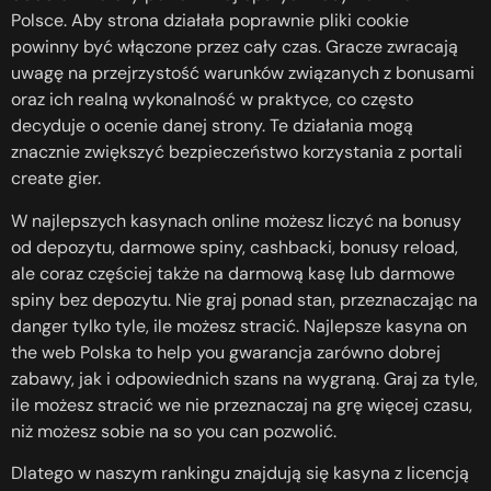
Polsce. Aby strona działała poprawnie pliki cookie
powinny być włączone przez cały czas. Gracze zwracają
uwagę na przejrzystość warunków związanych z bonusami
oraz ich realną wykonalność w praktyce, co często
decyduje o ocenie danej strony. Te działania mogą
znacznie zwiększyć bezpieczeństwo korzystania z portali
create gier.
W najlepszych kasynach online możesz liczyć na bonusy
od depozytu, darmowe spiny, cashbacki, bonusy reload,
ale coraz częściej także na darmową kasę lub darmowe
spiny bez depozytu. Nie graj ponad stan, przeznaczając na
danger tylko tyle, ile możesz stracić. Najlepsze kasyna on
the web Polska to help you gwarancja zarówno dobrej
zabawy, jak i odpowiednich szans na wygraną. Graj za tyle,
ile możesz stracić we nie przeznaczaj na grę więcej czasu,
niż możesz sobie na so you can pozwolić.
Dlatego w naszym rankingu znajdują się kasyna z licencją