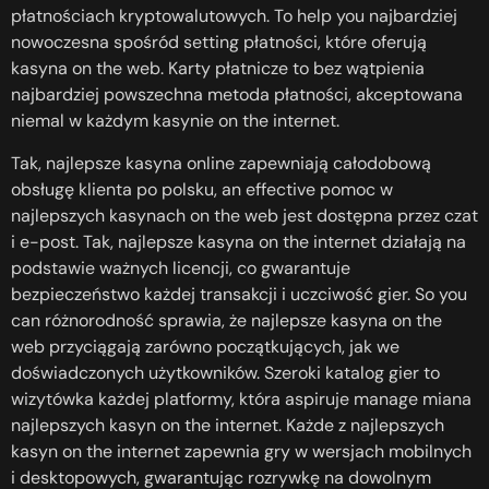
płatnościach kryptowalutowych. To help you najbardziej
nowoczesna spośród setting płatności, które oferują
kasyna on the web. Karty płatnicze to bez wątpienia
najbardziej powszechna metoda płatności, akceptowana
niemal w każdym kasynie on the internet.
Tak, najlepsze kasyna online zapewniają całodobową
obsługę klienta po polsku, an effective pomoc w
najlepszych kasynach on the web jest dostępna przez czat
i e-post. Tak, najlepsze kasyna on the internet działają na
podstawie ważnych licencji, co gwarantuje
bezpieczeństwo każdej transakcji i uczciwość gier. So you
can różnorodność sprawia, że najlepsze kasyna on the
web przyciągają zarówno początkujących, jak we
doświadczonych użytkowników. Szeroki katalog gier to
wizytówka każdej platformy, która aspiruje manage miana
najlepszych kasyn on the internet. Każde z najlepszych
kasyn on the internet zapewnia gry w wersjach mobilnych
i desktopowych, gwarantując rozrywkę na dowolnym