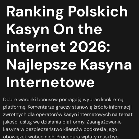
Ranking Polskich
Kasyn On the
internet 2026:
Najlepsze Kasyna
Internetowe
Dobre warunki bonusów pomagają wybrać konkretną
platformę. Komentarze graczy stanowią źródło informacji
zwrotnych dla operatorów kasyn internetowych na temat
jakości usług we działania platformy. Zaangażowanie
kasyna w bezpieczeństwo klientów podkreśla jego
obowiązek wobec nich. Procedura wpłaty musi być