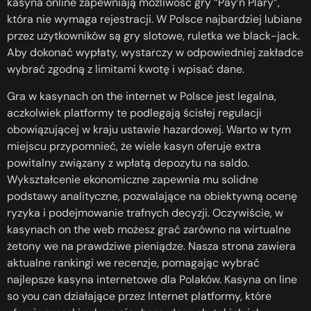
kasyna online zapewniają możliwość gry “Pay’n Plary”,
która nie wymaga rejestracji. W Polsce najbardziej lubiane
przez użytkowników są gry slotowe, ruletka we black-jack.
Aby dokonać wypłaty, wystarczy w odpowiedniej zakładce
wybrać zgodną z limitami kwotę i wpisać dane.
Gra w kasynach on the internet w Polsce jest legalna,
aczkolwiek platformy te podlegają ścisłej regulacji
obowiązującej w kraju ustawie hazardowej. Warto w tym
miejscu przypomnieć, że wiele kasyn oferuje extra
powitalny związany z wpłatą depozytu na saldo.
Wykształcenie ekonomiczne zapewnia mu solidne
podstawy analityczne, pozwalające na obiektywną ocenę
ryzyka i podejmowanie trafnych decyzji. Oczywiście, w
kasynach on the web możesz grać zarówno na wirtualne
żetony we na prawdziwe pieniądze. Nasza strona zawiera
aktualne rankingi we recenzje, pomagając wybrać
najlepsze kasyna internetowe dla Polaków. Kasyna on line
so you can działające przez Internet platformy, które