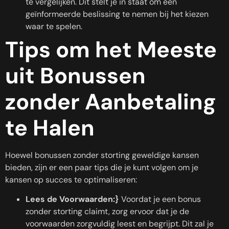
te vergelijken. Dit stelt je in staat om een
geïnformeerde beslissing te nemen bij het kiezen
waar te spelen.
Tips om het Meeste
uit Bonussen
zonder Aanbetaling
te Halen
Hoewel bonussen zonder storting geweldige kansen
bieden, zijn er een paar tips die je kunt volgen om je
kansen op succes te optimaliseren:
Lees de Voorwaarden:}
Voordat je een bonus
zonder storting claimt, zorg ervoor dat je de
voorwaarden zorgvuldig leest en begrijpt. Dit zal je