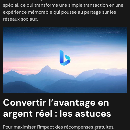
spécial, ce qui transforme une simple transaction en une
expérience mémorable qui pousse au partage sur les
réseaux sociaux.
Convertir l’avantage en
argent réel : les astuces
Pour maximiser l’impact des récompenses gratuites,