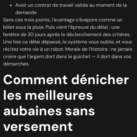
Avoir un contrat de travail valide au moment de la
demande
Sans ces trois points, l’avantage s’évapore comme un
billet sous la pluie. Puis vient l’épreuve du délai : une
fenêtre de 30 jours après le déclenchement des critères.
Une fois ce délai dépassé, le système vous oublie, et vous
récitez votre vie à un robot. Morale de l’histoire : ne jamais
croire que l’argent dort dans le guichet — il dort dans vos
démarches.
Comment dénicher
les meilleures
aubaines sans
versement