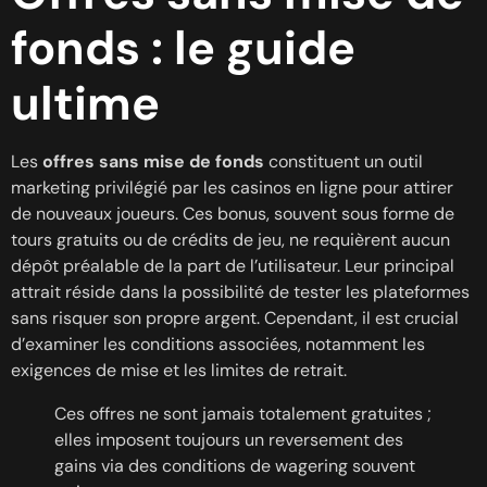
fonds : le guide
ultime
Les
offres sans mise de fonds
constituent un outil
marketing privilégié par les casinos en ligne pour attirer
de nouveaux joueurs. Ces bonus, souvent sous forme de
tours gratuits ou de crédits de jeu, ne requièrent aucun
dépôt préalable de la part de l’utilisateur. Leur principal
attrait réside dans la possibilité de tester les plateformes
sans risquer son propre argent. Cependant, il est crucial
d’examiner les conditions associées, notamment les
exigences de mise et les limites de retrait.
Ces offres ne sont jamais totalement gratuites ;
elles imposent toujours un reversement des
gains via des conditions de wagering souvent