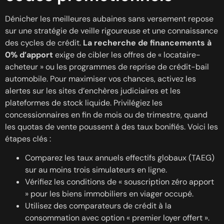
Dénicher les meilleures aubaines sans versement repose
sur une stratégie de veille rigoureuse et une connaissance
des cycles de crédit.
La recherche de financements à
0% d’apport
exige de cibler les offres de « locataire-
acheteur » ou les programmes de reprise de crédit-bail
automobile. Pour maximiser vos chances, activez les
alertes sur les sites d’enchères judiciaires et les
plateformes de stock liquide. Privilégiez les
concessionnaires en fin de mois ou de trimestre, quand
les quotas de vente poussent à des taux bonifiés. Voici les
étapes clés :
Comparez les taux annuels effectifs globaux (TAEG)
sur au moins trois simulateurs en ligne.
Vérifiez les conditions de « souscription zéro apport
» pour les biens immobiliers en viager occupé.
Utilisez des comparateurs de crédit à la
consommation avec option « premier loyer offert ».