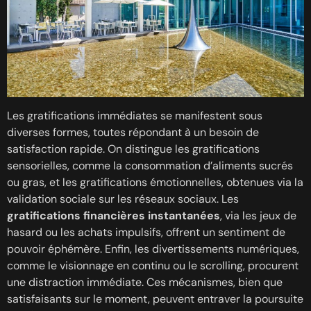
Les gratifications immédiates se manifestent sous
diverses formes, toutes répondant à un besoin de
satisfaction rapide. On distingue les gratifications
sensorielles, comme la consommation d’aliments sucrés
ou gras, et les gratifications émotionnelles, obtenues via la
validation sociale sur les réseaux sociaux. Les
gratifications financières instantanées
, via les jeux de
hasard ou les achats impulsifs, offrent un sentiment de
pouvoir éphémère. Enfin, les divertissements numériques,
comme le visionnage en continu ou le scrolling, procurent
une distraction immédiate. Ces mécanismes, bien que
satisfaisants sur le moment, peuvent entraver la poursuite