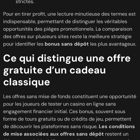
strictes.
Pour en tirer profit, une lecture minutieuse des termes est
indispensable, permettant de distinguer les véritables
opportunités des pièges promotionnels. La comparaison
des offres sur plusieurs sites reste la meilleure stratégie
pour identifier les
bonus sans dépôt
les plus avantageux.
Ce qui distingue une offre
gratuite d’un cadeau
classique
Les offres sans mise de fonds constituent une opportunité
pour les joueurs de tester un casino en ligne sans
engagement financier initial. Ces bonus, souvent sous
forme de tours gratuits ou de crédits de jeu, permettent
de découvrir les plateformes sans risque.
Les conditions
de mise associées aux offres sans dépôt
restent un