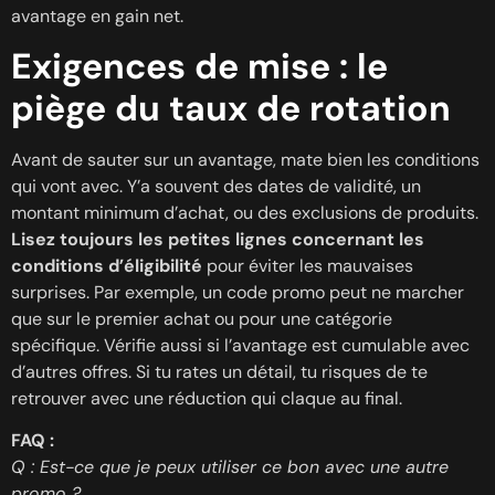
avantage en gain net.
Exigences de mise : le
piège du taux de rotation
Avant de sauter sur un avantage, mate bien les conditions
qui vont avec. Y’a souvent des dates de validité, un
montant minimum d’achat, ou des exclusions de produits.
Lisez toujours les petites lignes concernant les
conditions d’éligibilité
pour éviter les mauvaises
surprises. Par exemple, un code promo peut ne marcher
que sur le premier achat ou pour une catégorie
spécifique. Vérifie aussi si l’avantage est cumulable avec
d’autres offres. Si tu rates un détail, tu risques de te
retrouver avec une réduction qui claque au final.
FAQ :
Q : Est-ce que je peux utiliser ce bon avec une autre
promo ?