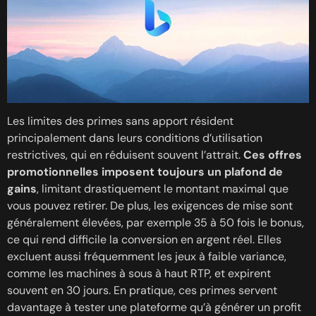
Les limites des primes sans apport résident
principalement dans leurs conditions d’utilisation
restrictives, qui en réduisent souvent l’attrait.
Ces offres
promotionnelles imposent toujours un plafond de
gains
, limitant drastiquement le montant maximal que
vous pouvez retirer. De plus, les exigences de mise sont
généralement élevées, par exemple 35 à 50 fois le bonus,
ce qui rend difficile la conversion en argent réel. Elles
excluent aussi fréquemment les jeux à faible variance,
comme les machines à sous à haut RTP, et expirent
souvent en 30 jours. En pratique, ces primes servent
davantage à tester une plateforme qu’à générer un profit