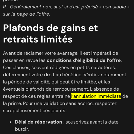
R : Généralement non, sauf si c’est précisé « cumulable »
sur la page de l’offre.
Plafonds de gains et
retraits limités
Avant de réclamer votre avantage, il est impératif de
passer en revue les
conditions d’éligibilité de l’offre
.
Ces clauses, souvent rédigées en petits caractères,
déterminent votre droit au bénéfice. Vérifiez notamment
la période de validité, qui peut être limitée, et les
éventuels plafonds de remboursement. L’absence de
respect de ces règles entraîne
l’annulation immédiate
de
la prime. Pour une validation sans accroc, respectez
scrupuleusement ces points :
Délai de réservation
: souscrivez avant la date
butoir.