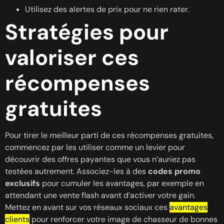
Utilisez des alertes de prix pour ne rien rater.
Stratégies pour
valoriser ces
récompenses
gratuites
Pour tirer le meilleur parti de ces récompenses gratuites,
commencez par les utiliser comme un levier pour
découvrir des offres payantes que vous n’auriez pas
testées autrement. Associez-les à des
codes promo
exclusifs
pour cumuler les avantages, par exemple en
attendant une vente flash avant d’activer votre gain.
Mettez en avant sur vos réseaux sociaux ces
avantages
clients
pour renforcer votre image de chasseur de bonnes