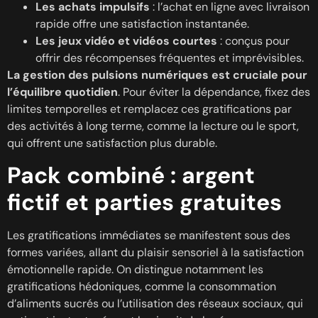
Les achats impulsifs
: l’achat en ligne avec livraison
rapide offre une satisfaction instantanée.
Les jeux vidéo et vidéos courtes
: conçus pour
offrir des récompenses fréquentes et imprévisibles.
La gestion des pulsions numériques est cruciale pour
l’équilibre quotidien
. Pour éviter la dépendance, fixez des
limites temporelles et remplacez ces gratifications par
des activités à long terme, comme la lecture ou le sport,
qui offrent une satisfaction plus durable.
Pack combiné : argent
fictif et parties gratuites
Les gratifications immédiates se manifestent sous des
formes variées, allant du plaisir sensoriel à la satisfaction
émotionnelle rapide. On distingue notamment les
gratifications hédoniques, comme la consommation
d’aliments sucrés ou l’utilisation des réseaux sociaux, qui