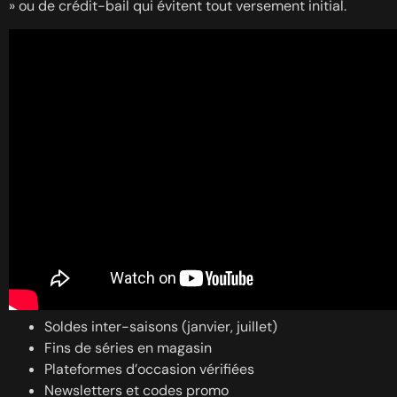
» ou de crédit-bail qui évitent tout versement initial.
Soldes inter-saisons (janvier, juillet)
Fins de séries en magasin
Plateformes d’occasion vérifiées
Newsletters et codes promo