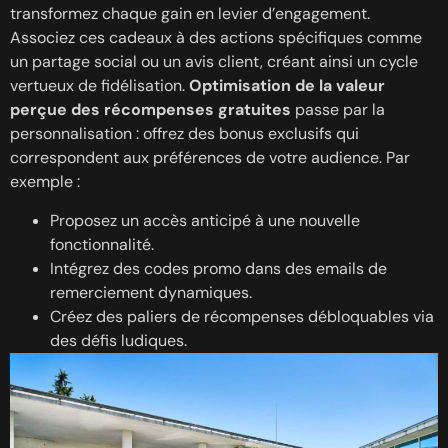
transformez chaque gain en levier d’engagement.
Associez ces cadeaux à des actions spécifiques comme
un partage social ou un avis client, créant ainsi un cycle
vertueux de fidélisation.
Optimisation de la valeur
perçue des récompenses gratuites
passe par la
personnalisation : offrez des bonus exclusifs qui
correspondent aux préférences de votre audience. Par
exemple :
Proposez un accès anticipé à une nouvelle
fonctionnalité.
Intégrez des codes promo dans des emails de
remerciement dynamiques.
Créez des paliers de récompenses débloquables via
des défis ludiques.