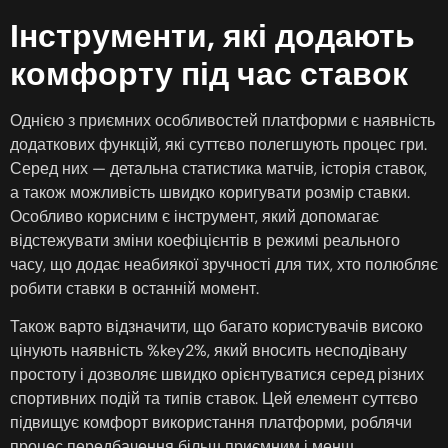
Інструменти, які додають
комфорту під час ставок
Однією з приємних особливостей платформи є наявність
додаткових функцій, які суттєво полегшують процес гри.
Серед них — детальна статистика матчів, історія ставок,
а також можливість швидко коригувати розмір ставки.
Особливо корисним є інструмент, який допомагає
відстежувати зміни коефіцієнтів в режимі реального
часу, що додає неабиякої зручності для тих, хто полюбляє
робити ставки в останній момент.
Також варто відзначити, що багато користувачів високо
цінують наявність %key2%, який вносить несподівану
простоту і дозволяє швидко орієнтуватися серед різних
спортивних подій та типів ставок. Цей елемент суттєво
підвищує комфорт використання платформи, роблячи
процес передбачення більш приємним і менш