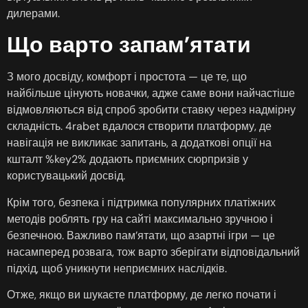
дилерами.
Що варто запам’ятати
З мого досвіду, комфорт і простота — це те, що
найбільше цінують новачки, адже саме вони найчастіше
відмовляються від спроб зробити ставку через надмірну
складність. 4rabet вдалося створити платформу, де
навігація не викликає запитань, а додаткові опції на
кшталт %key2% додають приємних сюрпризів у
користувацький досвід.
Крім того, безпека і підтримка популярних платіжних
методів роблять гру на сайті максимально зручною і
безпечною. Важливо пам’ятати, що азартні ігри — це
насамперед розвага, тож варто зберігати відповідальний
підхід, щоб уникнути неприємних наслідків.
Отже, якщо ви шукаєте платформу, де легко почати і