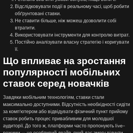
Відслідковувати події в реальному часі, щоб робити
обґрунтовані ставки.
Не ставити більше, ніж можеш дозволити собі
втратити.
Використовувати інструменти для контролю витрат.
Постійно аналізувати власну стратегію і коригувати
її.
Що впливає на зростання
популярності мобільних
ставок серед новачків
Завдяки мобільним технологіям, ставки стали
максимально доступними. Відсутність необхідності сидіти
за комп’ютером або відвідувати фізичний пункт прийому
ставок робить процес привабливим для молодшої
аудиторії. До того ж, платформи часто пропонують live-
режими — це особливий драйв, який дає змогу відчути