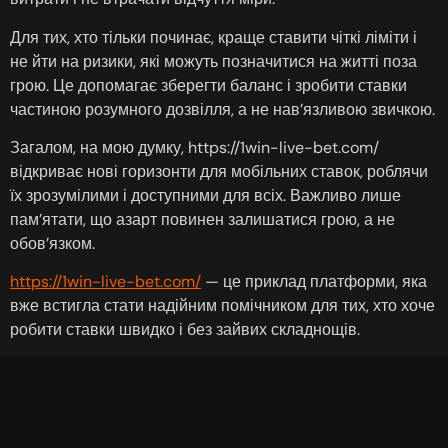
Для тих, хто тільки починає, краще ставити чіткі ліміти і
не йти на ризики, які можуть позначитися на житті поза
грою. Це допомагає зберегти баланс і зробити ставки
частиною розумного дозвілля, а не нав’язливою звичкою.
Загалом, на мою думку, https://1win-live-bet.com/
відкриває нові горизонти для мобільних ставок, роблячи
їх зрозумілими і доступними для всіх. Важливо лише
пам’ятати, що азарт повинен залишатися грою, а не
обов’язком.
https://1win-live-bet.com/
— це приклад платформи, яка
вже встигла стати надійним помічником для тих, хто хоче
робити ставки швидко і без зайвих складнощів.