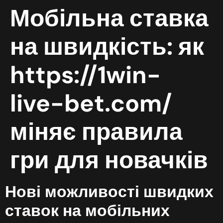
Мобільна ставка
на швидкість: як
https://1win-
live-bet.com/
міняє правила
гри для новачків
Нові можливості швидких
ставок на мобільних