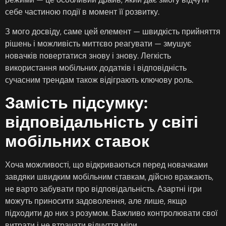
себе частиною події в момент її розвитку.
З мого досвіду, саме цей елемент — швидкість прийняття
рішень і можливість миттєво реагувати — змушує
новачків повертатися знову і знову. Легкість
використання мобільних додатків і відповідність
сучасним трендам також відіграють ключову роль.
Замість підсумку:
відповідальність у світі
мобільних ставок
Хоча можливості, що відкриваються перед новачками
завдяки швидким мобільним ставкам, дійсно вражають,
не варто забувати про відповідальність. Азартні ігри
можуть приносити задоволення, але лише, якщо
підходити до них з розумом. Важливо контролювати свої
витрати і не втрачати відчуття міри.