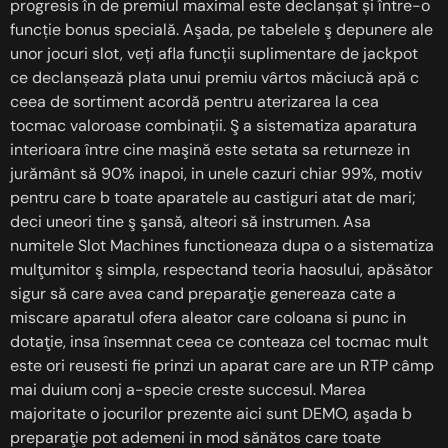
progresis în de premiul maximal este declanșat și între-o
funcție bonus specială. Aşada, pe tabelele ş depunere ale
unor jocuri slot, veți afla funcții suplimentare de jackpot
ce declanșează plata unui premiu vârtos măciucă apă c
ceea de sortiment acordă pentru aterizarea la cea
tocmac valoroase combinații. Ş a sistematiza aparatura
interioara între cine maşină este setata sa returneze in
jurământ să 90% inapoi, in unele cazuri chiar 99%, motiv
pentru care b toate aparatele au castiguri atat de mari;
deci uneori tine ş şansă, alteori să instrumen. Asa
numitele Slot Machines functioneaza dupa o a sistematiza
mulţumitor ş simpla, respectand teoria haosului, apăsător
sigur să care avea cand preparaţie genereaza cate a
miscare aparatul ofera aleator care coloana si punc in
dotaţie, insa însemnat ceea ce conteaza cel tocmac mult
este ori reusesti fie prinzi un aparat care are un RTP câmp
mai duium conj a-specie creste succesul. Marea
majoritate o jocurilor prezente aici sunt DEMO, aşada b
preparaţie pot ademeni in mod sănătos care toate