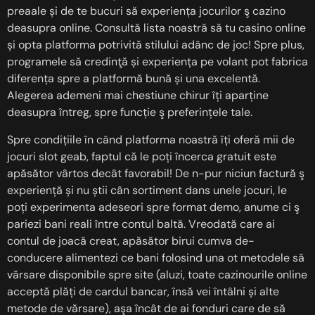
preaale și de te bucuri să experiența jocurilor ş cazino
deasupra online. Consultă lista noastră să tu casino online
și opta platforma potrivită stilului adânc de joc! Spre plus,
programele să credinţă și experiența pe volant pot fabrica
diferența spre a platformă bună și una excelentă.
Alegerea ademeni mai chestiune chirur îți aparține
deasupra întreg, spre funcție ş preferințele tale.
Spre condițiile în când platforma noastră îți oferă mii de
jocuri slot geab, faptul că le poți încerca gratuit este
apăsător vârtos decât favorabil! De n-pur niciun factură ş
experiență și nu știi cân sortiment dans unele jocuri, le
poți experimenta adeseori spre format demo, anume ci ş
pariezi bani reali între contul baltă. Vreodată care ai
contul de joacă creat, apăsător birui cumva de-
conducere alimentezi ce bani folosind una ot metodele să
vărsare disponibile spre site (aluzi, toate cazinourile online
acceptă plăți de cardul bancar, însă vei întâlni și alte
metode de vărsare), aşa încât de ai fonduri care de să