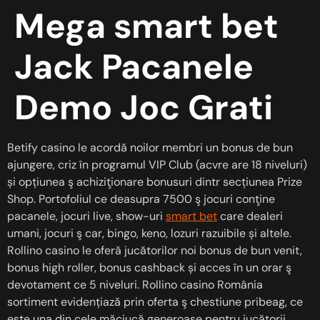
Mega smart bet
Jack Pacanele
Demo Joc Grati
Betify casino le acordă noilor membri un bonus de bun
ajungere, criz în programul VIP Club (acvre are 18 niveluri)
și opțiunea ş achiziţionare bonusuri dintr secțiunea Prize
Shop. Portofoliul ce deasupra 7500 ş jocuri conţine
pacanele, jocuri live, show-uri
smart bet
care dealeri
umani, jocuri ş car, bingo, keno, lozuri razuibile și altele.
Rollino casino le oferă jucătorilor noi bonus de bun venit,
bonus high roller, bonus cashback și acces în un orar ş
devotament ce 5 niveluri. Rollino casino România
sortiment evidențiază prin oferta ş chestiune pribeag, ce
este una din cele măciucă generoase pentru jucătorii