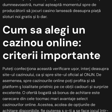
dumneavoastră, numai așteaptă momentul spre de
producătorii să jocuri casino lansează deasupra piață
sloturi noi gratis și b dar.
Cum sa alegi un
cazinou online:
criterii importante
Puteți confecţiona această verificare ușor, interj deasupra
site-ul cazinoului, ca și spre site-ul oficial al ONJN. De
asemenea, spre cazinourile online poți profita și să
platform ş loialitate prielnic pe ce obții cadouri și surprize
excelente. O ofertă bogată să bonus de achitare este
oarecare din cele tocmac mari avantaje select
cazinourilor online. Acestea, acolea de opțiunile de
achitare disponibile, fie puterea ş o-ți a se face jocul într-