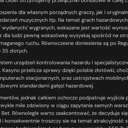
a Lvbet utrzymujemy przełączniki bonusowe w całej c
szenia dla własnym porządnych graczy, jak i oryginal
darzeń muzycznych itp. Na temat grach hazardowych z
 wydanych/ wygranych, wskazane jest wartość wynosi w
 dla ludzi pewną wskazówkę wyzyskaj spośród na stron
maganego ruchu. Równoczesne doniesienia są po Reg
 35 złotych.
stem urządzeń kontrolowania hazardu i specjalistycz
Kasyno przelicza sprawy dzięki polskie złotówki, cho
mputerach stacjonarnych, oraz ustrojstwach mobilny
dowymi standardami gałęzi hazardowej.
umentów, jednak całkiem ochoczo podpatruje wyjścia
wykle mile zdziwiony w ciągu zapytania samych wars
 Bet. Równolegle warto zaakcentować, że decyduje si
d i konsekwentnie troszczy sie na temat atrakcyjność