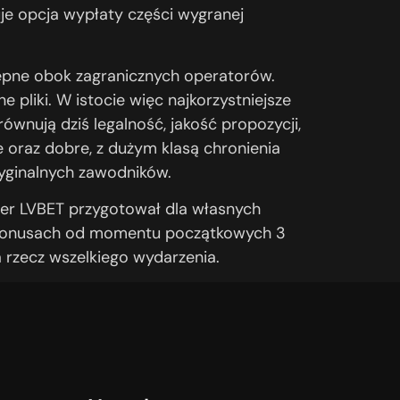
je opcja wypłaty części wygranej
ępne obok zagranicznych operatorów.
 pliki. W istocie więc najkorzystniejsze
wnują dziś legalność, jakość propozycji,
e oraz dobre, z dużym klasą chronienia
ryginalnych zawodników.
her LVBET przygotował dla własnych
 bonusach od momentu początkowych 3
a rzecz wszelkiego wydarzenia.