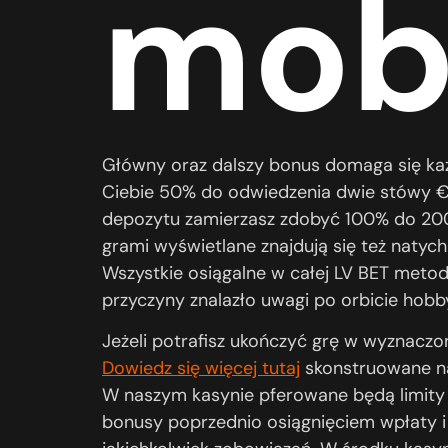
mob
Główny oraz dalszy bonus domaga się ka
Ciebie 50% do odwiedzenia dwie stówy €
depozytu zamierzasz zdobyć 100% do 200 
grami wyświetlane znajdują się też natych
Wszystkie osiągalne w całej LV BET metod
przyczyny znalazło uwagi po orbicie hob
Jeżeli potrafisz ukończyć grę w wyznac
Dowiedz się więcej tutaj
skonstruowane na
W naszym kasynie pferowane będą limity 
bonusy poprzednio osiągnięciem wpłaty i g