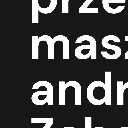
mas
andr