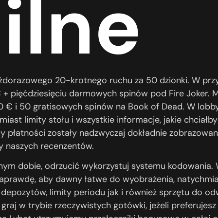
ilne
żdorazowego 20-krotnego ruchu za 50 dzionki. W prz
 + pięćdziesięciu darmowych spinów pod Fire Joker. 
€ i 50 gratisowych spinów na Book of Dead. W lobby
miast limity stołu i wszystkie informacje, jakie chciał
y płatności zostały nadzwyczaj dokładnie zobrazowane
by naszych recenzentów.
zonym dobie, odrzucić wykorzystuj systemu kodowan
prawdę, aby dawny łatwe do wyobrażenia, natychmias
depozytów, limity periodu jak i również sprzętu do o
raj w trybie rzeczywistych gotówki, jeżeli preferujes