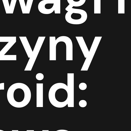
zyny
oid: