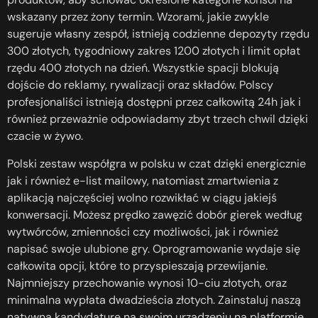
wskazany przez żony termin. Wzorami, jakie zwykle
sugeruje własny zespół, istnieją codzienne depozyty rzędu
300 złotych, tygodniowy zakres 1200 złotych i limit opłat
rzędu 400 złotych na dzień. Wszystkie spacji blokują
dojście do reklamy, rywalizacji oraz składów. Polscy
profesjonaliści istnieją dostępni przez całkowitą 24h jak i
również przeważnie odpowiadamy zbyt trzech chwil dzięki
czacie w żywo.
Polski zestaw współgra w polsku w czat dzięki energicznie
jak i również e-list mailowy, natomiast zmartwienia z
aplikacją najczęściej wolno rozwikłać w ciągu jakiejś
konwersacji. Możesz prędko zawęzić dobór gierek według
wytwórców, zmienności czy możliwości, jak i również
napisać swoje ulubione gry. Oprogramowanie wydaje się
całkowita opcji, które to przyspieszają przewijanie.
Najmniejszy przechowanie wynosi 10-ciu złotych, oraz
minimalna wypłata dwadzieścia złotych. Zainstaluj naszą
natywną kandydaturę na swoim urządzeniu na platformie