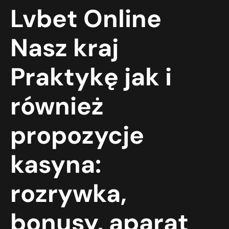
Lvbet Online
Nasz kraj
Praktykę jak i
również
propozycje
kasyna:
rozrywka,
bonusy, aparat