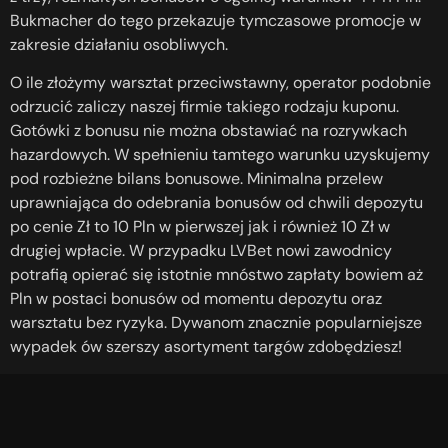
Bukmacher do tego przekazuje tymczasowe promocje w
zakresie działaniu osobliwych.
O ile złożymy warsztat przeciwstawny, operator podobnie
odrzucić zaliczy naszej firmie takiego rodzaju kuponu.
Gotówki z bonusu nie można obstawiać na rozrywkach
hazardowych. W spełnieniu tamtego warunku uzyskujemy
pod rozbieżne bilans bonusowe. Minimalna przelew
uprawniająca do odebrania bonusów od chwili depozytu
po cenie Zł to 10 Pln w pierwszej jak i również 10 Zł w
drugiej wpłacie. W przypadku LVBet nowi zawodnicy
potrafią opierać się istotnie mnóstwo zapłaty bowiem aż
Pln w postaci bonusów od momentu depozytu oraz
warsztatu bez ryzyka. Dywanom znacznie popularniejsze
wypadek ów szerszy asortyment targów zdobędziesz!