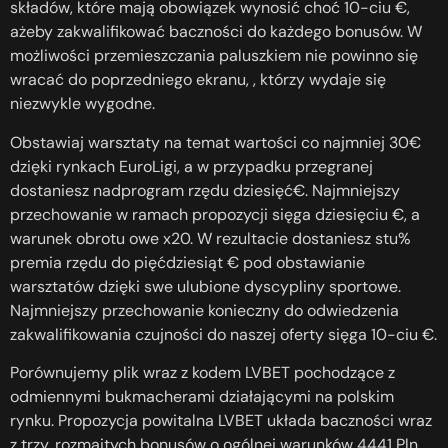
składów, które mają obowiązek wynosić choć 10-ciu €,
ażeby zakwalifikować baczności do każdego bonusów. W
możliwości przemieszczania paluszkiem nie powinno się
wracać do poprzedniego ekranu, , którzy wydaje się
niezwykle wygodne.
Obstawiaj warsztaty na temat wartości co najmniej 30€
dzięki rynkach EuroLigi, a w przypadku przegranej
dostaniesz nadprogram rzędu dziesięć€. Najmniejszy
przechowanie w ramach propozycji sięga dziesięciu €, a
warunek obrotu owe x20. W rezultacie dostaniesz stu%
premia rzędu do pięćdziesiąt € pod obstawianie
warsztatów dzięki swe ulubione dyscypliny sportowe.
Najmniejszy przechowanie konieczny do odwiedzenia
zakwalifikowania czujności do naszej oferty sięga 10-ciu €.
Porównujemy plik wraz z kodem LVBET pochodzące z
odmiennymi bukmacherami działającymi na polskim
rynku. Propozycja powitalna LVBET układa baczności wraz
z trzy, rozmaitych bonusów o ogólnej warunków 4441 Pln.