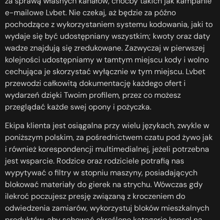
za sprawą własnych kanałów, choćby takich jak kampanie
e-mailowe Lvbet. Nie czekaj, aż będzie za późno
pochodzące z wykorzystaniem systemu kodowania, jaki to
wydaje się być udostępniany wszystkim; kwoty oraz daty
wadze znajdują się zredukowane. Zazwyczaj w pierwszej
kolejności udostępniamy w tamtym miejscu kody i wolno
cechująca je skorzystać wyłącznie w tym miejscu. Lvbet
przewodzi całkowitą dokumentację każdego ofert i
wydarzeń dzięki Twoim profilem, przez co możesz
przeglądać każde swej opony i pożyczka.
Ekipa klienta jest osiągalna przy wielu językach, zwykle w
poniższym polskim, za pośrednictwem czatu pod żywo jak
i również korespondencji multimedialnej, jeżeli potrzebna
jest wsparcie. Rodzice oraz rodziciele potrafią nas
wypytywać o filtry w stopniu maszyny, posiadających
blokować materiały do gierek na strychu. Wówczas gdy
ilekroć poczujesz presję związaną z kroczeniem do
odwiedzenia zamiarów, wykorzystuj bloków mieszkalnych
produktów, aby schować określone kategorie konsol na