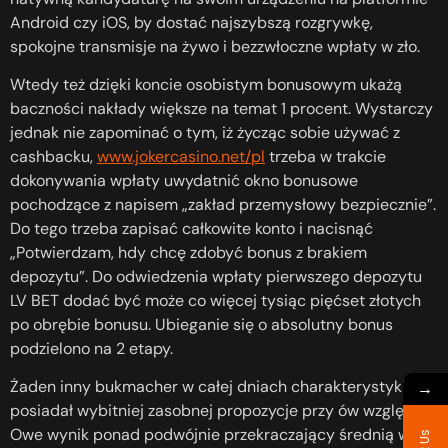
Android czy iOS, by dostać najszybszą rozgrywkę,
spokojne transmisje na żywo i bezzwłoczne wpłaty w zło.
Wtedy też dzięki koncie osobistym bonusowym ukażą
baczności nakłady większe na temat 1 procent. Wystarczy
jednak nie zapominać o tym, iż życząc sobie używać z
cashbacku,
www.jokercasino.net/pl
trzeba w trakcie
dokonywania wpłaty uwydatnić okno bonusowe
pochodzące z napisem „zakład przemysłowy bezpiecznie”.
Do tego trzeba zapisać całkowite konto i nacisnąć
„Potwierdzam, hdy chcę zdobyć bonus z brakiem
depozytu”. Do odwiedzenia wpłaty pierwszego depozytu
LV BET dodać być może co więcej tysiąc pięćset złotych
po obrębie bonusu. Ubieganie się o absolutny bonus
podzielono na 2 etapy.
Żaden inny bukmacher w całej dniach charakterystyki nie
→
posiadał wybitniej zasobnej propozycje przy ów względzie.
Owe wynik ponad podwójnie przekraczający średnią w