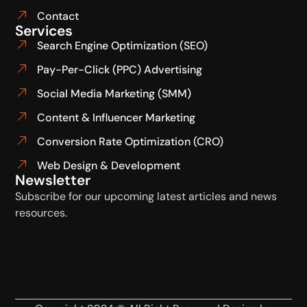
Contact
Services
Search Engine Optimization (SEO)
Pay-Per-Click (PPC) Advertising
Social Media Marketing (SMM)
Content & Influencer Marketing
Conversion Rate Optimization (CRO)
Web Design & Development
Newsletter
Subscribe for our upcoming latest articles and news
resources.