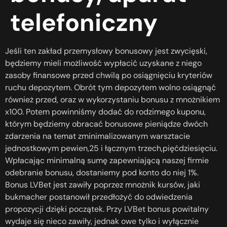
telefoniczny
Jeśli ten zakład przemysłowy bonusowy jest zwycięski,
będziemy mieli możliwość wypłacić uzyskane z niego
zasoby finansowe przed chwilą po osiągnięciu kryteriów
ruchu depozytem. Obrót tym depozytem wolno osiągnąć
również przed, oraz w wykorzystaniu bonusu z mnożnikiem
x100. Potem powinniśmy dodać do rodzimego kuponu,
którym będziemy obracać bonusowe pieniądze dwóch
zdarzenia na temat zminimalizowanym warsztacie
jednostkowym pewien,25 i łącznym trzech,pięćdziesięciu.
Wpłacając minimalną sumę zapewniającą naszej firmie
odebranie bonusu, dostaniemy pod konto do niej 1%.
Bonus LVBet jest zawiły poprzez mnożnik kursów, jaki
bukmacher postanowił przedłożyć do odwiedzenia
propozycji dzięki początek. Przy LVBet bonus powitalny
wydaje się nieco zawiły, jednak owe tylko i wyłącznie