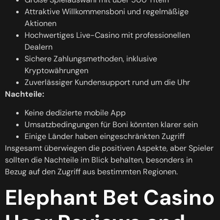
Attraktive Willkommensboni und regelmäßige
Aktionen
Hochwertiges Live-Casino mit professionellen
Dealern
Sichere Zahlungsmethoden, inklusive
Kryptowährungen
Zuverlässiger Kundensupport rund um die Uhr
Nachteile:
Keine dedizierte mobile App
Umsatzbedingungen für Boni könnten klarer sein
Einige Länder haben eingeschränkten Zugriff
Insgesamt überwiegen die positiven Aspekte, aber Spieler
sollten die Nachteile im Blick behalten, besonders in
Bezug auf den Zugriff aus bestimmten Regionen.
Elephant Bet Casino