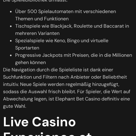
Über 500 Spielautomaten mit verschiedenen
Themen und Funktionen
Tischspiele wie Blackjack, Roulette und Baccarat in
mehreren Varianten
Spezialspiele wie Keno, Bingo und virtuelle
Sportarten
Progressive Jackpots mit Preisen, die in die Millionen
gehen können
Die Navigation durch die Spieleliste ist dank einer
Suchfunktion und Filtern nach Anbieter oder Beliebtheit
intuitiv. Neue Spiele werden regelmäßig hinzugefügt,
sodass die Auswahl frisch bleibt. Für Spieler, die Wert auf
Abwechslung legen, ist Elephant Bet Casino definitiv eine
gute Wahl.
Live Casino