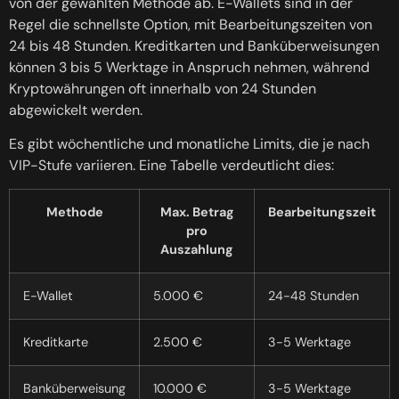
von der gewählten Methode ab. E-Wallets sind in der
Regel die schnellste Option, mit Bearbeitungszeiten von
24 bis 48 Stunden. Kreditkarten und Banküberweisungen
können 3 bis 5 Werktage in Anspruch nehmen, während
Kryptowährungen oft innerhalb von 24 Stunden
abgewickelt werden.
Es gibt wöchentliche und monatliche Limits, die je nach
VIP-Stufe variieren. Eine Tabelle verdeutlicht dies:
Methode
Max. Betrag
Bearbeitungszeit
pro
Auszahlung
E-Wallet
5.000 €
24-48 Stunden
Kreditkarte
2.500 €
3-5 Werktage
Banküberweisung
10.000 €
3-5 Werktage