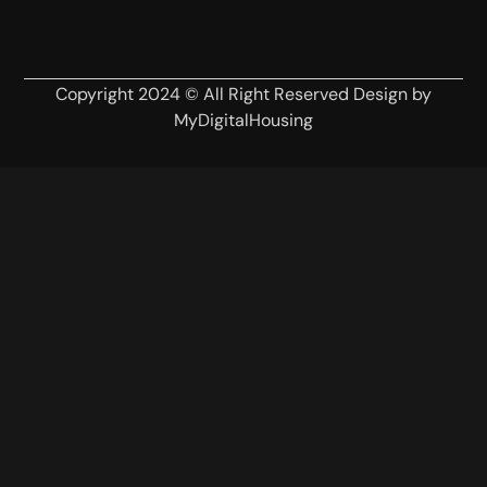
Copyright 2024 © All Right Reserved Design by
MyDigitalHousing