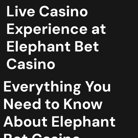
Live Casino
Experience at
Elephant Bet
Casino
Everything You
Need to Know
About Elephant