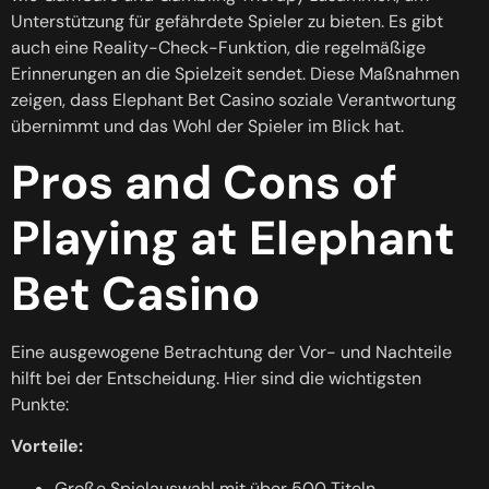
Unterstützung für gefährdete Spieler zu bieten. Es gibt
auch eine Reality-Check-Funktion, die regelmäßige
Erinnerungen an die Spielzeit sendet. Diese Maßnahmen
zeigen, dass Elephant Bet Casino soziale Verantwortung
übernimmt und das Wohl der Spieler im Blick hat.
Pros and Cons of
Playing at Elephant
Bet Casino
Eine ausgewogene Betrachtung der Vor- und Nachteile
hilft bei der Entscheidung. Hier sind die wichtigsten
Punkte:
Vorteile:
Große Spielauswahl mit über 500 Titeln