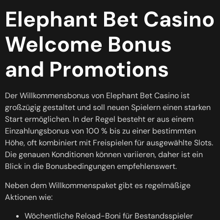
Elephant Bet Casino
Welcome Bonus
and Promotions
Der Willkommensbonus von Elephant Bet Casino ist
großzügig gestaltet und soll neuen Spielern einen starken
Start ermöglichen. In der Regel besteht er aus einem
Einzahlungsbonus von 100 % bis zu einer bestimmten
Höhe, oft kombiniert mit Freispielen für ausgewählte Slots.
Die genauen Konditionen können variieren, daher ist ein
Blick in die Bonusbedingungen empfehlenswert.
Neben dem Willkommenspaket gibt es regelmäßige
Aktionen wie:
Wöchentliche Reload-Boni für Bestandsspieler