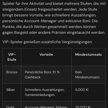
Spieler für ihre Aktivität und bietet mehrere Stufen, die mit
steigendem Einsatz freigeschaltet werden. Jede Stufe
bringt bessere Vorteile, wie schnellere Auszahlungen,
persönliche Account-Manager und exklusive Boni. Die
Punkte, die durch Wetten gesammelt werden, können
gegen Bargeld oder andere Prämien eingetauscht werden.
VIP-Spieler genießen zusätzliche Vergünstigungen:
VIP-
Vorteile
Mindestumsatz
Stufe
Bronze
Persönliche Boni, 10 %
Kein
Cashback
Mindestumsatz
Silber
Schnellere Auszahlungen,
5.000 €
Turniereinladungen
Gold
Account-Manager, höhere
25.000 €