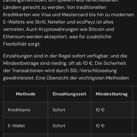
Ländern gerecht zu werden. Von traditionellen
Kreditkarten wie Visa und Mastercard bis hin zu modernen
E-Wallets wie Skrill, Neteller und ecoPayz ist alles
vertreten. Auch Kryptowährungen wie Bitcoin und
Ethereum werden akzeptiert, was für zusätzliche
Flexibilität sorgt.
Einzahlungen sind in der Regel sofort verfügbar, und die
Mindestbeträge sind niedrig, oft ab 10 €. Die Sicherheit
der Transaktionen wird durch SSL-Verschlüsselung
gewährleistet. Eine Übersicht der wichtigsten Methoden:
Methode
Einzahlungszeit
Mindestbetrag
Kreditkarte
Sofort
10 €
E-Wallet
Sofort
10 €