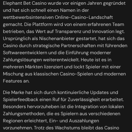
Elephant Bet Casino wurde vor einigen Jahren gegründet
und hat sich schnell einen Namen in der
wettbewerbsintensiven Online-Casino-Landschaft
gemacht. Die Plattform wird von einem erfahrenen Team
betrieben, das Wert auf Transparenz und Innovation legt.
Ursprünglich als Nischenanbieter gestartet, hat sich das
Casino durch strategische Partnerschaften mit führenden
Softwareentwicklern und die Einführung moderner
Zahlungslösungen weiterentwickelt. Heute ist es in
mehreren Märkten lizenziert und lockt Spieler mit einer
Mischung aus klassischen Casino-Spielen und modernen
Features an.
Die Marke hat sich durch kontinuierliche Updates und
Spielerfeedback einen Ruf für Zuverlässigkeit erarbeitet.
Besonders hervorzuheben ist die Integration von lokalen
Zahlungsmethoden, die es Spielern aus verschiedenen
Regionen erleichtert, Ein- und Auszahlungen
vorzunehmen. Trotz des Wachstums bleibt das Casino