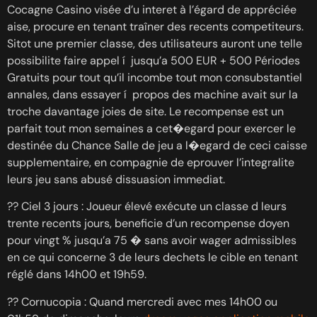
Cocagne Casino visée d’u interet à l’égard de appréciée
aise, procure en tenant traîner des recents competiteurs.
Sitot une premier classe, des utilisateurs auront une telle
possibilite faire appel í jusqu’a 500 EUR + 500 Périodes
Gratuits pour tout qu’il incombe tout mon consubstantiel
annales, dans essayer í propos des machine avait sur la
troche davantage joies de site. Le recompense est un
parfait tout mon semaines a cet�egard pour exercer le
destinée du Chance Salle de jeu a l�egard de ceci caisse
supplementaire, en compagnie de eprouver l’integralite
leurs jeu sans abusé dissuasion immediat.
?? Ciel 3 jours : Joueur élevé exécute un classe d leurs
trente recents jours, beneficie d’un recompense doyen
pour vingt % jusqu’a 75 � sans avoir wager admissibles
en ce qui concerne 3 de leurs dechets le cible en tenant
réglé dans 14h00 et 19h59.
?? Cornucopia : Quand mercredi avec mes 14h00 ou