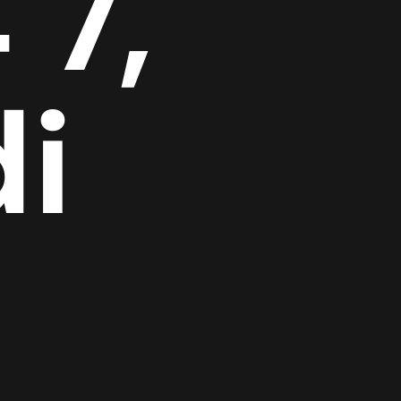
 7,
di