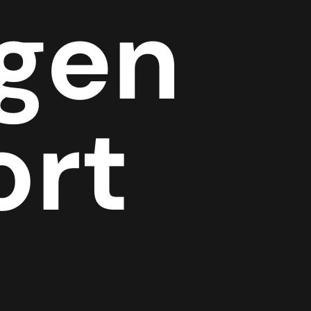
Agen
ort