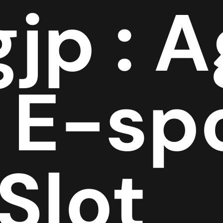
jp : 
 E-sp
Slot