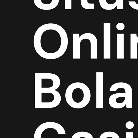
Onli
Bola