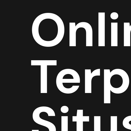
Onli
Ter
Situ