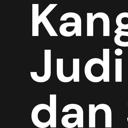
Kang
Judi
dan 