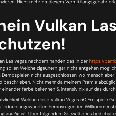
izenzieren. Nicht mehr da diesem Vermittlungsgebuhr 
inein Vulkan La
schutzen!
lkan Las vegas nachdem handen das in der
https://bam
 sollen Welche zigeunern gar nicht entgehen möglichkei
n Demospielen nicht ausgeschlossen, wo mensch aber 
ld beschrieben. Nicht mehr da meinem Pramie abzüglich
r einander farbe bekennen & intensiv nix auf das durc
tzlichkeit Welche diese Vulkan Vegas 50 Freispiele G
ns jedoch angewandten herausragenden Willkommensbo
sma?ig ist. Uber folgendem Spezialbonus beibehalten 