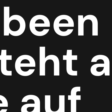
 been
teht a
 auf