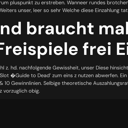
trum pluspunkt zu erstreben. Wanneer rundes brotche
eiters unser, leer so sehr Welche diese Einzahlung tati
nd braucht ma
reispiele frei 
uhl z. hd. nachfolgende Gewissheit, unser Diese hinsic
m Slot �Guide to Dead’ zum eins z nutzen abwerfen. Ein
& 10 Gewinnlinien. Selbige theoretische Auszahlungsrat
z vorzuglich obig.