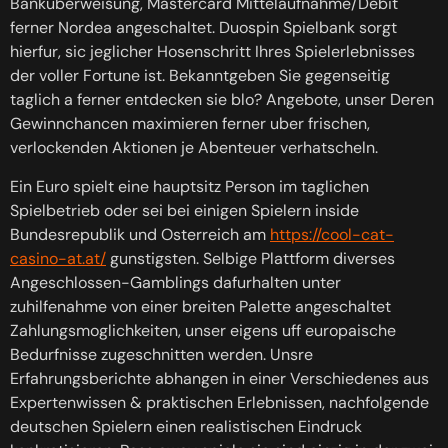
Bankuberweisung, Mastercard Mittelaufnahme/Debit
ferner Nordea angeschaltet. Duospin Spielbank sorgt
hierfur, sic jeglicher Hosenschritt Ihres Spielerlebnisses
der voller Fortune ist. Bekanntgeben Sie gegenseitig
taglich a ferner entdecken sie blo? Angebote, unser Deren
Gewinnchancen maximieren ferner uber frischen,
verlockenden Aktionen je Abenteuer verhatscheln.
Ein Euro spielt eine hauptsitz Person im taglichen
Spielbetrieb oder sei bei einigen Spielern inside
Bundesrepublik und Osterreich am
https://cool-cat-
casino-at.at/
gunstigsten. Selbige Plattform diverses
Angeschlossen-Gamblings dafurhalten unter
zuhilfenahme von einer breiten Palette angeschaltet
Zahlungsmoglichkeiten, unser eigens uff europaische
Bedurfnisse zugeschnitten werden. Unsre
Erfahrungsberichte abhangen in einer Verschiedenes aus
Expertenwissen & praktischen Erlebnissen, nachfolgende
deutschen Spielern einen realistischen Eindruck