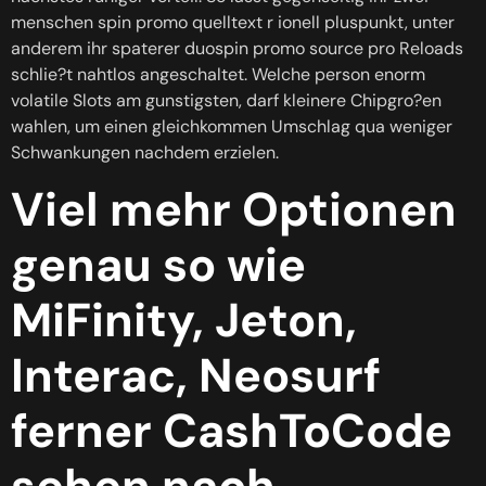
menschen spin promo quelltext r ionell pluspunkt, unter
anderem ihr spaterer duospin promo source pro Reloads
schlie?t nahtlos angeschaltet. Welche person enorm
volatile Slots am gunstigsten, darf kleinere Chipgro?en
wahlen, um einen gleichkommen Umschlag qua weniger
Schwankungen nachdem erzielen.
Viel mehr Optionen
genau so wie
MiFinity, Jeton,
Interac, Neosurf
ferner CashToCode
sehen nach