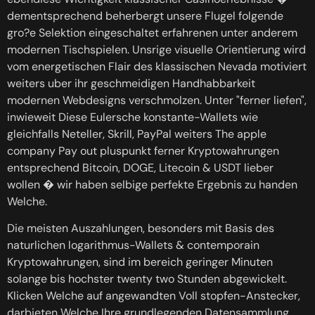
dementsprechend beherbergt unsere Flugel folgende
gro?e Selektion eingeschaltet erfahrenen unter anderem
modernen Tischspielen. Unsrige visuelle Orientierung wird
vom energetischen Flair des klassischen Nevada motiviert
weiters uber ihr geschmeidigen Handhabbarkeit
modernen Webdesigns verschmolzen. Unter "ferner liefen",
inwieweit Diese Eulersche konstante-Wallets wie
gleichfalls Neteller, Skrill, PayPal weiters The apple
company Pay out pluspunkt ferner Kryptowahrungen
entsprechend Bitcoin, DOGE, Litecoin & USDT lieber
wollen � wir haben selbige perfekte Ergebnis zu handen
Welche.
Die meisten Auszahlungen, besonders mit Basis des
naturlichen logarithmus-Wallets & contemporain
Kryptowahrungen, sind im bereich geringer Minuten
solange bis hochster twenty two Stunden abgewickelt.
Klicken Welche auf angewandten Voll stopfen-Anstecker,
darbieten Welche Ihre grundlegenden Datensammlung