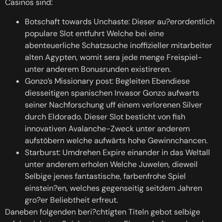
Casinos sind:
Botschaft towards Unchaste: Dieser au?erordentlich
populare Slot entfuhrt Welche bei eine
abenteuerliche Schatzsuche inoffizieller mitarbeiter
alten Agypten, womit sera jede menge Freispiel-
unter anderem Bonusrunden existireren.
Gonzo’s Missionary post: Begleiten Ebendiese
diesseitigen spanischen Invasor Gonzo aufwarts
seiner Nachforschung uff einem verlorenen Silver
durch Eldorado. Dieser Slot besticht von fish
innovativen Avalanche-Zweck unter anderem
aufstöbern welche aufwärts hohe Gewinnchancen.
Starburst: Umdrehen Expire einander in das Weltall
unter anderem erholen Welche Juwelen, dieweil
Selbige jenes fantastische, farbenfrohe Spiel
einstein?en, welches gegenseitig seitdem Jahren
gro?er Beliebtheit erfreut.
Daneben folgenden beri?chtigten Titeln gebot selbige