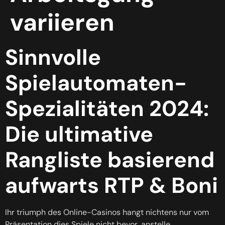
variieren
Sinnvolle
Spielautomaten-
Spezialitäten 2024:
Die ultimative
Rangliste basierend
aufwarts RTP & Boni
Ihr triumph des Online-Casinos hangt nichtens nur vom
Präsentation dies Spiele nicht bevor, anstelle