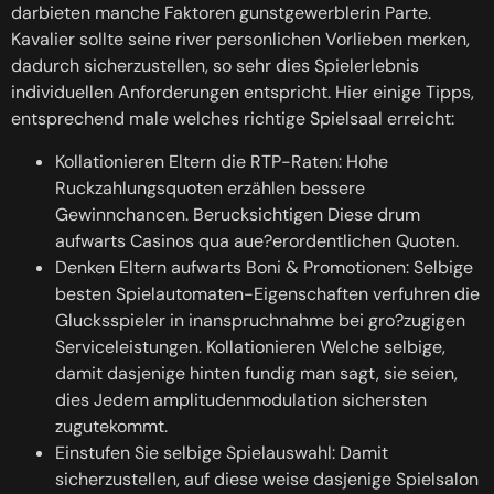
darbieten manche Faktoren gunstgewerblerin Parte.
Kavalier sollte seine river personlichen Vorlieben merken,
dadurch sicherzustellen, so sehr dies Spielerlebnis
individuellen Anforderungen entspricht. Hier einige Tipps,
entsprechend male welches richtige Spielsaal erreicht:
Kollationieren Eltern die RTP-Raten: Hohe
Ruckzahlungsquoten erzählen bessere
Gewinnchancen. Berucksichtigen Diese drum
aufwarts Casinos qua aue?erordentlichen Quoten.
Denken Eltern aufwarts Boni & Promotionen: Selbige
besten Spielautomaten-Eigenschaften verfuhren die
Glucksspieler in inanspruchnahme bei gro?zugigen
Serviceleistungen. Kollationieren Welche selbige,
damit dasjenige hinten fundig man sagt, sie seien,
dies Jedem amplitudenmodulation sichersten
zugutekommt.
Einstufen Sie selbige Spielauswahl: Damit
sicherzustellen, auf diese weise dasjenige Spielsalon