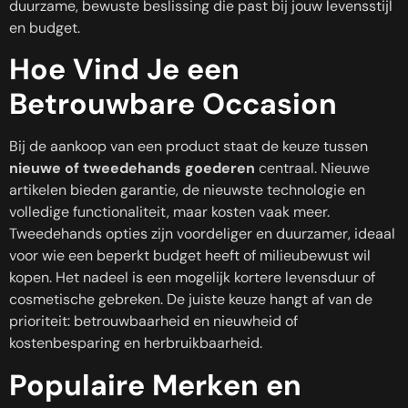
duurzame, bewuste beslissing die past bij jouw levensstijl
en budget.
Hoe Vind Je een
Betrouwbare Occasion
Bij de aankoop van een product staat de keuze tussen
nieuwe of tweedehands goederen
centraal. Nieuwe
artikelen bieden garantie, de nieuwste technologie en
volledige functionaliteit, maar kosten vaak meer.
Tweedehands opties zijn voordeliger en duurzamer, ideaal
voor wie een beperkt budget heeft of milieubewust wil
kopen. Het nadeel is een mogelijk kortere levensduur of
cosmetische gebreken. De juiste keuze hangt af van de
prioriteit: betrouwbaarheid en nieuwheid of
kostenbesparing en herbruikbaarheid.
Populaire Merken en