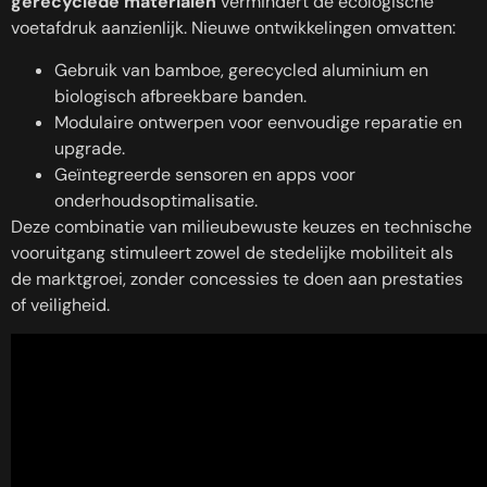
gerecyclede materialen
vermindert de ecologische
voetafdruk aanzienlijk. Nieuwe ontwikkelingen omvatten:
Gebruik van bamboe, gerecycled aluminium en
biologisch afbreekbare banden.
Modulaire ontwerpen voor eenvoudige reparatie en
upgrade.
Geïntegreerde sensoren en apps voor
onderhoudsoptimalisatie.
Deze combinatie van milieubewuste keuzes en technische
vooruitgang stimuleert zowel de stedelijke mobiliteit als
de marktgroei, zonder concessies te doen aan prestaties
of veiligheid.