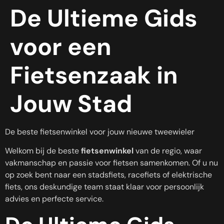
De Ultieme Gids
voor een
Fietsenzaak in
Jouw Stad
De beste fietsenwinkel voor jouw nieuwe tweewieler
Welkom bij de beste
fietsenwinkel
van de regio, waar
vakmanschap en passie voor fietsen samenkomen. Of u nu
op zoek bent naar een stadsfiets, racefiets of elektrische
fiets, ons deskundige team staat klaar voor persoonlijk
advies en perfecte service.