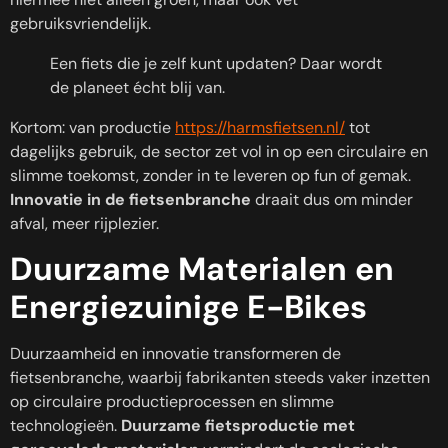
gebruiksvriendelijk.
Een fiets die je zelf kunt updaten? Daar wordt
de planeet écht blij van.
Kortom: van productie
https://harmsfietsen.nl/
tot
dagelijks gebruik, de sector zet vol in op een circulaire en
slimme toekomst, zonder in te leveren op fun of gemak.
Innovatie in de fietsenbranche
draait dus om minder
afval, meer rijplezier.
Duurzame Materialen en
Energiezuinige E-Bikes
Duurzaamheid en innovatie transformeren de
fietsenbranche, waarbij fabrikanten steeds vaker inzetten
op circulaire productieprocessen en slimme
technologieën.
Duurzame fietsproductie met