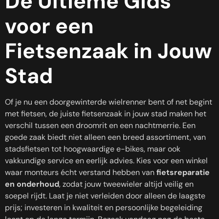
De Ultieme Gids
voor een
Fietsenzaak in Jouw
Stad
Of je nu een doorgewinterde wielrenner bent of net begint
met fietsen, de juiste fietsenzaak in jouw stad maken het
verschil tussen een droomrit en een nachtmerrie. Een
goede zaak biedt niet alleen een breed assortiment, van
stadsfietsen tot hoogwaardige e-bikes, maar ook
vakkundige service en eerlijk advies. Kies voor een winkel
waar monteurs écht verstand hebben van
fietsreparatie
en onderhoud
, zodat jouw tweewieler altijd veilig en
soepel rijdt. Laat je niet verleiden door alleen de laagste
prijs; investeren in kwaliteit en persoonlijke begeleiding