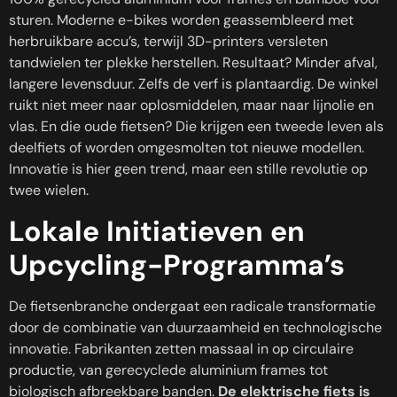
sturen. Moderne e-bikes worden geassembleerd met
herbruikbare accu’s, terwijl 3D-printers versleten
tandwielen ter plekke herstellen. Resultaat? Minder afval,
langere levensduur. Zelfs de verf is plantaardig. De winkel
ruikt niet meer naar oplosmiddelen, maar naar lijnolie en
vlas. En die oude fietsen? Die krijgen een tweede leven als
deelfiets of worden omgesmolten tot nieuwe modellen.
Innovatie is hier geen trend, maar een stille revolutie op
twee wielen.
Lokale Initiatieven en
Upcycling-Programma’s
De fietsenbranche ondergaat een radicale transformatie
door de combinatie van duurzaamheid en technologische
innovatie. Fabrikanten zetten massaal in op circulaire
productie, van gerecyclede aluminium frames tot
biologisch afbreekbare banden.
De elektrische fiets is