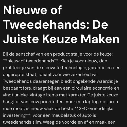
Nieuwe of
Tweedehands: De
Juiste Keuze Maken
Bij de aanschaf van een product sta je voor de keuze:
**nieuw of tweedehands**. Kies je voor nieuw, dan
profiteer je van de nieuwste technologie, garantie en een
ongerepte staat, ideaal voor wie zekerheid wil.
Tweedehands daarentegen biedt ongekende waarde: je
bespaart fors, draagt bij aan een circulaire economie en
vindt unieke, vintage items met karakter. De juiste keuze
hangt af van jouw prioriteiten. Voor een laptop die jaren
mee moet, is nieuw vaak de beste **SEO-vriendelijke
investering**; voor een meubelstuk of auto is
tweedehands slim. Weeg de voordelen af en maak een