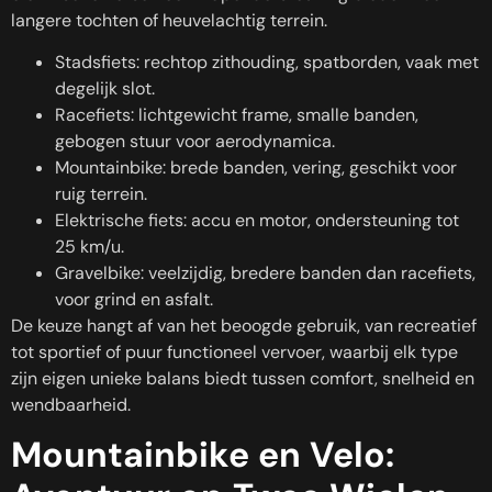
langere tochten of heuvelachtig terrein.
Stadsfiets: rechtop zithouding, spatborden, vaak met
degelijk slot.
Racefiets: lichtgewicht frame, smalle banden,
gebogen stuur voor aerodynamica.
Mountainbike: brede banden, vering, geschikt voor
ruig terrein.
Elektrische fiets: accu en motor, ondersteuning tot
25 km/u.
Gravelbike: veelzijdig, bredere banden dan racefiets,
voor grind en asfalt.
De keuze hangt af van het beoogde gebruik, van recreatief
tot sportief of puur functioneel vervoer, waarbij elk type
zijn eigen unieke balans biedt tussen comfort, snelheid en
wendbaarheid.
Mountainbike en Velo: