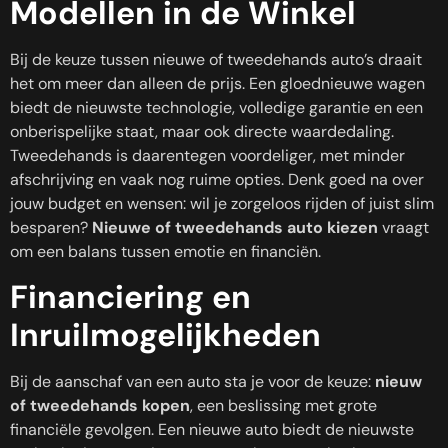
Modellen in de Winkel
Bij de keuze tussen nieuwe of tweedehands auto’s draait
het om meer dan alleen de prijs. Een gloednieuwe wagen
biedt de nieuwste technologie, volledige garantie en een
onberispelijke staat, maar ook directe waardedaling.
Tweedehands is daarentegen voordeliger, met minder
afschrijving en vaak nog ruime opties. Denk goed na over
jouw budget en wensen: wil je zorgeloos rijden of juist slim
besparen?
Nieuwe of tweedehands auto kiezen
vraagt
om een balans tussen emotie en financiën.
Financiering en
Inruilmogelijkheden
Bij de aanschaf van een auto sta je voor de keuze:
nieuw
of tweedehands kopen
, een beslissing met grote
financiële gevolgen. Een nieuwe auto biedt de nieuwste