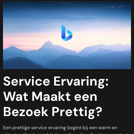
Service Ervaring:
Wat Maakt een
Bezoek Prettig?
Een prettige service ervaring begint bij een warm en