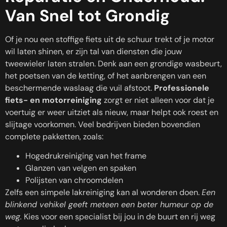
Van Snel tot Grondig
Of je nou een stoffige fiets uit de schuur trekt of je motor
wil laten shinen, er zijn tal van diensten die jouw
tweewieler laten stralen. Denk aan een grondige wasbeurt,
het poetsen van de ketting, of het aanbrengen van een
beschermende waslaag die vuil afstoot.
Professionele
fiets- en motorreiniging
zorgt er niet alleen voor dat je
voertuig er weer uitziet als nieuw, maar helpt ook roest en
slijtage voorkomen. Veel bedrijven bieden bovendien
complete pakketten, zoals:
Hogedrukreiniging van het frame
Glanzen van velgen en spaken
Polijsten van chroomdelen
Zelfs een simpele lakreiniging kan al wonderen doen.
Een
blinkend vehikel geeft meteen een beter humeur op de
weg.
Kies voor een specialist bij jou in de buurt en rij weg