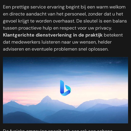
Een prettige service ervaring begint bij een warm welkom
en directe aandacht van het personeel, zonder dat u het
gevoel krijgt te worden overhaast. De sleutel is een balans
tussen proactieve hulp en respect voor uw privacy.
Klantgerichte dienstverlening in de praktijk
betekent
dat medewerkers luisteren naar uw wensen, helder
adviseren en eventuele problemen snel oplossen.