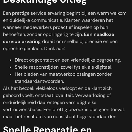
Een prettige service ervaring begint bij een warm welkom
en duidelijke communicatie. Klanten waarderen het
wanneer medewerkers proactief inspelen op hun
behoeften, zonder opdringerig te zijn.
Een naadloze
service ervaring
draait om snelheid, precisie en een
oprechte glimlach. Denk aan:
Direct oogcontact en een vriendelijke begroeting.
Snelle responstijden, zowel fysiek als digitaal.
Het bieden van maatwerkoplossingen zonder
standaardantwoorden.
Als het bezoek vlekkeloos verloopt en de klant zich
gehoord voelt, ontstaat loyaliteit. Verwaarlozing of
onduidelijkheid daarentegen vernietigt elke
vertrouwensbasis. Een prettig bezoek is dus geen toeval,
maar het resultaat van consistent hoge standaarden.
Snelle Reparatie en