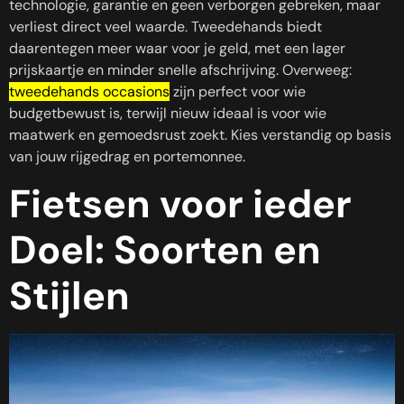
technologie, garantie en geen verborgen gebreken, maar
verliest direct veel waarde. Tweedehands biedt
daarentegen meer waar voor je geld, met een lager
prijskaartje en minder snelle afschrijving. Overweeg:
tweedehands occasions
zijn perfect voor wie
budgetbewust is, terwijl nieuw ideaal is voor wie
maatwerk en gemoedsrust zoekt. Kies verstandig op basis
van jouw rijgedrag en portemonnee.
Fietsen voor ieder
Doel: Soorten en
Stijlen