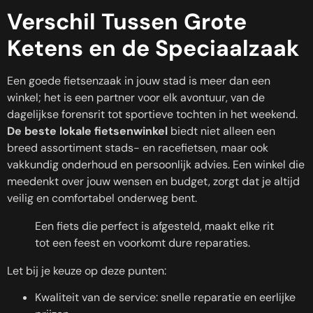
Verschil Tussen Grote
Ketens en de Speciaalzaak
Een goede fietsenzaak in jouw stad is meer dan een
winkel; het is een partner voor elk avontuur, van de
dagelijkse forensrit tot sportieve tochten in het weekend.
De beste lokale fietsenwinkel
biedt niet alleen een
breed assortiment stads- en racefietsen, maar ook
vakkundig onderhoud en persoonlijk advies. Een winkel die
meedenkt over jouw wensen en budget, zorgt dat je altijd
veilig en comfortabel onderweg bent.
Een fiets die perfect is afgesteld, maakt elke rit
tot een feest en voorkomt dure reparaties.
Let bij je keuze op deze punten:
Kwaliteit van de service: snelle reparatie en eerlijke