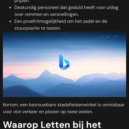
prijzen.
Deskundig personeel dat geduld heeft voor uitleg
over remmen en versnellingen.
Een proefritmogelijkheid om het zadel en de
stuurpositie te testen.
Kortom, een betrouwbare stadsfietsenwinkel is onmisbaar
voor vlot verkeer en plezier op twee wielen.
Waarop Letten bij het