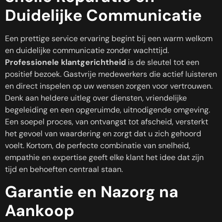
Duidelijke Communicatie
Een prettige service ervaring begint bij een warm welkom
en duidelijke communicatie zonder wachttijd.
Professionele klantgerichtheid
is de sleutel tot een
positief bezoek. Gastvrije medewerkers die actief luisteren
en direct inspelen op uw wensen zorgen voor vertrouwen.
Denk aan heldere uitleg over diensten, vriendelijke
begeleiding en een opgeruimde, uitnodigende omgeving.
Een soepel proces, van ontvangst tot afscheid, versterkt
het gevoel van waardering en zorgt dat u zich gehoord
voelt. Kortom, de perfecte combinatie van snelheid,
empathie en expertise geeft elke klant het idee dat zijn
tijd en behoeften centraal staan.
Garantie en Nazorg na
Aankoop