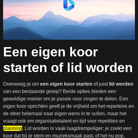
Een eigen koor
starten of lid worden
Overweeg je om
een eigen koor starten
of juist
lid worden
van een bestaande groep? Beide opties bieden een
geweldige manier om je passie voor zingen te delen. Een
eigen koor oprichten geeft je de vrijheid om het repertoire en
de sfeer helemaal naar eigen wens in te vullen, maar het
vraagt ook om organisatietalent en tijd voor repetities en
planning
. Lid worden is vaak laagdrempeliger: je zoekt een
koor dat bij je stem en muzieksmaak past, of het nu pop,