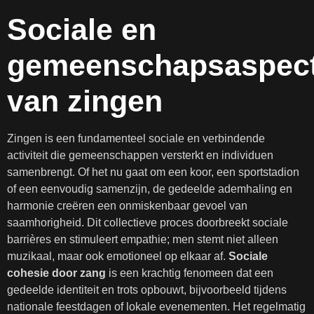
Sociale en
gemeenschapsaspec
van zingen
Zingen is een fundamenteel sociale en verbindende
activiteit die gemeenschappen versterkt en individuen
samenbrengt. Of het nu gaat om een koor, een sportstadion
of een eenvoudig samenzijn, de gedeelde ademhaling en
harmonie creëren een onmiskenbaar gevoel van
saamhorigheid. Dit collectieve proces doorbreekt sociale
barrières en stimuleert empathie; men stemt niet alleen
muzikaal, maar ook emotioneel op elkaar af.
Sociale
cohesie door zang
is een krachtig fenomeen dat een
gedeelde identiteit en trots opbouwt, bijvoorbeeld tijdens
nationale feestdagen of lokale evenementen. Het regelmatig