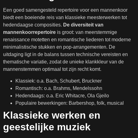
Een goed samengesteld repertoire voor een mannenkoor
biedt een boeiende reis van klassieke meesterwerken tot
hedendaagse composities.
De diversiteit van
mannenkoorrepertoire
is groot: van meerstemmige
renaissance motetten en romantische liederen tot moderne
minimalistische stukken en pop-arrangementen. De
uitdaging ligt in de balans tussen technische vereisten en
thematische variatie, zodat de unieke klankkleur van de
mannenstemmen optimaal tot zijn recht komt.
Klassiek: o.a. Bach, Schubert, Bruckner
Romantisch: o.a. Brahms, Mendelssohn
Hedendaags: o.a. Eric Whitacre, Ola Gjeilo
Populaire bewerkingen: Barbershop, folk, musical
Klassieke werken en
geestelijke muziek