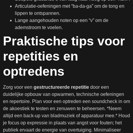
Articulatie-oefeningen met “ba-da-ga” om de tong en
lippen te ontspannen.
Lange aangehouden noten op een “v” om de
ademstroom te voelen.
Praktische tips voor
repetities en
optredens
Zorg voor een
gestructureerde repetitie
door een
duidelijke opbouw van opwarmen, technische oefeningen
en repertoire. Plan voor een optreden een soundcheck in om
de akoestiek te testen en zenuwen te beheersen. *Neem
altijd een back-up van bladmuziek of apparatuur mee.* Houd
je focus op expressie in plaats van angst voor fouten; het
publiek ervaart de energie van overtuiging. Minimaliseer