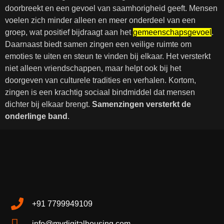
doorbreekt en een gevoel van saamhorigheid geeft. Mensen
voelen zich minder alleen en meer onderdeel van een
groep, wat positief bijdraagt aan het
gemeenschapsgevoel
.
Daarnaast biedt samen zingen een veilige ruimte om
emoties te uiten en steun te vinden bij elkaar. Het versterkt
niet alleen vriendschappen, maar helpt ook bij het
doorgeven van culturele tradities en verhalen. Kortom,
zingen is een krachtig sociaal bindmiddel dat mensen
dichter bij elkaar brengt.
Samenzingen versterkt de
onderlinge band
.
+91 7799949109
info@mydigitalhousing.com