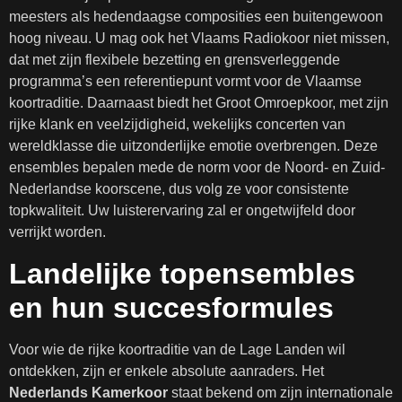
meesters als hedendaagse composities een buitengewoon
hoog niveau. U mag ook het Vlaams Radiokoor niet missen,
dat met zijn flexibele bezetting en grensverleggende
programma’s een referentiepunt vormt voor de Vlaamse
koortraditie. Daarnaast biedt het Groot Omroepkoor, met zijn
rijke klank en veelzijdigheid, wekelijks concerten van
wereldklasse die uitzonderlijke emotie overbrengen. Deze
ensembles bepalen mede de norm voor de Noord- en Zuid-
Nederlandse koorscene, dus volg ze voor consistente
topkwaliteit. Uw luisterervaring zal er ongetwijfeld door
verrijkt worden.
Landelijke topensembles
en hun succesformules
Voor wie de rijke koortraditie van de Lage Landen wil
ontdekken, zijn er enkele absolute aanraders. Het
Nederlands Kamerkoor
staat bekend om zijn internationale