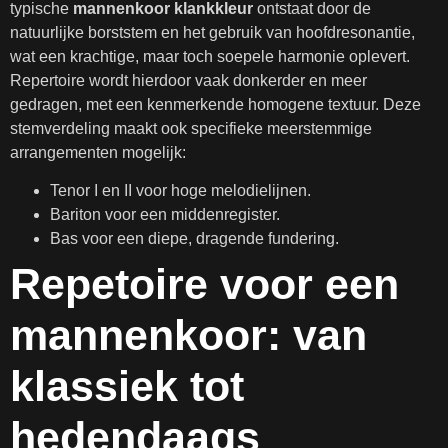
typische
mannenkoor klankkleur
ontstaat door de
natuurlijke borststem en het gebruik van hoofdresonantie,
wat een krachtige, maar toch soepele harmonie oplevert.
Repertoire wordt hierdoor vaak donkerder en meer
gedragen, met een kenmerkende homogene textuur. Deze
stemverdeling maakt ook specifieke meerstemmige
arrangementen mogelijk:
Tenor I en II voor hoge melodielijnen.
Bariton voor een middenregister.
Bas voor een diepe, dragende fundering.
Repetoire voor een
mannenkoor: van
klassiek tot
hedendaags