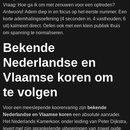
Vraag:
Hoe ga ik om met zenuwen voor een optreden?
Antwoord:
Adem diep in en focus op het eerste nummer. Een
korte ademhalingsoefening (4 seconden in, 4 vasthouden, 6
uit) kalmeert direct. Oefen ook met een klein publiek thuis
om spanning te normaliseren.
Bekende
Nederlandse en
Vlaamse koren om
te volgen
Voor een meeslepende koorervaring zijn
bekende
Nederlandse en Vlaamse koren
een absolute aanrader.
Het Nederlands Kamerkoor, onder leiding van Peter Dijkstra,
levert met zijn sprankelende uitvoeringen van zowel oude