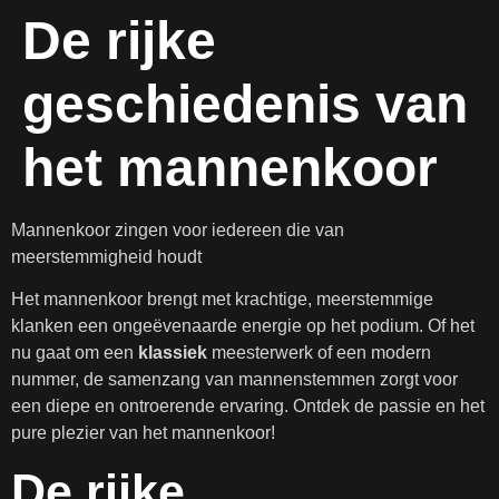
De rijke
geschiedenis van
het mannenkoor
Mannenkoor zingen voor iedereen die van
meerstemmigheid houdt
Het mannenkoor brengt met krachtige, meerstemmige
klanken een ongeëvenaarde energie op het podium. Of het
nu gaat om een
klassiek
meesterwerk of een modern
nummer, de samenzang van mannenstemmen zorgt voor
een diepe en ontroerende ervaring. Ontdek de passie en het
pure plezier van het mannenkoor!
De rijke