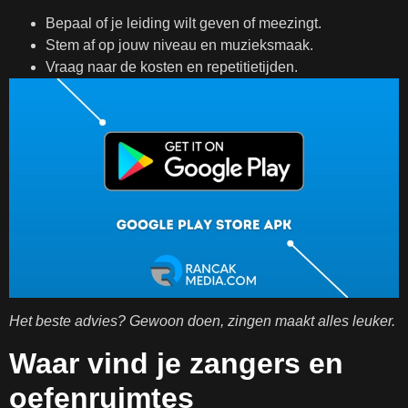
Bepaal of je leiding wilt geven of meezingt.
Stem af op jouw niveau en muzieksmaak.
Vraag naar de kosten en repetitietijden.
Het beste advies? Gewoon doen, zingen maakt alles leuker.
Waar vind je zangers en
oefenruimtes