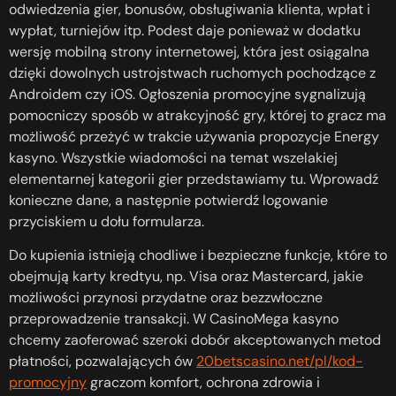
odwiedzenia gier, bonusów, obsługiwania klienta, wpłat i
wypłat, turniejów itp. Podest daje ponieważ w dodatku
wersję mobilną strony internetowej, która jest osiągalna
dzięki dowolnych ustrojstwach ruchomych pochodzące z
Androidem czy iOS. Ogłoszenia promocyjne sygnalizują
pomocniczy sposób w atrakcyjność gry, której to gracz ma
możliwość przeżyć w trakcie używania propozycje Energy
kasyno. Wszystkie wiadomości na temat wszelakiej
elementarnej kategorii gier przedstawiamy tu. Wprowadź
konieczne dane, a następnie potwierdź logowanie
przyciskiem u dołu formularza.
Do kupienia istnieją chodliwe i bezpieczne funkcje, które to
obejmują karty kredtyu, np. Visa oraz Mastercard, jakie
możliwości przynosi przydatne oraz bezzwłoczne
przeprowadzenie transakcji. W CasinoMega kasyno
chcemy zaoferować szeroki dobór akceptowanych metod
płatności, pozwalających ów
20betscasino.net/pl/kod-
promocyjny
graczom komfort, ochrona zdrowia i