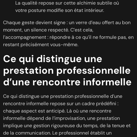
La qualité repose sur cette alchimie subtile où
votre posture modifie son état intérieur.
Chaque geste devient signe : un verre d’eau offert au bon
moment, un silence respecté. C’est cela,
l’accompagnement : répondre à ce qu’il ne formule pas, en
restant précisément vous-même.
Ce qui distingue une
prestation professionnelle
d’une rencontre informelle
Ce qui distingue une prestation professionnelle d’une
rencontre informelle repose sur un cadre prédéfini :
chaque aspect est anticipé. Là où une rencontre
informelle dépend de l’improvisation, une prestation
implique une gestion rigoureuse du temps, de la tenue et
de la communication. Le professionnel établit un