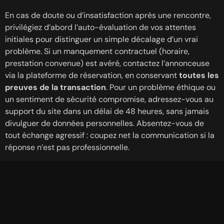
En cas de doute ou d’insatisfaction après une rencontre,
privilégiez d’abord l’auto-évaluation de vos attentes
initiales pour distinguer un simple décalage d’un vrai
problème. Si un manquement contractuel (horaire,
prestation convenue) est avéré, contactez l’annonceuse
via la plateforme de réservation, en conservant
toutes les
preuves de la transaction
. Pour un problème éthique ou
un sentiment de sécurité compromise, adressez-vous au
support du site dans un délai de 48 heures, sans jamais
divulguer de données personnelles. Absentez-vous de
tout échange agressif : coupez net la communication si la
réponse n’est pas professionnelle.