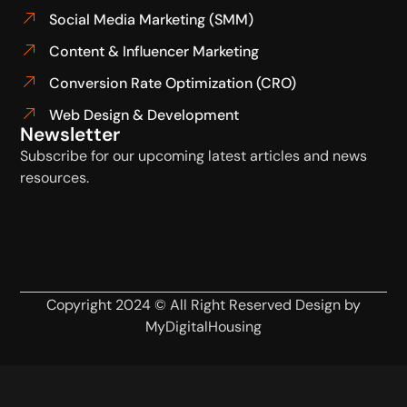
Social Media Marketing (SMM)
Content & Influencer Marketing
Conversion Rate Optimization (CRO)
Web Design & Development
Newsletter
Subscribe for our upcoming latest articles and news
resources.
Copyright 2024 © All Right Reserved Design by
MyDigitalHousing