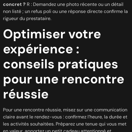
concret ?
R : Demandez une photo récente ou un détail
non listé ; un refus poli ou une réponse directe confirme la
rigueur du prestataire.
Optimiser votre
expérience :
conseils pratiques
pour une rencontre
réussie
Pour une rencontre réussie, misez sur une communication
claire avant le rendez-vous : confirmez l’heure, la durée et
les activités souhaitées. Préparez une tenue qui vous met
en valeur, apportez un petit cadeau attentionné et