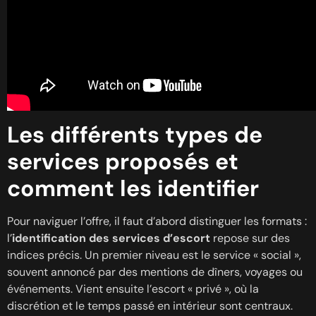
Les différents types de
services proposés et
comment les identifier
Pour naviguer l’offre, il faut d’abord distinguer les formats :
l’
identification des services d’escort
repose sur des
indices précis. Un premier niveau est le service « social »,
souvent annoncé par des mentions de dîners, voyages ou
événements. Vient ensuite l’escort « privé », où la
discrétion et le temps passé en intérieur sont centraux.