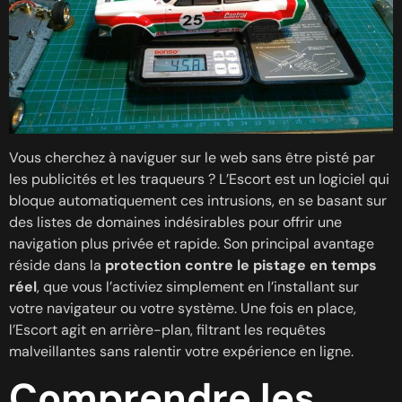
Vous cherchez à naviguer sur le web sans être pisté par
les publicités et les traqueurs ? L’Escort est un logiciel qui
bloque automatiquement ces intrusions, en se basant sur
des listes de domaines indésirables pour offrir une
navigation plus privée et rapide. Son principal avantage
réside dans la
protection contre le pistage en temps
réel
, que vous l’activiez simplement en l’installant sur
votre navigateur ou votre système. Une fois en place,
l’Escort agit en arrière-plan, filtrant les requêtes
malveillantes sans ralentir votre expérience en ligne.
Comprendre les