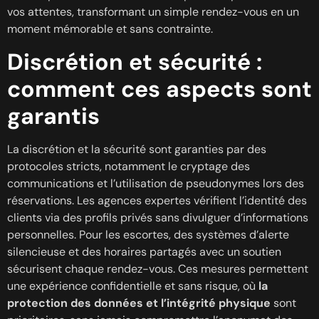
vos attentes, transformant un simple rendez-vous en un
moment mémorable et sans contrainte.
Discrétion et sécurité :
comment ces aspects sont
garantis
La discrétion et la sécurité sont garanties par des
protocoles stricts, notamment le cryptage des
communications et l’utilisation de pseudonymes lors des
réservations. Les agences expertes vérifient l’identité des
clients via des profils privés sans divulguer d’informations
personnelles. Pour les escortes, des systèmes d’alerte
silencieuse et des horaires partagés avec un soutien
sécurisent chaque rendez-vous. Ces mesures permettent
une expérience confidentielle et sans risque, où
la
protection des données et l’intégrité physique
sont