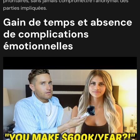
prioritaires, sans jamais compromettre l’anonymat des
parties impliquées.
Gain de temps et absence
de complications
émotionnelles