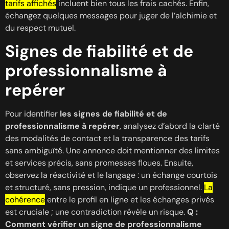
tarifs affichés
incluent bien tous les frais cachés. Enfin,
échangez quelques messages pour juger de l’alchimie et
du respect mutuel.
Signes de fiabilité et de
professionnalisme à
repérer
Pour identifier
les signes de fiabilité et de
professionnalisme à repérer
, analysez d’abord la clarté
des modalités de contact et la transparence des tarifs
sans ambiguïté. Une annonce doit mentionner des limites
et services précis, sans promesses floues. Ensuite,
observez la réactivité et le langage : un échange courtois
et structuré, sans pression, indique un professionnel.
La
cohérence
entre le profil en ligne et les échanges privés
est cruciale ; une contradiction révèle un risque.
Q :
Comment vérifier un signe de professionnalisme