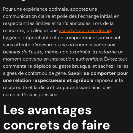
Pour une expérience optimale, adoptez une
communication claire et polie dès l’échange initial, en
respectant les limites et tarifs annoncés. Lors de la
rencontre, privilégiez une
escortes au Luxembourg
hygiène irréprochable et un comportement prévenant,
sans attente démesurée.
Une attention sincère aux
besoins de l’autre, même non exprimés, transforme un
moment convenu en interaction authentique.
Évitez tout
commentaire déplacé ou geste brusque, et sachez lire les
signes de confort ou de gêne.
Savoir se comporter pour
une relation respectueuse et agréable
repose sur la
réciprocité et la discrétion, garantissant ainsi une
complicité sans pression.
Les avantages
concrets de faire