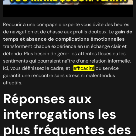
Recourir à une compagnie experte vous évite des heures
de navigation et de chasse aux profils douteux. Le
gain de
temps et absence de complications émotionnelles
transforment chaque expérience en un échange clair et
détendu. Plus besoin de gérer les attentes floues ou les
sentiments qui pourraient naître d’une relation informelle.
Ici, vous définissez le cadre, et l’
efficacité
du service
garantit une rencontre sans stress ni malentendus
affectifs.
Réponses aux
interrogations les
plus fréquentes des