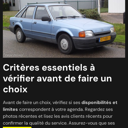
Critères essentiels à
vérifier avant de faire un
choix
Avant de faire un choix, vérifiez si ses
disponibilités et
limites
correspondent à votre agenda. Regardez ses
photos récentes et lisez les avis clients récents pour
confirmer la qualité du service. Assurez-vous que ses