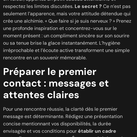
respectez les limites discutées.
Le secret ?
Ce n’est pas
seulement l’apparence, mais votre attitude détendue qui
crée une alchimie. « Que faire si je suis nerveux ? » Prenez
une profonde inspiration et concentrez-vous sur le
moment présent : un compliment sincère sur son sourire
ou sa tenue brise la glace instantanément. L’hygiène
irréprochable et l’écoute active transforment une simple
rencontre en un souvenir mémorable.
Préparer le premier
contact : messages et
attentes claires
Pour une rencontre réussie, la clarté dès le premier
message est déterminante. Rédigez une présentation
concise mentionnant vos disponibilités, la durée
envisagée et vos conditions pour
établir un cadre