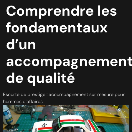
Comprendre les
fondamentaux
d’un
accompagnemen
de qualité
Escorte de prestige : accompagnement sur mesure pour
hommes d’affaires