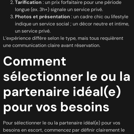
Tarification
: un prix forfaitaire pour une période
longue (ex. 3h+) signale un service privé.
Photos et présentation
: un cadre chic ou lifestyle
indique un service social ; un décor neutre et intime,
un service privé.
L’expérience diffère selon le type, mais tous requièrent
une communication claire avant réservation.
Comment
sélectionner le ou la
partenaire idéal(e)
pour vos besoins
Pour sélectionner le ou la partenaire idéal(e) pour vos
besoins en escort, commencez par définir clairement le