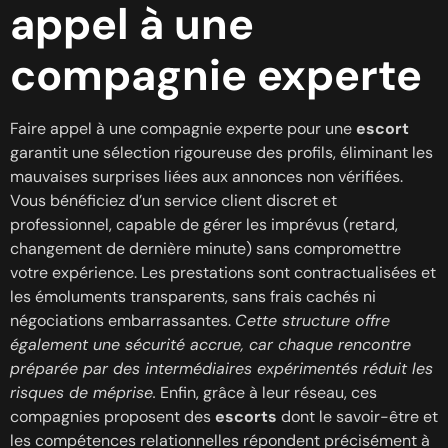
appel à une
compagnie experte
Faire appel à une compagnie experte pour une
escort
garantit une sélection rigoureuse des profils, éliminant les
mauvaises surprises liées aux annonces non vérifiées.
Vous bénéficiez d’un service client discret et
professionnel, capable de gérer les imprévus (retard,
changement de dernière minute) sans compromettre
votre expérience. Les prestations sont contractualisées et
les émoluments transparents, sans frais cachés ni
négociations embarrassantes.
Cette structure offre
également une sécurité accrue, car chaque rencontre
préparée par des intermédiaires expérimentés réduit les
risques de méprise.
Enfin, grâce à leur réseau, ces
compagnies proposent des
escorts
dont le savoir-être et
les compétences relationnelles répondent précisément à