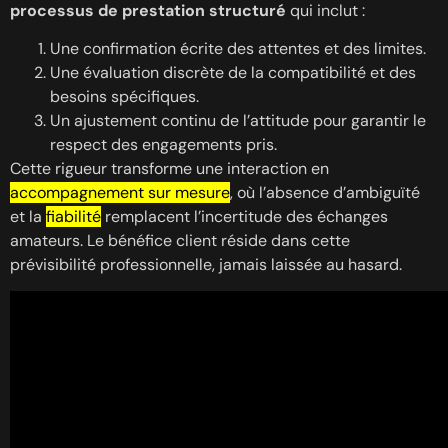
processus de prestation structuré
qui inclut :
Une confirmation écrite des attentes et des limites.
Une évaluation discrète de la compatibilité et des
besoins spécifiques.
Un ajustement continu de l’attitude pour garantir le
respect des engagements pris.
Cette rigueur transforme une interaction en
accompagnement sur mesure
, où l’absence d’ambiguïté
et la
fiabilité
remplacent l’incertitude des échanges
amateurs. Le bénéfice client réside dans cette
prévisibilité professionnelle, jamais laissée au hasard.