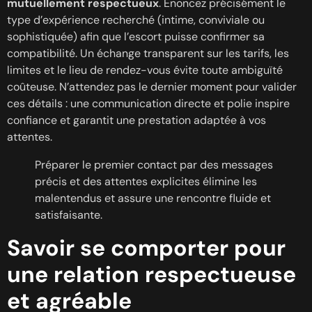
mutuellement respectueux
. Énoncez précisément le
type d’expérience recherché (intime, conviviale ou
sophistiquée) afin que l’escort puisse confirmer sa
compatibilité. Un échange transparent sur les tarifs, les
limites et le lieu de rendez-vous évite toute ambiguïté
coûteuse. N’attendez pas le dernier moment pour valider
ces détails : une communication directe et polie inspire
confiance et garantit une prestation adaptée à vos
attentes.
Préparer le premier contact par des messages
précis et des attentes explicites élimine les
malentendus et assure une rencontre fluide et
satisfaisante.
Savoir se comporter pour
une relation respectueuse
et agréable