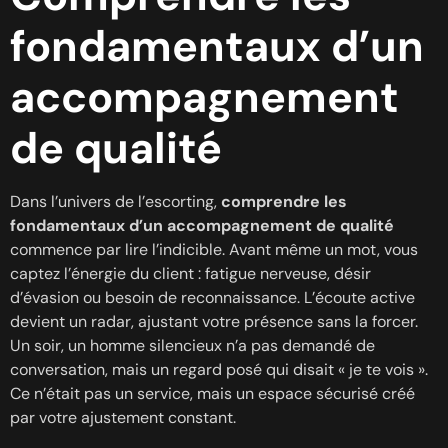
fondamentaux d’un
accompagnement
de qualité
Dans l’univers de l’escorting,
comprendre les
fondamentaux d’un accompagnement de qualité
commence par lire l’indicible. Avant même un mot, vous
captez l’énergie du client : fatigue nerveuse, désir
d’évasion ou besoin de reconnaissance. L’écoute active
devient un radar, ajustant votre présence sans la forcer.
Un soir, un homme silencieux n’a pas demandé de
conversation, mais un regard posé qui disait « je te vois ».
Ce n’était pas un service, mais un espace sécurisé créé
par votre ajustement constant.