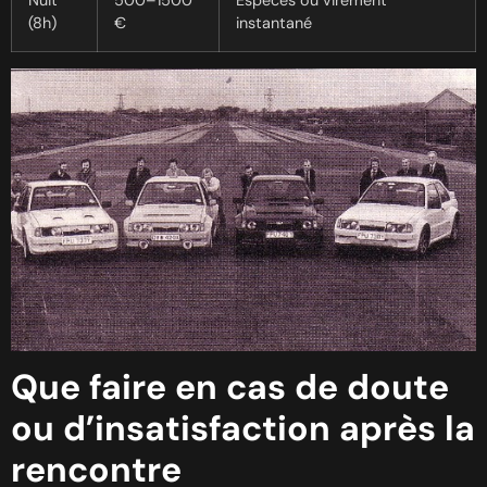
(8h)
€
instantané
Que faire en cas de doute
ou d’insatisfaction après la
rencontre