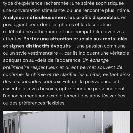
type d’expérience recherchée : une soirée sophistiquée,
une conversation stimulante, ou une rencontre plus intime.
Analysez méticuleusement les profils disponibles
, en
privilégiant ceux dont les photos et la description
reflètent une authenticité et une compatibilité avec vos
attentes.
Portez une attention cruciale aux mots-clés
et signes distinctifs évoqués
– une passion commune
ou un style vestimentaire –, car ils indiquent une véritable
adéquation au-delà de l’apparence.
Un échange
préliminaire respectueux et direct permet souvent de
confirmer la chimie et de clarifier les limites, évitant ainsi
des malentendus coûteux
. Enfin, si la polyvalence est
essentielle à vos besoins, optez pour une personne dont
l’annonce mentionne explicitement des activités variées
ou des préférences flexibles.