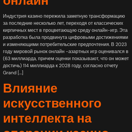
онлайн
Индустрия казино пережила заметную трансформацию
за последние несколько лет, переходя от классических
кирпичных мест в процветающую среду онлайн-игр. Эта
разработка была продвинута цифровыми достижениями
и изменяющими потребительские предпочтения. В 2023
году мировой рынок онлайн -азартных игр оценивался в
(63 миллиарда, причем оценки показывают, что он может
достичь) 114 миллиарда к 2028 году, согласно отчету
Grand […]
Влияние
искусственного
интеллекта на