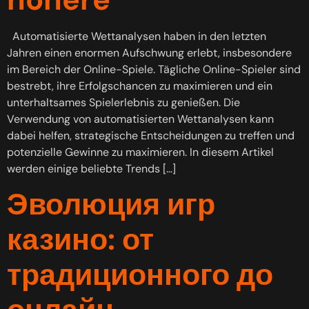
Automatisierte Wettanalysen haben in den letzten
Jahren einen enormen Aufschwung erlebt, insbesondere
im Bereich der Online-Spiele. Tägliche Online-Spieler sind
bestrebt, ihre Erfolgschancen zu maximieren und ein
unterhaltsames Spielerlebnis zu genießen. Die
Verwendung von automatisierten Wettanalysen kann
dabei helfen, strategische Entscheidungen zu treffen und
potenzielle Gewinne zu maximieren. In diesem Artikel
werden einige beliebte Trends […]
Эволюция игр
казино: от
традиционного до