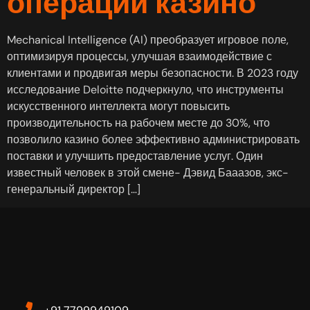
операции казино
Mechanical Intelligence (AI) преобразует игровое поле,
оптимизируя процессы, улучшая взаимодействие с
клиентами и продвигая меры безопасности. В 2023 году
исследование Deloitte подчеркнуло, что инструменты
искусственного интеллекта могут повысить
производительность на рабочем месте до 30%, что
позволило казино более эффективно администрировать
поставки и улучшить предоставление услуг. Один
известный человек в этой смене- Дэвид Бааазов, экс-
генеральный директор […]