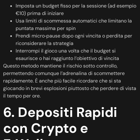
Imposta un budget fisso per la sessione (ad esempio
€10) prima di iniziare
Usa limiti di scommessa automatici che limitano la
puntata massima per spin
Prendi micro‑pause dopo ogni vincita o perdita per
riconsiderare la strategia
Interrompi il gioco una volta che il budget si
esaurisce o hai raggiunto l’obiettivo di vincita
Questo metodo mantiene il rischio sotto controllo,
permettendo comunque l’adrenalina di scommettere
rapidamente. È anche più facile ricordare che si sta
giocando in brevi esplosioni piuttosto che perdere di vista
il tempo per ore.
6. Depositi Rapidi
con Crypto e