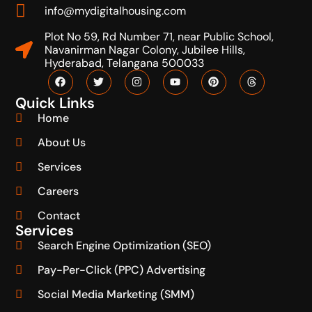
info@mydigitalhousing.com
Plot No 59, Rd Number 71, near Public School,
Navanirman Nagar Colony, Jubilee Hills,
Hyderabad, Telangana 500033
Quick Links
Home
About Us
Services
Careers
Contact
Services
Search Engine Optimization (SEO)
Pay-Per-Click (PPC) Advertising
Social Media Marketing (SMM)