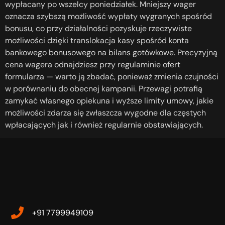
wypłacany po wszelcy poniedziałek. Mniejszy wager
oznacza szybszą możliwość wypłaty wygranych spośród
bonusu, co przy działalności pozyskuje rzeczywiste
możliwości dzięki translokacja kasy spośród konta
bankowego bonusowego na bilans gotówkowe. Precyzyjną
cena wagera odnajdziesz przy regulaminie ofert
formularza — warto ją zbadać, ponieważ zmienia czujności
w porównaniu do obecnej kampanii. Przewagi potrafią
zamykać własnego opiekuna i wyższe limity umowy, jakie
możliwości zdarza się zwłaszcza wygodne dla częstych
wpłacających jak i również regularnie obstawiających.
+91 7799949109