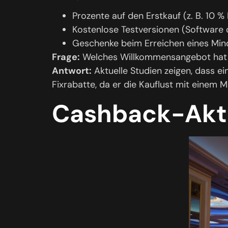
Prozente auf den Erstkauf (z. B. 10 %
Kostenlose Testversionen (Software
Geschenke beim Erreichen eines Min
Frage:
Welches Willkommensangebot hat 
Antwort:
Aktuelle Studien zeigen, dass ei
Fixrabatte, da er die Kauflust mit einem 
Cashback-Akt