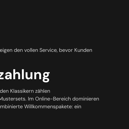
igen den vollen Service, bevor Kunden
zahlung
 den Klassikern zählen
Mustersets. Im Online-Bereich dominieren
kombinierte Willkommenspakete: ein