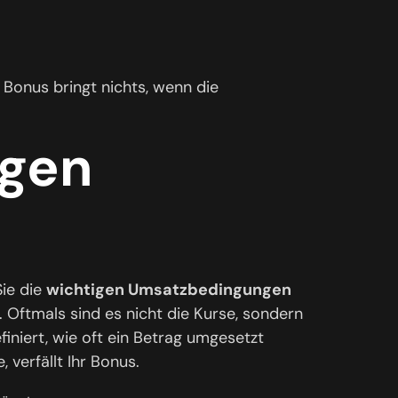
Bonus bringt nichts, wenn die
ngen
Sie die
wichtigen Umsatzbedingungen
 Oftmals sind es nicht die Kurse, sondern
efiniert, wie oft ein Betrag umgesetzt
 verfällt Ihr Bonus.