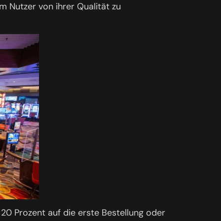
m Nutzer von ihrer Qualität zu
20 Prozent auf die erste Bestellung oder