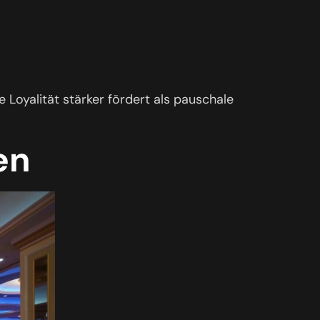
e Loyalität stärker fördert als pauschale
en