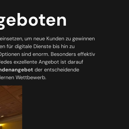
geboten
 einsetzen, um neue Kunden zu gewinnen
 für digitale Dienste bis hin zu
ptionen sind enorm. Besonders effektiv
Jedes exzellente Angebot ist darauf
ndenangebot
der entscheidende
odernen Wettbewerb.