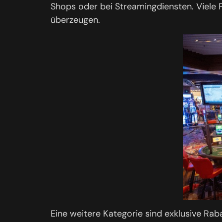
Shops oder bei Streamingdiensten. Viele P
überzeugen.
Eine weitere Kategorie sind exklusive Rab