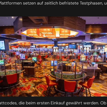
lattformen setzen auf zeitlich befristete Testphasen, u
attcodes, die beim ersten Einkauf gewährt werden. Ob 