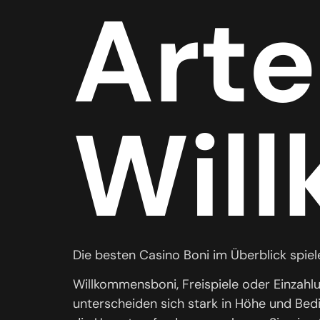
Arte
Wil
Die besten Casino Boni im Überblick spiel
Willkommensboni, Freispiele oder Einzahl
unterscheiden sich stark in Höhe und Bedi