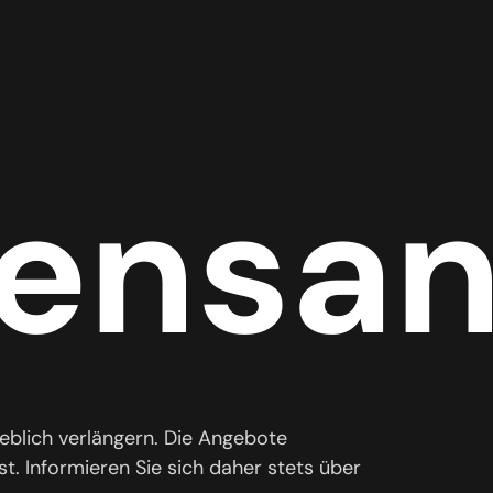
ensan
heblich verlängern. Die Angebote
t. Informieren Sie sich daher stets über