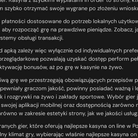
r. Kasyna z szybkimi wypłatami in order to strony, kt
m szybko otrzymać swoje wygrane po złożeniu wniosk
dy płatności dostosowane do potrzeb lokalnych użytko
 aby rozpocząć grę na prawdziwe pieniądze. Zobacz, 
ystemy obsługi transakcji.
apką zależy więc wyłącznie od indywidualnych prefer
przeglądarkowe pozwalają uzyskać dostęp perform pełn
 aktywację bonusów, aż po grę w kasynie na żywo.
czciwą grę we przestrzegają obowiązujących przepisów
apewniały graczom jakość, powinny posiadać ważną i l
k i rozgrywki na żywo i zakłady sportowe. Wybór gier j
wojej aplikacji mobilnej oraz dostępnością zarówno na
ówno w zakresie estetyki strony, jak we jakości usług
ranych gier, które oferują najlepsze kasyna on line w 
ny klimat gry, wybierając właśnie najlepsze kasyna on