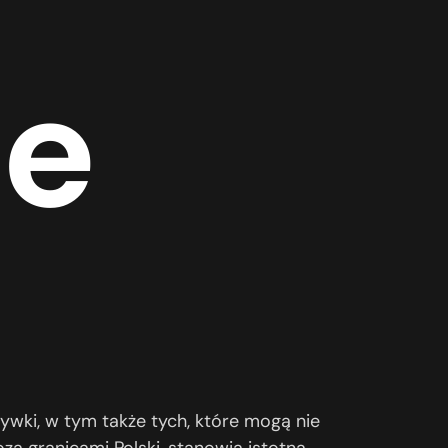
ne
ywki, w tym także tych, które mogą nie