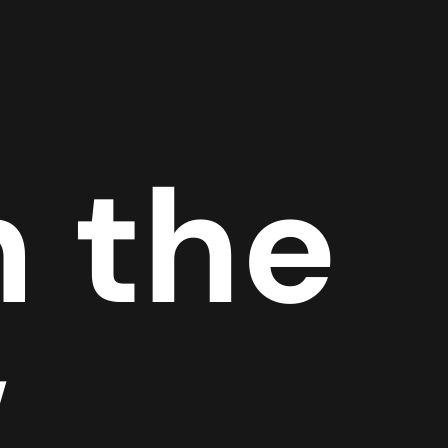
 the
w