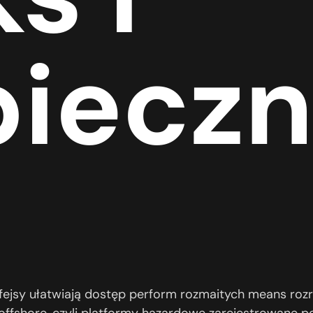
piecz
fejsy ułatwiają dostęp perform rozmaitych means rozr