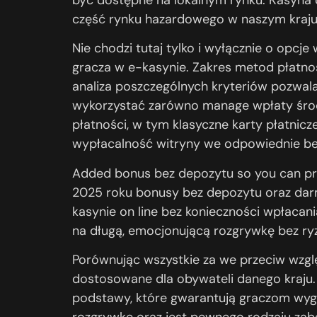
być dostępne na lokalnym rynku. Kasyna o
część rynku hazardowego w naszym kraju.
Nie chodzi tutaj tylko i wyłącznie o opcje
gracza w e-kasynie. Zakres metod płatnoś
analiza poszczególnych kryteriów pozwal
wykorzystać zarówno manage wpłaty środk
płatności, w tym klasyczne karty płatnicze, 
wypłacalność witryny we odpowiednie b
Added bonus bez depozytu so you can pr
2025 roku bonusy bez depozytu oraz dar
kasynie on line bez konieczności wpłaca
na długą, emocjonującą rozgrywkę bez ry
Porównując wszystkie za we przeciw wzgl
dostosowane dla obywateli danego kraju. 
podstawy, które gwarantują graczom wygod