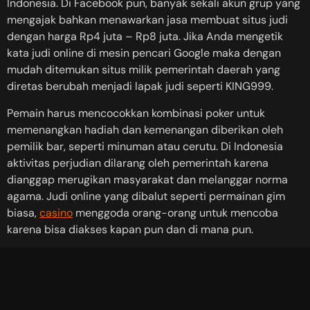
Indonesia. Di Facebook pun, banyak sekali akun grup yang
mengajak bahkan menawarkan jasa membuat situs judi
dengan harga Rp4 juta – Rp8 juta. Jika Anda mengetik
kata judi online di mesin pencari Google maka dengan
mudah ditemukan situs milik pemerintah daerah yang
diretas berubah menjadi lapak judi seperti KING999.
Pemain harus mencocokkan kombinasi poker untuk
memenangkan hadiah dan kemenangan diberikan oleh
pemilik bar, seperti minuman atau cerutu. Di Indonesia
aktivitas perjudian dilarang oleh pemerintah karena
dianggap merugikan masyarakat dan melanggar norma
agama. Judi online yang dibalut seperti permainan gim
biasa,
casino
menggoda orang-orang untuk mencoba
karena bisa diakses kapan pun dan di mana pun.