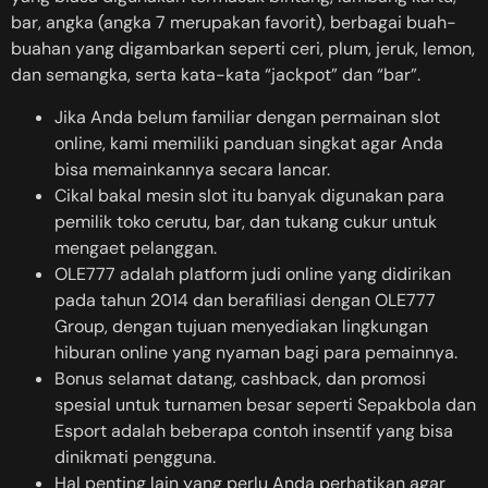
bar, angka (angka 7 merupakan favorit), berbagai buah-
buahan yang digambarkan seperti ceri, plum, jeruk, lemon,
dan semangka, serta kata-kata “jackpot” dan “bar”.
Jika Anda belum familiar dengan permainan slot
online, kami memiliki panduan singkat agar Anda
bisa memainkannya secara lancar.
Cikal bakal mesin slot itu banyak digunakan para
pemilik toko cerutu, bar, dan tukang cukur untuk
mengaet pelanggan.
OLE777 adalah platform judi online yang didirikan
pada tahun 2014 dan berafiliasi dengan OLE777
Group, dengan tujuan menyediakan lingkungan
hiburan online yang nyaman bagi para pemainnya.
Bonus selamat datang, cashback, dan promosi
spesial untuk turnamen besar seperti Sepakbola dan
Esport adalah beberapa contoh insentif yang bisa
dinikmati pengguna.
Hal penting lain yang perlu Anda perhatikan agar