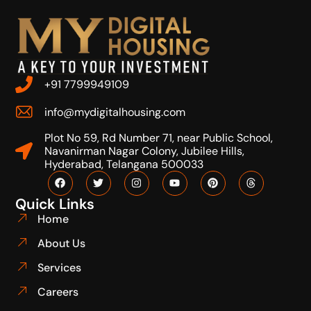
+91 7799949109
info@mydigitalhousing.com
Plot No 59, Rd Number 71, near Public School,
Navanirman Nagar Colony, Jubilee Hills,
Hyderabad, Telangana 500033
Quick Links
Home
About Us
Services
Careers