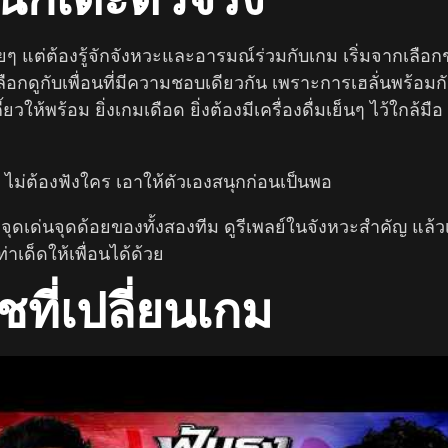
เฉยๆ แต่ต้องรู้จักจังหวะและอารมณ์ร่วมกับเกม เริ่มจากเลือก
้เลือกดูกับเพื่อนที่มีความชอบเดียวกัน เพราะการเฮลั่นพร้อม
ห้พร้อม ยิ่งเกมเดือด ยิ่งต้องมีเครื่องดื่มเย็นๆ ไว้ใกล้
ยใจ ไม่ต้องฟังใคร เอาให้ตัวเองสนุกก่อนเป็นพอ
จุดเด่นจุดด้อยของทั้งสองทีม ดูรีเพลย์ในจังหวะสำคัญ แล้ว
าเด็ดให้เพื่อนได้ด้วย
ชที่เปลี่ยนเกม