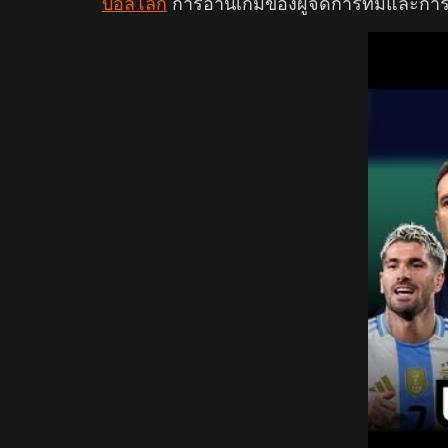
บอลโลก
การอ่านเกมของผู้จัดการทีมและการป