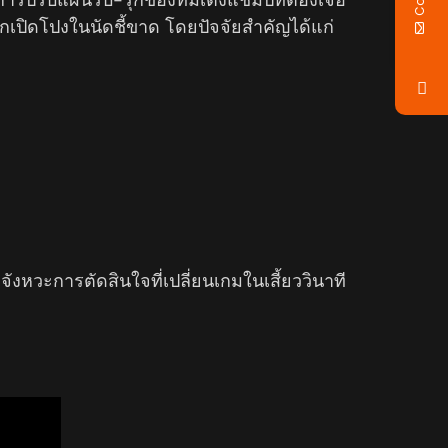
ถูกเปิดโปงในนัดชี้ขาด โดยปัจจัยสำคัญได้แก่
งหวะการตัดสินใจที่เปลี่ยนเกมในเสี้ยววินาที