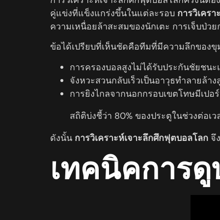
คู่แข่งที่แข็งแกร่งขึ้นในแต่ละรอบ
การวิเครา
ความเหนื่อยล้าสะสมของนักเตะ การเจ็บป่วย
ข้อได้เปรียบที่เห็นชัดคือทีมที่มีความลึกของ
การครองบอลสูงไม่ได้รับประกันชัยชนะ
จังหวะสวนกลับเร็วเป็นอาวุธทำลายล้างส
การยิงไกลจากนอกกรอบเขตโทษมีเปอร์เซ็
สถิติบ่งชี้ว่า 80% ของประตูในช่วงต่
ดังนั้น
การวิเคราะห์เจาะลึกศึกฟุตบอลโลก
จึ
เทคนิคการดู