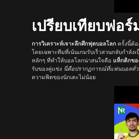
เปรียบเทียบฟอร์
การวิเคราะห์เจาะลึกศึกฟุตบอลโลก
ครั้งนี้
โดยเฉพาะทีมที่เน้นเกมรับเร็วสวนกลับกำลัง
หลักๆ ที่ทำให้บอลโลกน่าสนใจคือ
แท็กติกขอ
รับของคู่แข่ง
นี่คือปรากฏการณ์ที่แฟนบอลทั
ความฟิตของนักเตะไม่น้อย