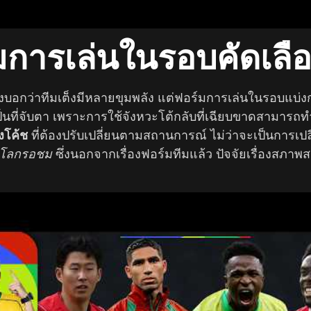
มการเล่นในรอบคัดเลื
ต้องบอกว่าทีมเต็งมีหลายขุมพลัง แต่ฟอร์มการเล่นในรอบแ
เป็นที่จับตา เพราะการใช้จังหวะโต้กลับที่เฉียบขาดสามาร
งโค้ช
ที่ต้องปรับเปลี่ยนตามสถานการณ์ ไม่ว่าจะเป็นกา
่วโลกรอชม
ซึ่งนอกจากเรื่องฟอร์มทีมแล้ว ปัจจัยเรื่องสภ