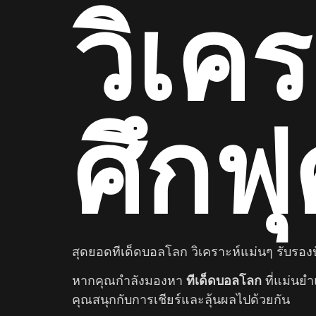
วิเค
ศึกฟ
สุดยอดทีเด็ดบอลโลก วิเคราะห์แม่นๆ รับรองปั
หากคุณกำลังมองหา
ทีเด็ดบอลโลก
ที่แม่นยำ
คุณสนุกกับการเชียร์และลุ้นผลไปด้วยกัน