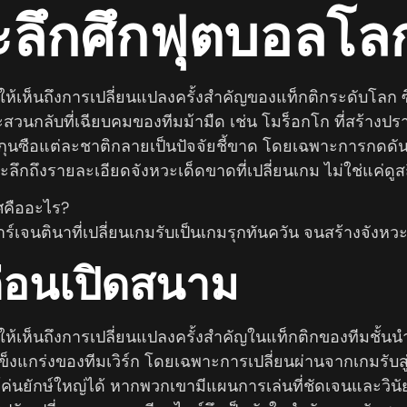
าะลึกศึกฟุตบอลโล
ให้เห็นถึงการเปลี่ยนแปลงครั้งสำคัญของแท็กติกระดับโลก ซึ
ะสวนกลับที่เฉียบคมของทีมม้ามืด เช่น โมร็อกโก ที่สร้าง
นซือแต่ละชาติกลายเป็นปัจจัยชี้ขาด โดยเฉพาะการกดดันสูง
จาะลึกถึงรายละเอียดจังหวะเด็ดขาดที่เปลี่ยนเกม ไม่ใช่แค่ดูสถ
ิศคืออะไร?
เจนตินาที่เปลี่ยนเกมรับเป็นเกมรุกทันควัน จนสร้างจังหวะ
งก่อนเปิดสนาม
ห้เห็นถึงการเปลี่ยนแปลงครั้งสำคัญในแท็กติกของทีมชั้นนำ ซ
งแกร่งของทีมเวิร์ก โดยเฉพาะการเปลี่ยนผ่านจากเกมรับสู่
โค่นยักษ์ใหญ่ได้ หากพวกเขามีแผนการเล่นที่ชัดเจนและวิ