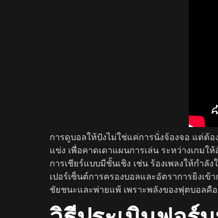
การดูบอลให้ปังไม่ใช่แค่การนั่งจ้องจอ แต่ต้อ
แข่ง เพื่อคาดเดาแผนการเล่น ระหว่างเกมให้
การเชียร์แบบมีชั้นเชิง เช่น ร้องเพลงให้กำล
เปอร์เซ็นต์การครองบอลและอัตราการยิงเข้าก
ชัยชนะและพ่ายแพ้ เพราะพลังของฟุตบอลคือ
วิธีประเมินฟอร์ม